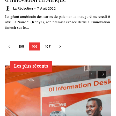
La Rédaction
-
7 Avril 2022
Le géant américain des cartes de paiement a inauguré mercredi 6
avril, à Nairobi (Kenya), son premier espace dédié à l’innovation
fintech sur le...
105
106
107
Les plus récents