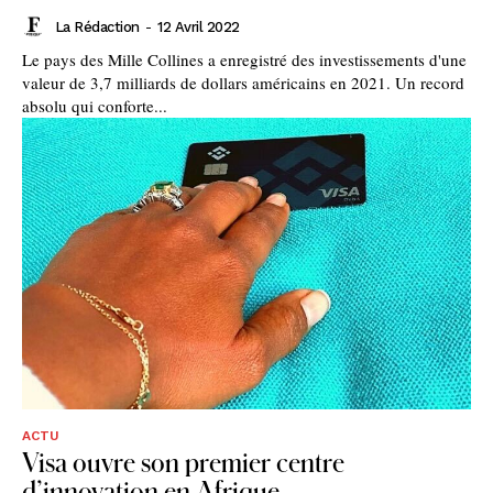
La Rédaction
-
12 Avril 2022
Le pays des Mille Collines a enregistré des investissements d'une
valeur de 3,7 milliards de dollars américains en 2021. Un record
absolu qui conforte...
ACTU
Visa ouvre son premier centre
d’innovation en Afrique