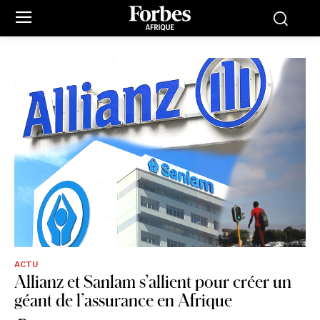
ACTU
Allianz et Sanlam s’allient pour créer un
géant de l’assurance en Afrique