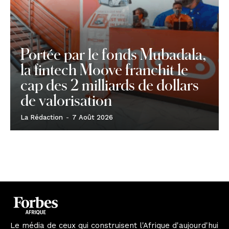
Portée par le fonds Mubadala,
la fintech Moove franchit le
cap des 2 milliards de dollars
de valorisation
La Rédaction
-
7 Août 2026
Le média de ceux qui construisent l'Afrique d'aujourd'hui