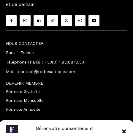
et de demain
NOUS CONTACTER
Paris - France
Téléphone (Paris) : +33(0) 1.82.88.18.33
Mail : contact@forbesafrique.com
DEVENIR MEMBRE
Formule Gratuite
Formule Mensuelle
Formule Annuelle
JOINDRE L'ÉQUIPE
Gérer votre consentement
Rédaction