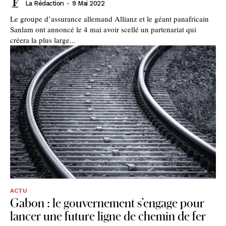
La Rédaction
-
9 Mai 2022
Le groupe d’assurance allemand Allianz et le géant panafricain
Sanlam ont annoncé le 4 mai avoir scellé un partenariat qui
créera la plus large...
ACTU
Gabon : le gouvernement s’engage pour
lancer une future ligne de chemin de fer