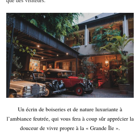
Un écrin de boiseries et de nature luxuriante à
l’ambiance feutrée, qui vous fera à coup sûr apprécier la
douceur de vivre propre à la « Grande Île ».