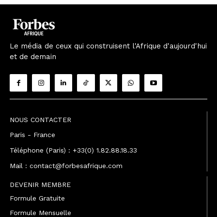
Le média de ceux qui construisent l'Afrique d'aujourd'hui
et de demain
NOUS CONTACTER
Paris - France
Téléphone (Paris) : +33(0) 1.82.88.18.33
Mail : contact@forbesafrique.com
DEVENIR MEMBRE
Formule Gratuite
Formule Mensuelle