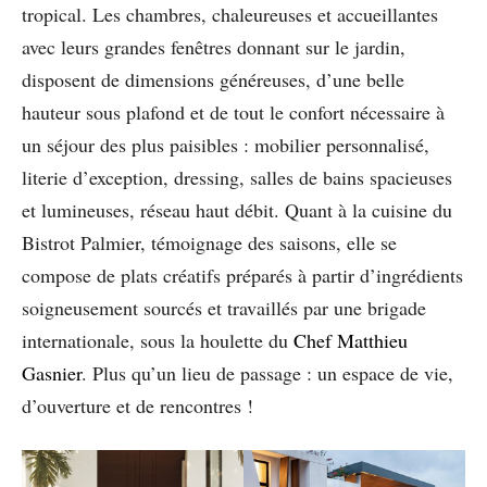
tropical. Les chambres, chaleureuses et accueillantes
avec leurs grandes fenêtres donnant sur le jardin,
disposent de dimensions généreuses, d’une belle
hauteur sous plafond et de tout le confort nécessaire à
un séjour des plus paisibles : mobilier personnalisé,
literie d’exception, dressing, salles de bains spacieuses
et lumineuses, réseau haut débit. Quant à la cuisine du
Bistrot Palmier, témoignage des saisons, elle se
compose de plats créatifs préparés à partir d’ingrédients
soigneusement sourcés et travaillés par une brigade
internationale, sous la houlette du
Chef Matthieu
Gasnier
. Plus qu’un lieu de passage : un espace de vie,
d’ouverture et de rencontres !