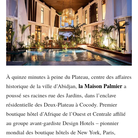
À quinze minutes à peine du Plateau, centre des affaires
la Maison Palmier
historique de la ville d’Abidjan,
a
poussé ses racines rue des Jardins, dans l’enclave
résidentielle des Deux-Plateau à Cocody. Premier
boutique hôtel d’Afrique de l’Ouest et Centrale affilié
au groupe avant-gardiste Design Hotels – pionnier
mondial des boutique hôtels de New York, Paris,