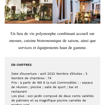
Un lieu de vie polymorphe combinant accueil sur
mesure, cuisine bistronomique de saison, ainsi que
services et équipements haut de gamme.
EN CHIFFRES
Date d’ouverture : avril 2022 Nombre d’étoiles : 5
Nombre de chambres : 74
Prix : à partir de 169 € la nuit Commodités : : espace 
de réunion ; piscine ; salle de sport ; bar et 
restaurant
Les plus : son jardin composé de deux cents variétés 
de palmiers et sa magnifique piscine carrelée de 
marbre vert