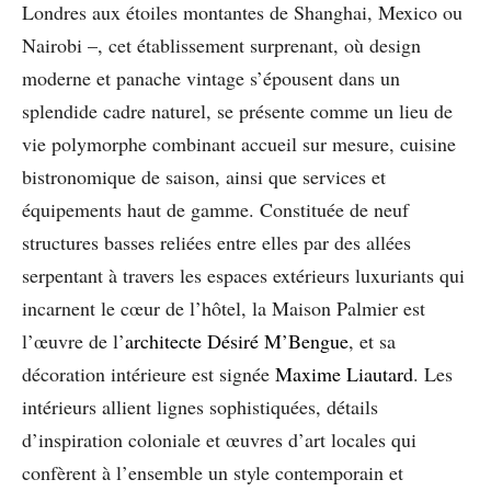
Londres aux étoiles montantes de Shanghai, Mexico ou
Nairobi –, cet établissement surprenant, où design
moderne et panache vintage s’épousent dans un
splendide cadre naturel, se présente comme un lieu de
vie polymorphe combinant accueil sur mesure, cuisine
bistronomique de saison, ainsi que services et
équipements haut de gamme. Constituée de neuf
structures basses reliées entre elles par des allées
serpentant à travers les espaces extérieurs luxuriants qui
incarnent le cœur de l’hôtel, la Maison Palmier
est
l’œuvre de l’
architecte Désiré M’Bengue
, et sa
décoration intérieure est signée
Maxime Liautard
. Les
intérieurs allient lignes sophistiquées, détails
d’inspiration coloniale et œuvres d’art locales qui
confèrent à l’ensemble un style contemporain et