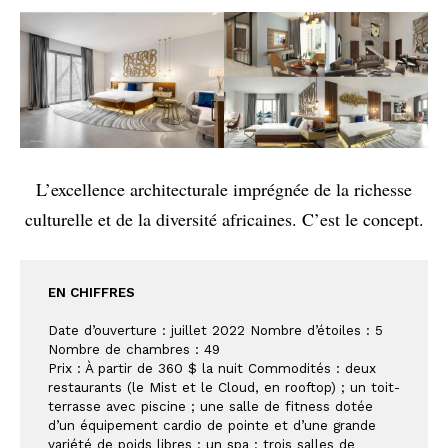
L’excellence architecturale imprégnée de la richesse
culturelle et de la diversité africaines. C’est le concept.
EN CHIFFRES
Date d’ouverture : juillet 2022 Nombre d’étoiles : 5
Nombre de chambres : 49
Prix : À partir de 360 $ la nuit Commodités : deux 
restaurants (le Mist et le Cloud, en rooftop) ; un toit-
terrasse avec piscine ; une salle de fitness dotée 
d’un équipement cardio de pointe et d’une grande 
variété de poids libres ; un spa ; trois salles de 