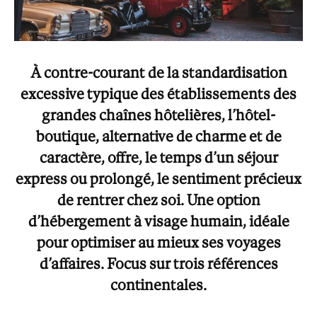
À contre-courant de la standardisation
excessive typique des établissements des
grandes chaînes hôtelières, l’hôtel-
boutique, alternative de charme et de
caractère, offre, le temps d’un séjour
express ou prolongé, le sentiment précieux
de rentrer chez soi. Une option
d’hébergement à visage humain, idéale
pour optimiser au mieux ses voyages
d’affaires. Focus sur trois références
continentales.