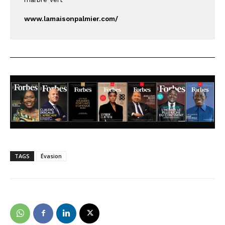
www.lamaisonpalmier.com/
TAGS
Évasion