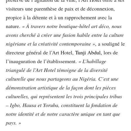
visiteurs une parenthèse de paix et de déconnexion,
propice à la détente et à un rapprochement avec la
nature.
« À travers notre boutique-hôtel art déco, nous
avons cherché à créer une fusion habile entre la culture
nigériane et la créativité contemporaine »
, a souligné le
directeur général de l’Art Hotel,
Tunji Abdul,
lors de
l’inauguration de l’établissement.
« L’habillage
triangulé de l’Art Hotel témoigne de la diversité
culturelle que nous partageons au Nigéria. C’est une
démonstration artistique de la façon dont les pièces
culturelles, qui représentent les trois principales tribus
– Igbo, Hausa et Yoruba, constituent la fondation de
notre identité et de notre caractère unique en tant que
pays. »