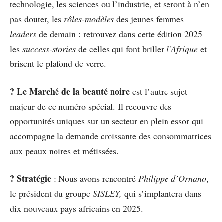
technologie, les sciences ou l’industrie, et seront à n’en
pas douter, les
rôles-modèles
des jeunes femmes
leaders
de demain : retrouvez dans cette édition 2025
les
success-stories
de celles qui font briller
l’Afrique
et
brisent le plafond de verre.
? Le Marché de la beauté noire
est l’autre sujet
majeur de ce numéro spécial. Il recouvre des
opportunités uniques sur un secteur en plein essor qui
accompagne la demande croissante des consommatrices
aux peaux noires et métissées.
? Stratégie
: Nous avons rencontré
Philippe d’Ornano
,
le président du groupe
SISLEY,
qui s’implantera dans
dix nouveaux pays africains en 2025.