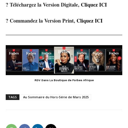
? Téléchargez la Version Digitale,
Cliquez ICI
? Commandez la Version Print,
Cliquez ICI
RDV Dans La Boutique de Forbes Afrique
TAGS
Au Sommaire du Hors-Série de Mars 2025