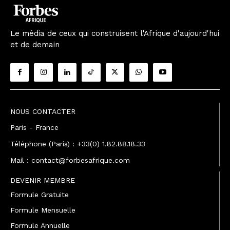
Le média de ceux qui construisent l'Afrique d'aujourd'hui
et de demain
NOUS CONTACTER
Paris - France
Téléphone (Paris) : +33(0) 1.82.88.18.33
Mail : contact@forbesafrique.com
DEVENIR MEMBRE
Formule Gratuite
Formule Mensuelle
Formule Annuelle