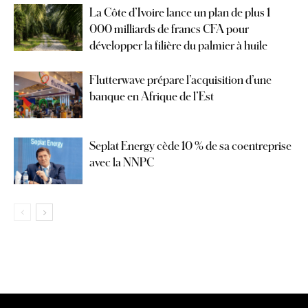
La Côte d’Ivoire lance un plan de plus 1
000 milliards de francs CFA pour
développer la filière du palmier à huile
Flutterwave prépare l’acquisition d’une
banque en Afrique de l’Est
Seplat Energy cède 10 % de sa coentreprise
avec la NNPC