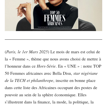
(
Paris, le 1er Mars 2025
) Le mois de mars est celui de
la « Femme », thème que nous avons choisi de mettre à
l’honneur dans ce
Hors-Série
. En « UNE » : notre TOP
50 Femmes africaines avec Bella Disu,
star nigériane
de la TECH et philanthrope
, inscrite en bonne place
dans cette liste des Africaines occupant des postes de
pouvoir au sein de la sphère économique. Elles
s’illustrent dans la finance, la mode, la politique, la