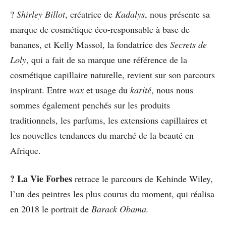
?
Shirley Billot
, créatrice de
Kadalys
, nous présente sa
marque de cosmétique éco-responsable à base de
bananes, et Kelly Massol, la fondatrice des
Secrets de
Loly
, qui a fait de sa marque une référence de la
cosmétique capillaire naturelle, revient sur son parcours
inspirant. Entre
wax
et usage du
karité
, nous nous
sommes également penchés sur les produits
traditionnels, les parfums, les extensions capillaires et
les nouvelles tendances du marché de la beauté en
Afrique.
? La Vie Forbes
retrace le parcours de Kehinde Wiley,
l’un des peintres les plus courus du moment, qui réalisa
en 2018 le portrait de
Barack Obama.