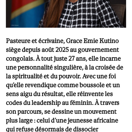
Pasteure et écrivaine, Grace Emie Kutino
siège depuis août 2025 au gouvernement
congolais. À tout juste 27 ans, elle incarne
une personnalité singulière, à la croisée de
la spiritualité et du pouvoir. Avec une foi
qu’elle revendique comme boussole et un
sens aigu du résultat, elle réinvente les
codes du leadership au féminin. À travers
son parcours, se dessine un mouvement
plus large : celui d’une jeunesse africaine
qui refuse désormais de dissocier