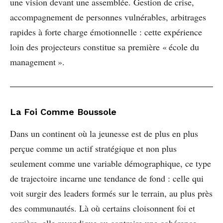
une vision devant une assemblée. Gestion de crise,
accompagnement de personnes vulnérables, arbitrages
rapides à forte charge émotionnelle : cette expérience
loin des projecteurs constitue sa première « école du
management ».
La Foi Comme Boussole
Dans un continent où la jeunesse est de plus en plus
perçue comme un actif stratégique et non plus
seulement comme une variable démographique, ce type
de trajectoire incarne une tendance de fond : celle qui
voit surgir des leaders formés sur le terrain, au plus près
des communautés. Là où certains cloisonnent foi et
carrière, elle revendique au contraire une cohérence