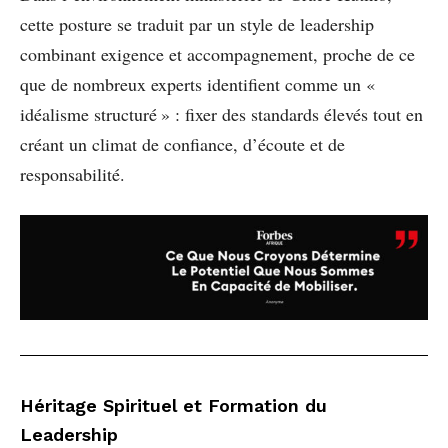
cette posture se traduit par un style de leadership
combinant exigence et accompagnement, proche de ce
que de nombreux experts identifient comme un «
idéalisme structuré » : fixer des standards élevés tout en
créant un climat de confiance, d’écoute et de
responsabilité.
Héritage Spirituel et Formation du
Leadership