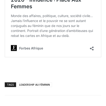
TAGS
LEADERSHIP AU FÉMININ