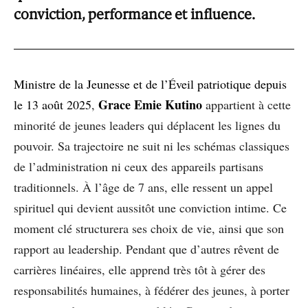
conviction, performance et influence.
Ministre de la Jeunesse et de l’Éveil patriotique depuis
Grace Emie Kutino
le 13 août 2025
,
appartient à cette
minorité de jeunes leaders qui déplacent les lignes du
pouvoir. Sa trajectoire ne suit ni les schémas classiques
de l’administration ni ceux des appareils partisans
traditionnels. À l’âge de 7 ans, elle ressent un appel
spirituel qui devient aussitôt une conviction intime. Ce
moment clé structurera ses choix de vie, ainsi que son
rapport au leadership. Pendant que d’autres rêvent de
carrières linéaires, elle apprend très tôt à gérer des
responsabilités humaines, à fédérer des jeunes, à porter