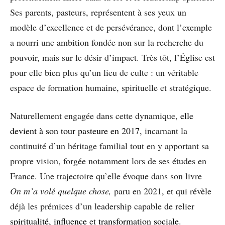
Ses parents, pasteurs, représentent à ses yeux un
modèle d’excellence et de persévérance, dont l’exemple
a nourri une ambition fondée non sur la recherche du
pouvoir, mais sur le désir d’impact. Très tôt, l’Église est
pour elle bien plus qu’un lieu de culte : un véritable
espace de formation humaine, spirituelle et stratégique.
Naturellement engagée dans cette dynamique,
elle
devient à son tour pasteure en 2017
, incarnant la
continuité d’un héritage familial tout en y apportant sa
propre vision, forgée notamment lors de ses études en
France. Une trajectoire qu’elle évoque dans son livre
On m’a volé quelque chose,
paru en 2021, et qui révèle
déjà les prémices d’un leadership capable de relier
spiritualité
,
influence
et
transformation sociale
.