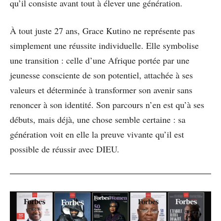
qu’il consiste avant tout à élever une génération.
À tout juste 27 ans, Grace Kutino ne représente pas
simplement une réussite individuelle. Elle symbolise
une transition : celle d’une Afrique portée par une
jeunesse consciente de son potentiel, attachée à ses
valeurs et déterminée à transformer son avenir sans
renoncer à son identité. Son parcours n’en est qu’à ses
débuts, mais déjà, une chose semble certaine : sa
génération voit en elle la preuve vivante qu’il est
possible de réussir avec DIEU.