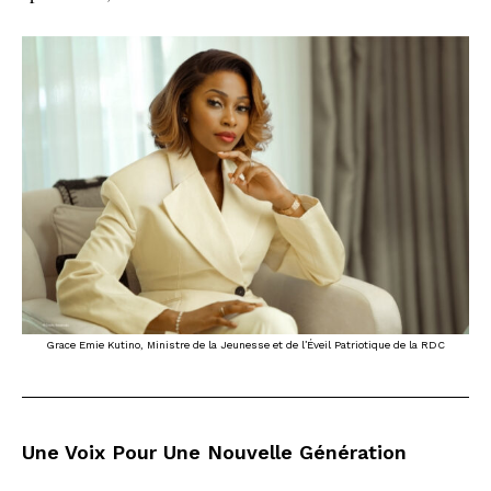
Grace Emie Kutino, Ministre de la Jeunesse et de l’Éveil Patriotique de la RDC
Une Voix Pour Une Nouvelle Génération