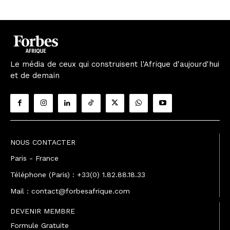
Le média de ceux qui construisent l'Afrique d'aujourd'hui
et de demain
NOUS CONTACTER
Paris - France
Téléphone (Paris) : +33(0) 1.82.88.18.33
Mail : contact@forbesafrique.com
DEVENIR MEMBRE
Formule Gratuite