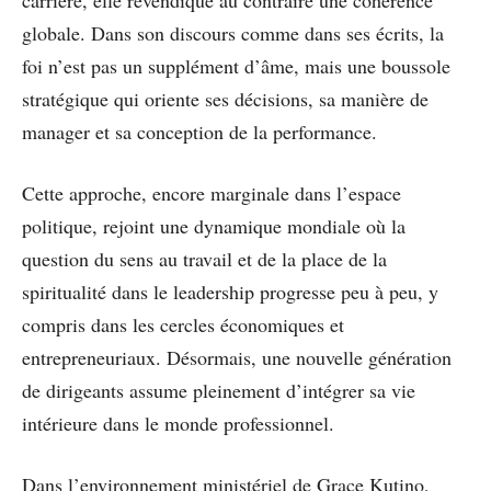
globale. Dans son discours comme dans ses écrits, la
foi n’est pas un supplément d’âme, mais une boussole
stratégique qui oriente ses décisions, sa manière de
manager et sa conception de la performance.
Cette approche, encore marginale dans l’espace
politique, rejoint une dynamique mondiale où la
question du sens au travail et de la place de la
spiritualité dans le leadership progresse peu à peu, y
compris dans les cercles économiques et
entrepreneuriaux. Désormais, une nouvelle génération
de dirigeants assume pleinement d’intégrer sa vie
intérieure dans le monde professionnel.
Dans l’environnement ministériel de Grace Kutino,