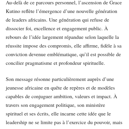
Au-delà de ce parcours personnel, l’ascension de Grace
Kutino reflète l’émergence d’une nouvelle génération
de leaders africains. Une génération qui refuse de
dissocier foi, excellence et engagement public. À
rebours de l’idée largement répandue selon laquelle la
réussite impose des compromis, elle affirme, fidèle à sa
conviction devenue emblématique, qu’il est possible de
concilier pragmatisme et profondeur spirituelle.
Son message résonne particulièrement auprès d’une
jeunesse africaine en quête de repères et de modèles
capables de conjuguer ambition, valeurs et impact. À
travers son engagement politique, son ministère
spirituel et ses écrits, elle incarne cette idée que le
leadership ne se limite pas à l’exercice du pouvoir, mais