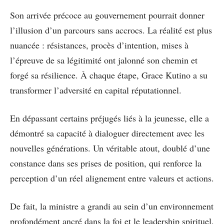
Son arrivée précoce au gouvernement pourrait donner
l’illusion d’un parcours sans accrocs. La réalité est plus
nuancée : résistances, procès d’intention, mises à
l’épreuve de sa légitimité ont jalonné son chemin et
forgé sa résilience. À chaque étape, Grace Kutino a su
transformer l’adversité en capital réputationnel.
En dépassant certains préjugés liés à la jeunesse, elle a
démontré sa capacité à dialoguer directement avec les
nouvelles générations. Un véritable atout, doublé d’une
constance dans ses prises de position, qui renforce la
perception d’un réel alignement entre valeurs et actions.
De fait, la ministre a grandi au sein d’un environnement
profondément ancré dans la foi et le leadership spirituel.