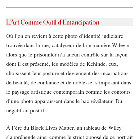
L’Art Comme Outil d’Émancipation
Où l’on en revient à cette photo d’identité judiciaire
trouvée dans la rue, catalyseur de la « manière Wiley » :
alors que le prisonnier n’a aucun contrôle sur la façon
dont il est présenté, les modèles de Kehinde, eux,
choisissent leur posture et deviennent des incarnations
de beauté, de confiance et de noblesse, s’imposant dans
le paysage artistique contemporain comme les contours
d’une photo apparaissent dans le bac révélateur. Du
négatif au positif…
À l’ère du Black Lives Matter, un tableau de Wiley
s’appréhende ainsi comme le strict opposé de ce portrait