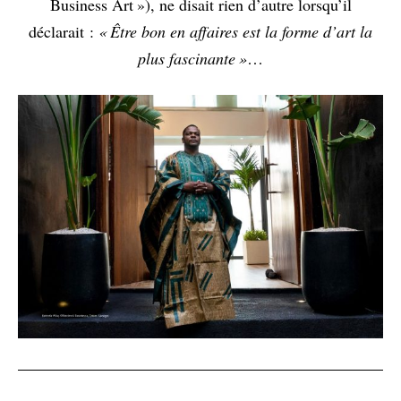
Business Art »), ne disait rien d’autre lorsqu’il
déclarait :
« Être bon en affaires est la forme d’art la
plus fascinante »
…