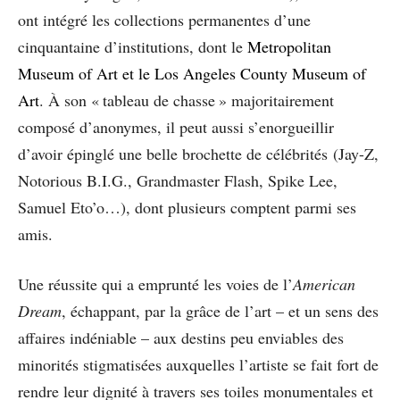
ont intégré les collections permanentes d’une
cinquantaine d’institutions, dont le
Metropolitan
Museum of Art et le Los Angeles County Museum of
Art
. À son « tableau de chasse » majoritairement
composé d’anonymes, il peut aussi s’enorgueillir
d’avoir épinglé une belle brochette de célébrités (Jay-Z,
Notorious B.I.G., Grandmaster Flash, Spike Lee,
Samuel Eto’o…), dont plusieurs comptent parmi ses
amis.
Une réussite qui a emprunté les voies de l’
American
Dream
, échappant, par la grâce de l’art – et un sens des
affaires indéniable – aux destins peu enviables des
minorités stigmatisées auxquelles l’artiste se fait fort de
rendre leur dignité à travers ses toiles monumentales et