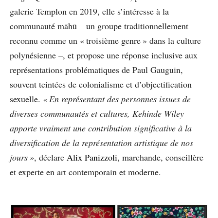
galerie Templon en 2019, elle s’intéresse à la
communauté māhū – un groupe traditionnellement
reconnu comme un « troisième genre » dans la culture
polynésienne –, et propose une réponse inclusive aux
représentations problématiques de Paul Gauguin,
souvent teintées de colonialisme et d’objectification
sexuelle.
« En représentant des personnes issues de
diverses communautés et cultures, Kehinde Wiley
apporte vraiment une contribution significative à la
diversification de la représentation artistique de nos
jours »
, déclare
Alix Panizzoli
, marchande, conseillère
et experte en art contemporain et moderne.