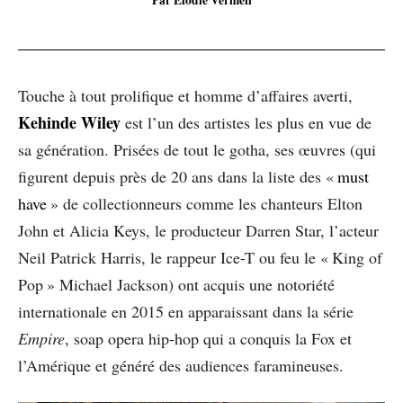
Touche à tout prolifique et homme d’affaires averti,
Kehinde Wiley
est l’un des artistes les plus en vue de
sa génération. Prisées de tout le gotha, ses œuvres (qui
figurent depuis près de 20 ans dans la liste des «
must
have
» de collectionneurs comme les chanteurs Elton
John et Alicia Keys, le producteur Darren Star, l’acteur
Neil Patrick Harris, le rappeur Ice-T ou feu le « King of
Pop » Michael Jackson) ont acquis une notoriété
internationale en 2015 en apparaissant dans la série
Empire
, soap opera hip-hop qui a conquis la Fox et
l’Amérique et généré des audiences faramineuses.