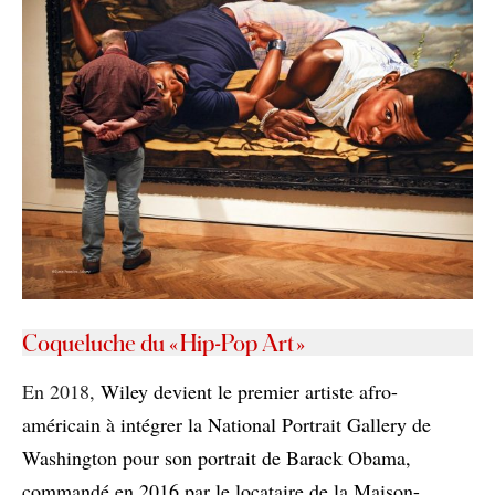
Coqueluche du « Hip-Pop Art »
En 2018,
Wiley devient le premier artiste afro-
américain à intégrer la National Portrait Gallery de
Washington pour son portrait de Barack Obama,
commandé en 2016 par le locataire de la Maison-