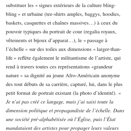
substituer les « signes extérieurs de la culture bling-
bling » et urbaine (tee-shirts amples, baggys, hoodies,
baskets, casquettes et chaînes massives…) à ceux du
pouvoir typiques du portrait de cour (regalia royaux,
vêtements et bijoux d’apparat…), le « passage à
l’échelle » sur des toiles aux dimensions « larger-than-
life » reflète également le militantisme de l’artiste, qui
rend à travers toutes ces représentations «grandeur
nature » sa dignité au jeune Afro-Américain anonyme
des tout débuts de sa carrière, capturé, lui, dans le plus
petit format de portrait existant (la photo d’identité).
«
Je n’ai pas créé ce langage, mais j’ai saisi toute la
dimension politique et propagandiste de l’échelle. Dans
une société pré-alphabétisée où l’Église, puis l’État
mandataient des artistes pour propager leurs valeurs