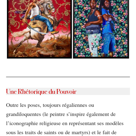
Une Rhétorique du Pouvoir
Outre les poses, toujours régaliennes ou
grandiloquentes (le peintre s’inspire également de
l’iconographie religieuse en représentant ses modèles
sous les traits de saints ou de martyrs) et le fait de