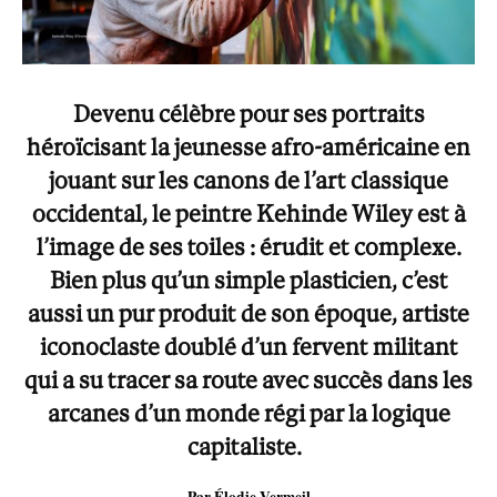
Devenu célèbre pour ses portraits
héroïcisant la jeunesse afro-américaine en
jouant sur les canons de l’art classique
occidental, le peintre Kehinde Wiley est à
l’image de ses toiles : érudit et complexe.
Bien plus qu’un simple plasticien, c’est
aussi un pur produit de son époque, artiste
iconoclaste doublé d’un fervent militant
qui a su tracer sa route avec succès dans les
arcanes d’un monde régi par la logique
capitaliste.
Par Élodie Vermeil