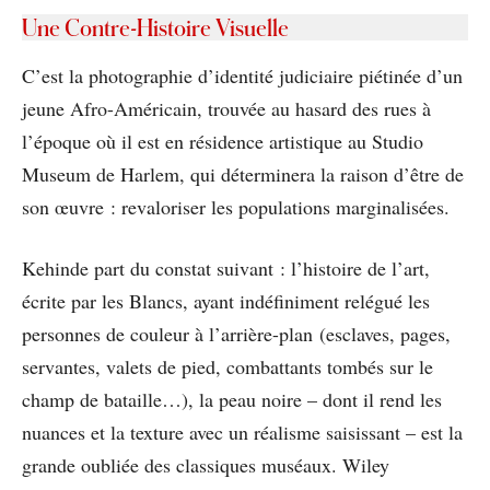
Une Contre-Histoire Visuelle
C’est la photographie d’identité judiciaire piétinée d’un
jeune Afro-Américain, trouvée au hasard des rues à
l’époque où il est en résidence artistique au Studio
Museum de Harlem, qui déterminera la raison d’être de
son œuvre : revaloriser les populations marginalisées.
Kehinde part du constat suivant : l’histoire de l’art,
écrite par les Blancs, ayant indéfiniment relégué les
personnes de couleur à l’arrière-plan (esclaves, pages,
servantes, valets de pied, combattants tombés sur le
champ de bataille…), la peau noire – dont il rend les
nuances et la texture avec un réalisme saisissant – est la
grande oubliée des classiques muséaux. Wiley