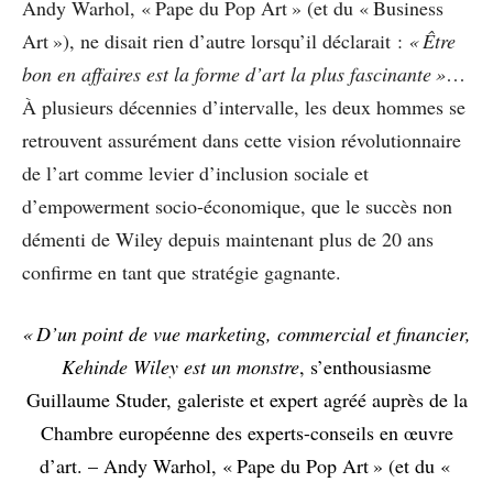
Andy Warhol, « Pape du Pop Art » (et du « Business
Art »), ne disait rien d’autre lorsqu’il déclarait :
« Être
bon en affaires est la forme d’art la plus fascinante »
…
À plusieurs décennies d’intervalle, les deux hommes se
retrouvent assurément dans cette vision révolutionnaire
de l’art comme levier d’inclusion sociale et
d’empowerment socio-économique, que le succès non
démenti de Wiley depuis maintenant plus de 20 ans
confirme en tant que stratégie gagnante.
« D’un point de vue marketing, commercial et financier,
Kehinde Wiley est un monstre
, s’enthousiasme
Guillaume Studer, galeriste et expert agréé auprès de la
Chambre européenne des experts-conseils en œuvre
d’art.
– Andy Warhol, « Pape du Pop Art » (et du «