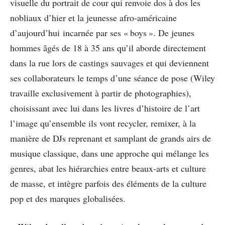
visuelle du portrait de cour qui renvoie dos à dos les
nobliaux d’hier et la jeunesse afro-américaine
d’aujourd’hui incarnée par ses « boys ». De jeunes
hommes âgés de 18 à 35 ans qu’il aborde directement
dans la rue lors de castings sauvages et qui deviennent
ses collaborateurs le temps d’une séance de pose (Wiley
travaille exclusivement à partir de photographies),
choisissant avec lui dans les livres d’histoire de l’art
l’image qu’ensemble ils vont recycler, remixer, à la
manière de DJs reprenant et samplant de grands airs de
musique classique, dans une approche qui mélange les
genres, abat les hiérarchies entre beaux-arts et culture
de masse, et intègre parfois des éléments de la culture
pop et des marques globalisées.