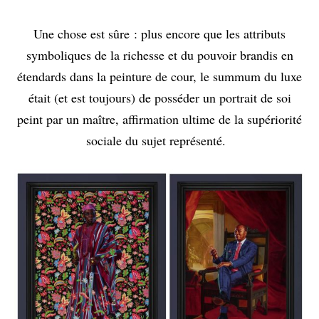
Une chose est sûre : plus encore que les attributs
symboliques de la richesse et du pouvoir brandis en
étendards dans la peinture de cour, le summum du luxe
était (et est toujours) de posséder un portrait de soi
peint par un maître, affirmation ultime de la supériorité
sociale du sujet représenté.