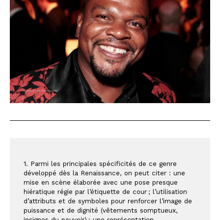
1. Parmi les principales spécificités de ce genre 
développé dès la Renaissance, on peut citer : une 
mise en scène élaborée avec une pose presque 
hiératique régie par l’étiquette de cour ; l’utilisation 
d’attributs et de symboles pour renforcer l’image de 
puissance et de dignité (vêtements somptueux, 
insignes du pouvoir) ; une représentation 