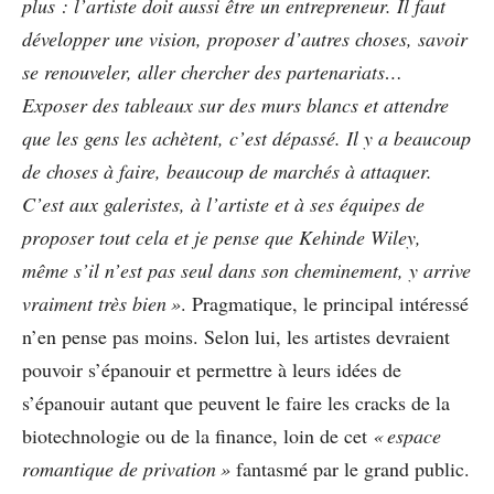
plus : l’artiste doit aussi être un entrepreneur. Il faut
développer une vision,
proposer d’autres choses, savoir
se renouveler, aller chercher des partenariats…
Exposer des tableaux sur des murs blancs et attendre
que les gens les achètent, c’est dépassé. Il y a beaucoup
de choses à faire, beaucoup de marchés à attaquer.
C’est aux galeristes, à l’artiste et à ses équipes de
proposer tout cela et je pense que Kehinde Wiley,
même s’il n’est pas seul dans son cheminement, y arrive
vraiment très bien »
. Pragmatique, le principal intéressé
n’en pense pas moins. Selon lui, les artistes devraient
pouvoir s’épanouir et permettre à leurs idées de
s’épanouir autant que peuvent le faire les cracks de la
biotechnologie ou de la finance, loin de cet
« espace
romantique de privation »
fantasmé par le grand public.