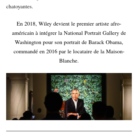
chatoyantes.
En 2018, Wiley devient le premier artiste afro-
américain à intégrer la National Portrait Gallery de
Washington pour son portrait de Barack Obama,
commandé en 2016 par le locataire de la Maison-
Blanche.