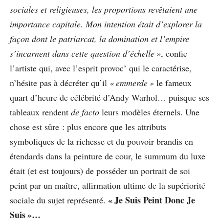
sociales et religieuses, les proportions revêtaient une
importance capitale. Mon intention était d’explorer la
façon dont le patriarcat, la domination et l’empire
s’incarnent dans cette question d’échelle »
, confie
l’artiste qui, avec l’esprit provoc’ qui le caractérise,
n’hésite pas à décréter qu’il
« emmerde »
le fameux
quart d’heure de célébrité d’Andy Warhol… puisque ses
tableaux rendent
de facto
leurs modèles éternels. Une
chose est sûre : plus encore que les attributs
symboliques de la richesse et du pouvoir brandis en
étendards dans la peinture de cour, le summum du luxe
était (et est toujours) de posséder un portrait de soi
peint par un maître, affirmation ultime de la supériorité
« Je Suis Peint Donc Je
sociale du sujet représenté.
Suis »…