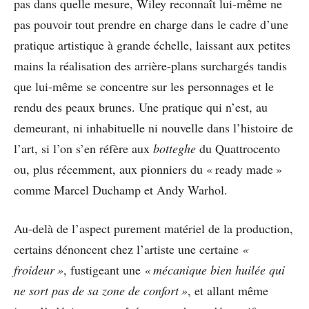
pas dans quelle mesure, Wiley reconnaît lui-même ne
pas pouvoir tout prendre en charge dans le cadre d’une
pratique artistique à grande échelle, laissant aux petites
mains la réalisation des arrière-plans surchargés tandis
que lui-même se concentre sur les personnages et le
rendu des peaux brunes. Une pratique qui n’est, au
demeurant, ni inhabituelle ni nouvelle dans l’histoire de
l’art, si l’on s’en réfère aux
botteghe
du Quattrocento
ou, plus récemment, aux pionniers du « ready made »
comme Marcel Duchamp et Andy Warhol.
Au-delà de l’aspect purement matériel de la production,
certains dénoncent chez l’artiste une certaine
«
froideur »
, fustigeant une
« mécanique bien huilée qui
ne sort pas de sa zone de confort »
, et allant même