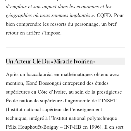
d’emplois et son impact dans les économies et les
géographies où nous sommes implantés ».
CQFD. Pour
bien comprendre les ressorts du personnage, un bref
retour en arrière s’impose.
Un Acteur Clé Du « Miracle Ivoirien »
Après un baccalauréat en mathématiques obtenu avec
mention, Koné Dossongui entreprend des études
supérieures en Côte d’Ivoire, au sein de la prestigieuse
École nationale supérieure d’agronomie de l’INSET
(Institut national supérieur de l’enseignement
technique, intégré à l’Institut national polytechnique
Félix Houphouët-Boigny – INP-HB en 1996). Il en sort