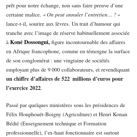
prêt pour notre échange, non sans faire preuve d’une
certaine malice.
« On peut annuler l’entretien… ? »
lance-t-il, sourire aux lèvres. Un trait d’humour qui
tranche avec l’image de réserve habituellement associée
Koné Dossongui,
à
figure incontournable des affaires
en Afrique francophone, comme en témoigne la surface
de son conglomérat : une vingtaine de sociétés
employant plus de 9 000 collaborateurs, et revendiquant
un chiffre d’affaires de 522 millions d’euros pour
l’exercice 2022
.
Passé par quelques ministères sous les présidences de
Félix Houphouët-Boigny (Agriculture) et Henri Konan
Bédié (Enseignement technique et Formation
professionnelle), l’ex-haut fonctionnaire est surtout