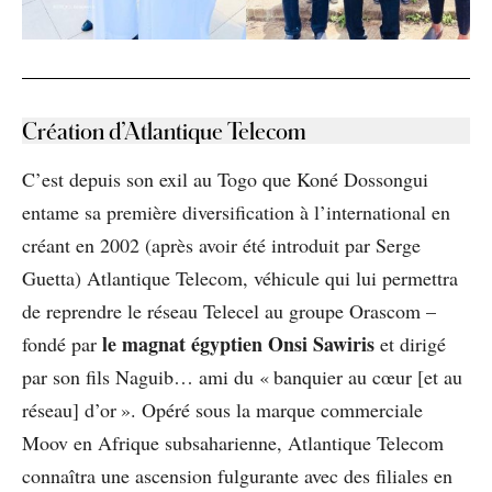
Création d’Atlantique Telecom
C’est depuis son exil au Togo que Koné Dossongui
entame sa première diversification à l’international en
créant en 2002 (après avoir été introduit par Serge
Guetta) Atlantique Telecom, véhicule qui lui permettra
de reprendre le réseau Telecel au groupe Orascom –
le magnat égyptien Onsi Sawiris
fondé par
et dirigé
par son fils Naguib… ami du « banquier au cœur [et au
réseau] d’or ». Opéré sous la marque commerciale
Moov en Afrique subsaharienne, Atlantique Telecom
connaîtra une ascension fulgurante avec des filiales en