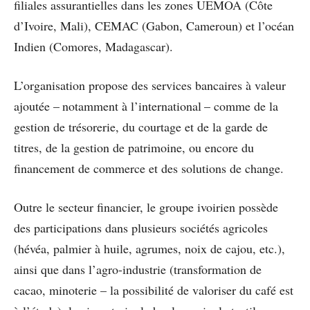
filiales assurantielles dans les zones UEMOA (Côte
d’Ivoire, Mali), CEMAC (Gabon, Cameroun) et l’océan
Indien (Comores, Madagascar).
L’organisation propose des services bancaires à valeur
ajoutée – notamment à l’international – comme de la
gestion de trésorerie, du courtage et de la garde de
titres, de la gestion de patrimoine, ou encore du
financement de commerce et des solutions de change.
Outre le secteur financier, le groupe ivoirien possède
des participations dans plusieurs sociétés agricoles
(hévéa, palmier à huile, agrumes, noix de cajou, etc.),
ainsi que dans l’agro-industrie (transformation de
cacao, minoterie – la possibilité de valoriser du café est