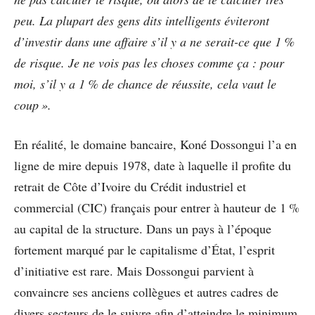
peu. La plupart des gens dits intelligents éviteront
d’investir dans une affaire s’il y a ne serait-ce que 1 %
de risque. Je ne vois pas les choses comme ça : pour
moi, s’il y a 1 % de chance de réussite, cela vaut le
coup ».
En réalité, le domaine bancaire, Koné Dossongui l’a en
ligne de mire depuis 1978, date à laquelle il profite du
retrait de Côte d’Ivoire du Crédit industriel et
commercial (CIC) français pour entrer à hauteur de 1 %
au capital de la structure. Dans un pays à l’époque
fortement marqué par le capitalisme d’État, l’esprit
d’initiative est rare. Mais Dossongui parvient à
convaincre ses anciens collègues et autres cadres de
divers secteurs de le suivre afin d’atteindre le minimum