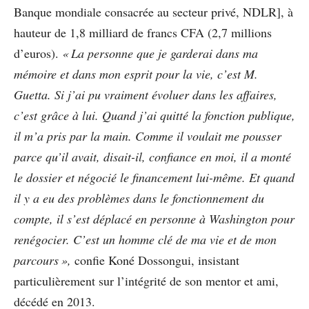
Banque mondiale consacrée au secteur privé, NDLR], à
hauteur de 1,8 milliard de francs CFA (2,7 millions
d’euros).
« La personne que je garderai dans ma
mémoire et dans mon esprit pour la vie, c’est M.
Guetta. Si j’ai pu vraiment évoluer dans les affaires,
c’est grâce à lui. Quand j’ai quitté la fonction publique,
il m’a pris par la main. Comme il voulait me pousser
parce qu’il avait, disait-il, confiance en moi, il a monté
le dossier et négocié le financement lui-même. Et quand
il y a eu des problèmes dans le fonctionnement du
compte, il s’est déplacé en personne à Washington pour
renégocier. C’est un homme clé de ma vie et de mon
parcours »,
confie Koné Dossongui, insistant
particulièrement sur l’intégrité de son mentor et ami,
décédé en 2013.