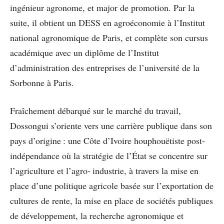
ingénieur agronome, et major de promotion. Par la
suite, il obtient un DESS en agroéconomie à l’Institut
national agronomique de Paris, et complète son cursus
académique avec un diplôme de l’Institut
d’administration des entreprises de l’université de la
Sorbonne à Paris.
Fraîchement débarqué sur le marché du travail,
Dossongui s’oriente vers une carrière publique dans son
pays d’origine : une Côte d’Ivoire houphouëtiste post-
indépendance où la stratégie de l’État se concentre sur
l’agriculture et l’agro- industrie, à travers la mise en
place d’une politique agricole basée sur l’exportation de
cultures de rente, la mise en place de sociétés publiques
de développement, la recherche agronomique et