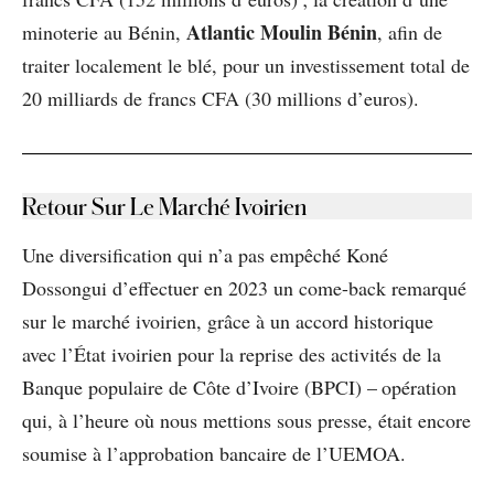
Atlantic Moulin Bénin
minoterie au Bénin,
, afin de
traiter localement le blé, pour un investissement total de
20 milliards de francs CFA (30 millions d’euros).
Retour Sur Le Marché Ivoirien
Une diversification qui n’a pas empêché Koné
Dossongui d’effectuer en 2023 un come-back remarqué
sur le marché ivoirien, grâce à un accord historique
avec l’État ivoirien pour la reprise des activités de la
Banque populaire de Côte d’Ivoire (BPCI) – opération
qui, à l’heure où nous mettions sous presse, était encore
soumise à l’approbation bancaire de l’UEMOA.