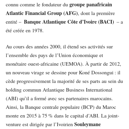
groupe panafricain
connu comme le fondateur du
Atlantic Financial Group (AFG)
, dont la première
Banque Atlantique Côte d’Ivoire (BACI)
entité –
– a
été créée en 1978.
Au cours des années 2000, il étend ses activités sur
l’ensemble des pays de l’Union économique et
monétaire ouest-africaine (UEMOA). À partir de 2012,
un nouveau virage se dessine pour Koné Dossongui : il
cède progressivement la majorité de ses parts au sein du
holding commun Atlantique Business International
(ABI) qu’il a formé avec ses partenaires marocains.
Ainsi, la Banque centrale populaire (BCP) du Maroc
monte en 2015 à 75 % dans le capital d’ABI. La joint-
Souleymane
venture est dirigée par l’Ivoirien