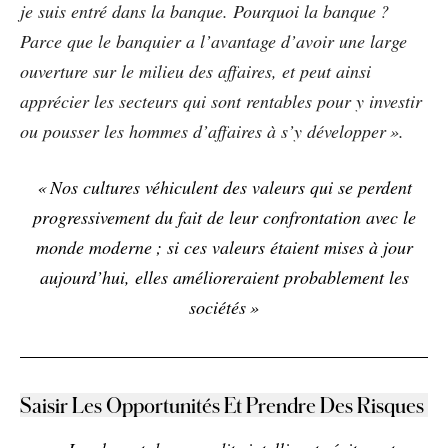
je suis entré dans la banque. Pourquoi la banque ?
Parce que le banquier a l’avantage d’avoir une large
ouverture sur le milieu des affaires, et peut ainsi
apprécier les secteurs qui sont rentables pour y investir
ou pousser les hommes d’affaires à s’y développer ».
« Nos cultures véhiculent des valeurs qui se perdent
progressivement du fait de leur confrontation avec le
monde moderne ; si ces valeurs étaient mises à jour
aujourd’hui, elles amélioreraient probablement les
sociétés »
Saisir Les Opportunités Et Prendre Des Risques