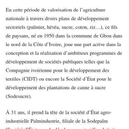
En cette période de valorisation de l’agriculture
nationale à travers divers plans de développement
sectoriels (palmier, hévéa, sucre, coton, riz…), ce fils
de paysans, né en 1950 dans la commune de Gbon dans
le nord de la Côte d’Ivoire, joue une part active dans la
conception et la réalisation d’ambitieux programmes de
développement de sociétés publiques telles que la
Compagnie ivoirienne pour le développement des
textiles (CIDT) ou encore la Société d’État pour le
développement des plantations de canne à sucre
(Sodesucre).
À 31 ans, il prend la tête de la société d’État agro-
industrielle Palmindustrie, filiale de la Sodepalm