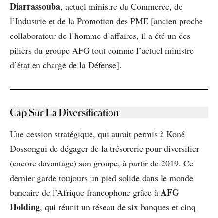
Diarrassouba
, actuel ministre du Commerce, de
l’Industrie et de la Promotion des PME [ancien proche
collaborateur de l’homme d’affaires, il a été un des
piliers du groupe AFG tout comme l’actuel ministre
d’état en charge de la Défense].
Cap Sur La Diversification
Une cession stratégique, qui aurait permis à Koné
Dossongui de dégager de la trésorerie pour diversifier
(encore davantage) son groupe, à partir de 2019. Ce
dernier garde toujours un pied solide dans le monde
AFG
bancaire de l’Afrique francophone grâce à
Holding
, qui réunit un réseau de six banques et cinq