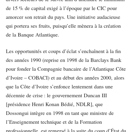
de 15 % de capital exigé à l’époque par le CIC pour
amorcer son retrait du pays. Une initiative audacieuse
qui portera ses fruits, puisqu’elle mènera à la création
de la Banque Atlantique.
Les opportunités et coups d’éclat s’enchaînent à la fin
des années 1990 (reprise en 1998 de la Barclays Bank
pour fonder la Compagnie bancaire de l’Atlantique Côte
d’Ivoire – COBACI) et au début des années 2000, alors
que la Côte d’Ivoire s’enfonce lentement dans une
décennie de crise : le gouvernement Duncan III
[présidence Henri Konan Bédié, NDLR], que
Dossongui intègre en 1998 en tant que ministre de
l’Enseignement technique et de la Formation
professionnelle, est renversé à la suite du coup d’État du