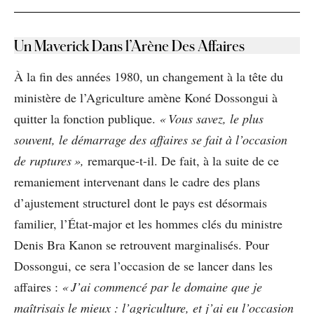
Un Maverick Dans l’Arène Des Affaires
À la fin des années 1980, un changement à la tête du
ministère de l’Agriculture amène Koné Dossongui à
quitter la fonction publique.
« Vous savez, le plus
souvent, le démarrage des affaires se fait à l’occasion
de ruptures »,
remarque-t-il. De fait, à la suite de ce
remaniement intervenant dans le cadre des plans
d’ajustement structurel dont le pays est désormais
familier, l’État-major et les hommes clés du ministre
Denis Bra Kanon se retrouvent marginalisés. Pour
Dossongui, ce sera l’occasion de se lancer dans les
affaires :
« J’ai commencé par le domaine que je
maîtrisais le mieux : l’agriculture, et j’ai eu l’occasion