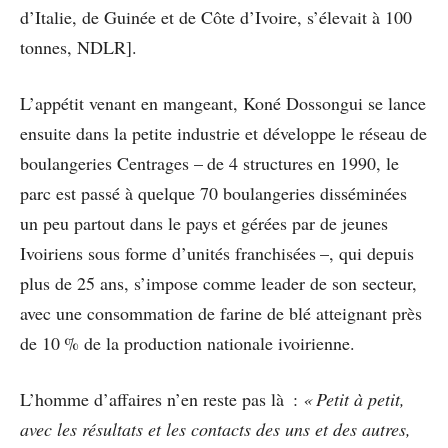
d’Italie, de Guinée et de Côte d’Ivoire, s’élevait à 100
tonnes, NDLR].
L’appétit venant en mangeant, Koné Dossongui se lance
ensuite dans la petite industrie et développe le réseau de
boulangeries Centrages – de 4 structures en 1990, le
parc est passé à quelque 70 boulangeries disséminées
un peu partout dans le pays et gérées par de jeunes
Ivoiriens sous forme d’unités franchisées –, qui depuis
plus de 25 ans, s’impose comme leader de son secteur,
avec une consommation de farine de blé atteignant près
de 10 % de la production nationale ivoirienne.
L’homme d’affaires n’en reste pas là :
« Petit à petit,
avec les résultats et les contacts des uns et des autres,