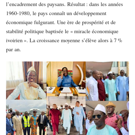
l’encadrement des paysans. Résultat : dans les années
1960-1980, le pays connaît un développement
économique fulgurant. Une ère de prospérité et de
stabilité politique baptisée le « miracle économique
ivoirien ». La croissance moyenne s’élève alors à 7 %
par an.