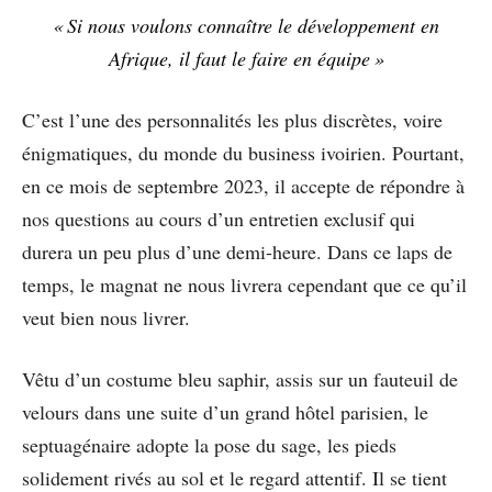
« Si nous voulons connaître le développement en
Afrique, il faut le faire en équipe »
C’est l’une des personnalités les plus discrètes, voire
énigmatiques, du monde du business ivoirien. Pourtant,
en ce mois de septembre 2023, il accepte de répondre à
nos questions au cours d’un entretien exclusif qui
durera un peu plus d’une demi-heure. Dans ce laps de
temps, le magnat ne nous livrera cependant que ce qu’il
veut bien nous livrer.
Vêtu d’un costume bleu saphir, assis sur un fauteuil de
velours dans une suite d’un grand hôtel parisien, le
septuagénaire adopte la pose du sage, les pieds
solidement rivés au sol et le regard attentif. Il se tient