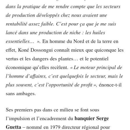
dans la pratique de me rendre compte que les secteurs
de production développés chez nous avaient une
rentabilité assez faible. C’est pour ça que je me suis
lancé dans une production de niche : les huiles
essentielles… ».
En homme du Nord et de la terre en
effet, Koné Dossongui connaît mieux que quiconque les
vertus et les dangers des plantes… et le potentiel
économique qu’elles recèlent.
« Le moteur principal de
l’homme d’affaires, c’est quelquefois le secteur, mais le
plus souvent, c’est l’opportunité de profit »,
énonce-t-il
sans ambages.
Ses premiers pas dans ce milieu se font sous
banquier Serge
l’impulsion et l’encadrement du
Guetta
– nommé en 1979 directeur régional pour