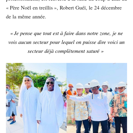
« Père Noël en treillis », Robert Guéï, le 24 décembre
de la même année.
« Je pense que tout est à faire dans notre zone, je ne
vois aucun secteur pour lequel on puisse dire voici un
secteur déjà complètement saturé »