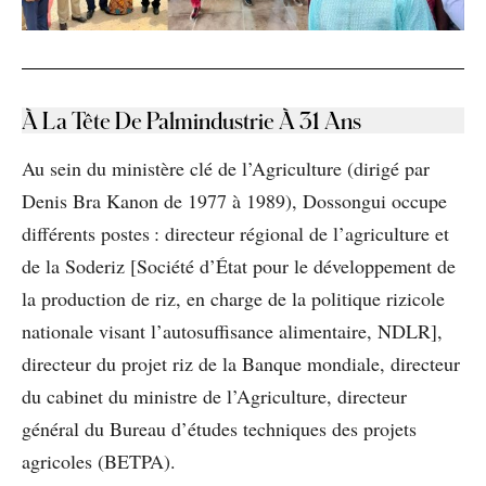
À La Tête De Palmindustrie À 31 Ans
Au sein du ministère clé de l’Agriculture (dirigé par
Denis Bra Kanon de 1977 à 1989), Dossongui occupe
différents postes : directeur régional de l’agriculture et
de la Soderiz [Société d’État pour le développement de
la production de riz, en charge de la politique rizicole
nationale visant l’autosuffisance alimentaire, NDLR],
directeur du projet riz de la Banque mondiale, directeur
du cabinet du ministre de l’Agriculture, directeur
général du Bureau d’études techniques des projets
agricoles (BETPA).