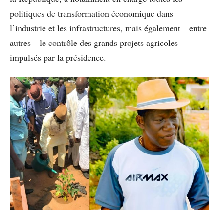
politiques de transformation économique dans
l’industrie et les infrastructures, mais également – entre
autres – le contrôle des grands projets agricoles
impulsés par la présidence.