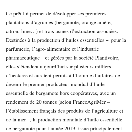
Ce prêt lui permet de développer ses premières
plantations d’agrumes (bergamote, orange amère,
citron, lime…) et trois usines d’extraction associées.
Destinées à la production d’huiles essentielles – pour la
parfumerie, l’agro-alimentaire et l’industrie
pharmaceutique – et gérées par la société Plantivoire,
elles s’étendent aujourd’hui sur plusieurs milliers
d’hectares et auraient permis à l’homme d’affaires de
devenir le premier producteur mondial d’huile
essentielle de bergamote hors coopératives, avec un
rendement de 20 tonnes [selon FranceAgriMer –
l’établissement français des produits de l’agriculture et
de la mer –, la production mondiale d’huile essentielle
de bergamote pour l’année 2019, issue principalement