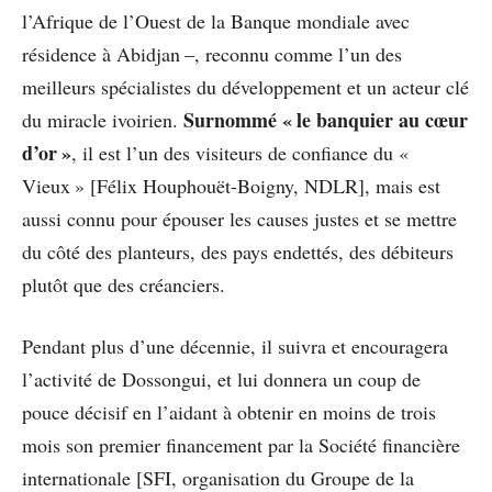
l’Afrique de l’Ouest de la Banque mondiale avec
résidence à Abidjan –, reconnu comme l’un des
meilleurs spécialistes du développement et un acteur clé
Surnommé « le banquier au cœur
du miracle ivoirien.
d’or »
, il est l’un des visiteurs de confiance du «
Vieux » [Félix Houphouët-Boigny, NDLR], mais est
aussi connu pour épouser les causes justes et se mettre
du côté des planteurs, des pays endettés, des débiteurs
plutôt que des créanciers.
Pendant plus d’une décennie, il suivra et encouragera
l’activité de Dossongui, et lui donnera un coup de
pouce décisif en l’aidant à obtenir en moins de trois
mois son premier financement par la Société financière
internationale [SFI, organisation du Groupe de la