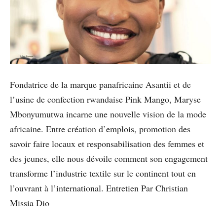
Fondatrice de la marque panafricaine Asantii et de
l’usine de confection rwandaise Pink Mango, Maryse
Mbonyumutwa incarne une nouvelle vision de la mode
africaine. Entre création d’emplois, promotion des
savoir faire locaux et responsabilisation des femmes et
des jeunes, elle nous dévoile comment son engagement
transforme l’industrie textile sur le continent tout en
l’ouvrant à l’international. Entretien Par Christian
Missia Dio