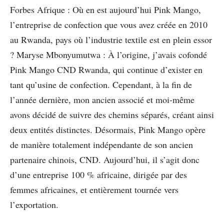
Forbes Afrique : Où en est aujourd’hui Pink Mango,
l’entreprise de confection que vous avez créée en 2010
au Rwanda, pays où l’industrie textile est en plein essor
? Maryse Mbonyumutwa : À l’origine, j’avais cofondé
Pink Mango CND Rwanda, qui continue d’exister en
tant qu’usine de confection. Cependant, à la fin de
l’année dernière, mon ancien associé et moi-même
avons décidé de suivre des chemins séparés, créant ainsi
deux entités distinctes. Désormais, Pink Mango opère
de manière totalement indépendante de son ancien
partenaire chinois, CND. Aujourd’hui, il s’agit donc
d’une entreprise 100 % africaine, dirigée par des
femmes africaines, et entièrement tournée vers
l’exportation.