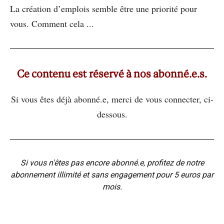
La création d’emplois semble être une priorité pour
vous. Comment cela ...
Ce contenu est réservé à nos abonné.e.s.
Si vous êtes déjà abonné.e, merci de vous connecter, ci-
dessous.
Si vous n'êtes pas encore abonné.e, profitez de notre
abonnement illimité et sans engagement pour 5 euros par
mois.