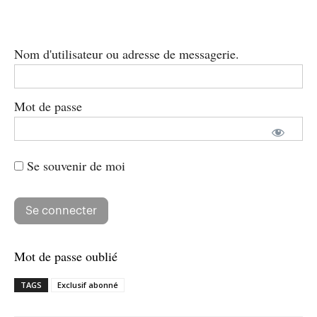
Nom d'utilisateur ou adresse de messagerie.
Mot de passe
Se souvenir de moi
Mot de passe oublié
TAGS
Exclusif abonné