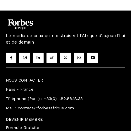
Le média de ceux qui construisent l'Afrique d'aujourd'hui
et de demain
NOUS CONTACTER
Paris - France
Téléphone (Paris) : +33(0) 1.82.88.18.33
Mail : contact@forbesafrique.com
DEVENIR MEMBRE
Formule Gratuite