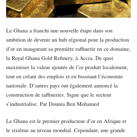
Le Ghana a franchi une nouvelle étape dans son
ambition de devenir un hub régional pour la production
d’or en inaugurant sa première raffinerie en ce domaine,
la Royal Ghana Gold Refinery, à Accra. De quoi
maximiser la valeur ajoutée de l’or produit localement,
tout en créant des emplois et en boostant l’économie
nationale. D’autres pays ont également annoncé la
construction de raffineries. Signe que le secteur
s’industrialise. Par Dounia Ben Mohamed
Le Ghana est le premier producteur d’or en Afrique et
le sixième au niveau mondial. Cependant, une grande