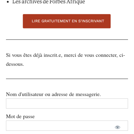
Les archives de Forbes Afrique
Si vous êtes déjà inscrit.e, merci de vous connecter, ci-
dessous.
Nom d'utilisateur ou adresse de messagerie.
Mot de passe