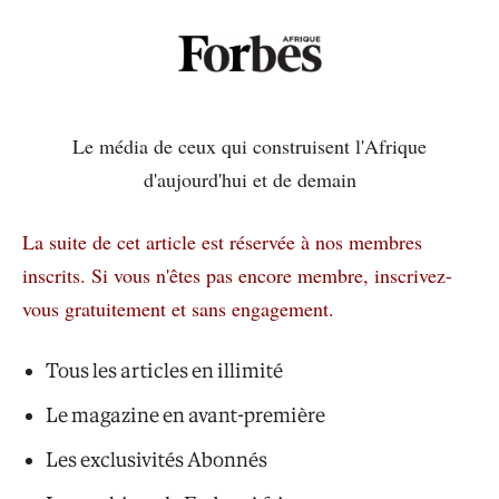
Le média de ceux qui construisent l'Afrique
d'aujourd'hui et de demain
La suite de cet article est réservée à nos membres
inscrits.
Si vous n'êtes pas encore membre, inscrivez-
vous gratuitement et sans engagement.
Tous les articles en illimité
Le magazine en avant-première
Les exclusivités Abonnés