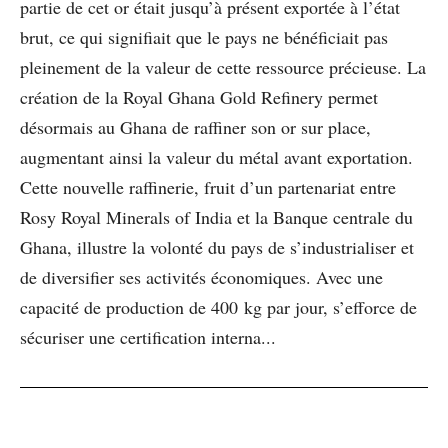
partie de cet or était jusqu’à présent exportée à l’état
brut, ce qui signifiait que le pays ne bénéficiait pas
pleinement de la valeur de cette ressource précieuse. La
création de la Royal Ghana Gold Refinery permet
désormais au Ghana de raffiner son or sur place,
augmentant ainsi la valeur du métal avant exportation.
Cette nouvelle raffinerie, fruit d’un partenariat entre
Rosy Royal Minerals of India et la Banque centrale du
Ghana, illustre la volonté du pays de s’industrialiser et
de diversifier ses activités économiques. Avec une
capacité de production de 400 kg par jour, s’efforce de
sécuriser une certification interna...