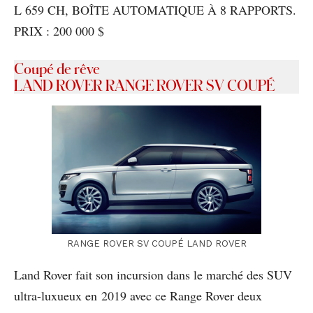
L 659 CH, BOÎTE AUTOMATIQUE À 8 RAPPORTS.
PRIX : 200 000 $
Coupé de rêve
LAND ROVER RANGE ROVER SV COUPÉ
RANGE ROVER SV COUPÉ LAND ROVER
Land Rover fait son incursion dans le marché des SUV
ultra-luxueux en 2019 avec ce Range Rover deux