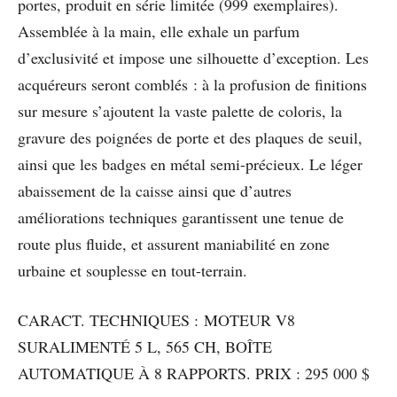
portes, produit en série limitée (999 exemplaires).
Assemblée à la main, elle exhale un parfum
d’exclusivité et impose une silhouette d’exception. Les
acquéreurs seront comblés : à la profusion de finitions
sur mesure s’ajoutent la vaste palette de coloris, la
gravure des poignées de porte et des plaques de seuil,
ainsi que les badges en métal semi-précieux. Le léger
abaissement de la caisse ainsi que d’autres
améliorations techniques garantissent une tenue de
route plus fluide, et assurent maniabilité en zone
urbaine et souplesse en tout-terrain.
CARACT. TECHNIQUES : MOTEUR V8
SURALIMENTÉ 5 L, 565 CH, BOÎTE
AUTOMATIQUE À 8 RAPPORTS. PRIX : 295 000 $