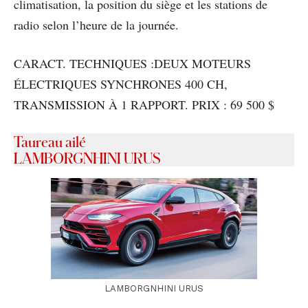
climatisation, la position du siège et les stations de
radio selon l’heure de la journée.
CARACT. TECHNIQUES :DEUX MOTEURS
ÉLECTRIQUES SYNCHRONES 400 CH,
TRANSMISSION À 1 RAPPORT. PRIX : 69 500 $
Taureau ailé
LAMBORGNHINI URUS
LAMBORGNHINI URUS