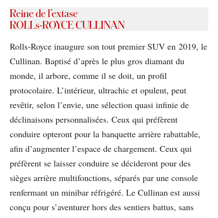
Reine de l’extase
ROLLs-ROYCE CULLINAN
Rolls-Royce inaugure son tout premier SUV en 2019, le
Cullinan. Baptisé d’après le plus gros diamant du
monde, il arbore, comme il se doit, un profil
protocolaire. L’intérieur, ultrachic et opulent, peut
revêtir, selon l’envie, une sélection quasi infinie de
déclinaisons personnalisées. Ceux qui préfèrent
conduire opteront pour la banquette arrière rabattable,
afin d’augmenter l’espace de chargement. Ceux qui
préfèrent se laisser conduire se décideront pour des
sièges arrière multifonctions, séparés par une console
renfermant un minibar réfrigéré. Le Cullinan est aussi
conçu pour s’aventurer hors des sentiers battus, sans