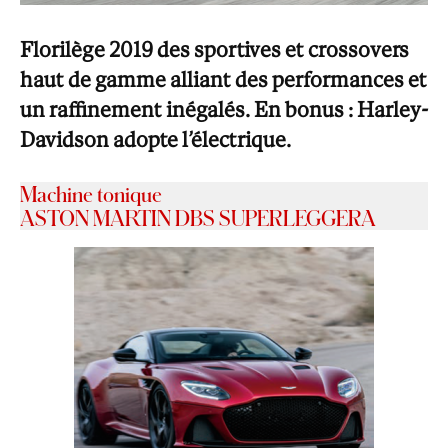
Florilège 2019 des sportives et crossovers
haut de gamme alliant des performances et
un raffinement inégalés. En bonus : Harley-
Davidson adopte l’électrique.
Machine tonique
ASTON MARTIN DBS SUPERLEGGERA