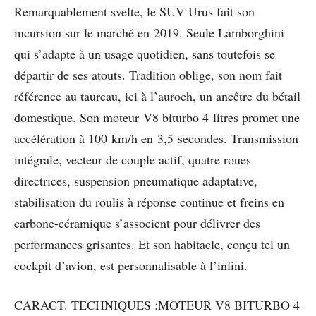
Remarquablement svelte, le SUV Urus fait son
incursion sur le marché en 2019. Seule Lamborghini
qui s’adapte à un usage quotidien, sans toutefois se
départir de ses atouts. Tradition oblige, son nom fait
référence au taureau, ici à l’auroch, un ancêtre du bétail
domestique. Son moteur V8 biturbo 4 litres promet une
accélération à 100 km/h en 3,5 secondes. Transmission
intégrale, vecteur de couple actif, quatre roues
directrices, suspension pneumatique adaptative,
stabilisation du roulis à réponse continue et freins en
carbone-céramique s’associent pour délivrer des
performances grisantes. Et son habitacle, conçu tel un
cockpit d’avion, est personnalisable à l’infini.
CARACT. TECHNIQUES :MOTEUR V8 BITURBO 4