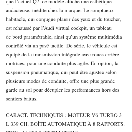
que l’actuel Q7, ce modèle affiche une esthétique
audacieuse, inédite chez la marque. Le somptueux
habitacle, qui conjugue plaisir des yeux et du toucher,
est rehaussé par l’Audi virtual cockpit, un tableau
de bord paramétrable, ainsi qu’un système multimédia
contrôlé via un pavé tactile. De série, le véhicule est
équipé de la transmission intégrale avec roues arrière
motrices, pour une conduite plus agile. En option, la
suspension pneumatique, qui peut être ajustée selon
plusieurs modes de conduite, offre une plus grande
garde au sol pour décupler les performances hors des
sentiers battus.
CARACT. TECHNIQUES : MOTEUR V6 TURBO 3
L 339 CH, BOÎTE AUTOMATIQUE À 8 RAPPORTS.