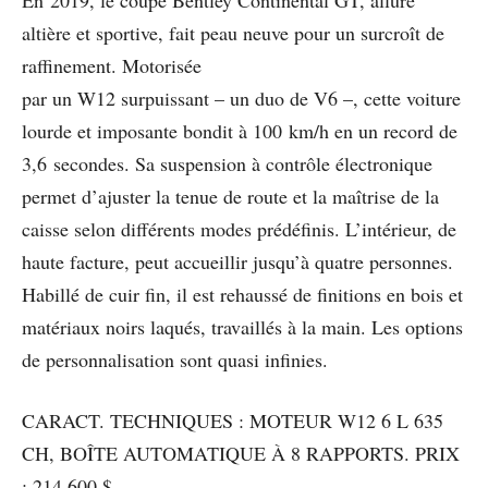
altière et sportive, fait peau neuve pour un surcroît de
raffinement. Motorisée
par un W12 surpuissant – un duo de V6 –, cette voiture
lourde et imposante bondit à 100 km/h en un record de
3,6 secondes. Sa suspension à contrôle électronique
permet d’ajuster la tenue de route et la maîtrise de la
caisse selon différents modes prédéfinis. L’intérieur, de
haute facture, peut accueillir jusqu’à quatre personnes.
Habillé de cuir fin, il est rehaussé de finitions en bois et
matériaux noirs laqués, travaillés à la main. Les options
de personnalisation sont quasi infinies.
CARACT. TECHNIQUES : MOTEUR W12 6 L 635
CH, BOÎTE AUTOMATIQUE À 8 RAPPORTS. PRIX
: 214 600 $