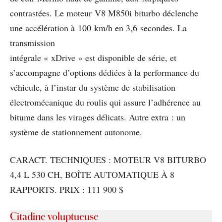
contrastées. Le moteur V8 M850i biturbo déclenche
une accélération à 100 km/h en 3,6 secondes. La
transmission
intégrale « xDrive » est disponible de série, et
s’accompagne d’options dédiées à la performance du
véhicule, à l’instar du système de stabilisation
électromécanique du roulis qui assure l’adhérence au
bitume dans les virages délicats. Autre extra : un
système de stationnement autonome.
CARACT. TECHNIQUES : MOTEUR V8 BITURBO
4,4 L 530 CH, BOÎTE AUTOMATIQUE À 8
RAPPORTS. PRIX : 111 900 $
Citadine voluptueuse