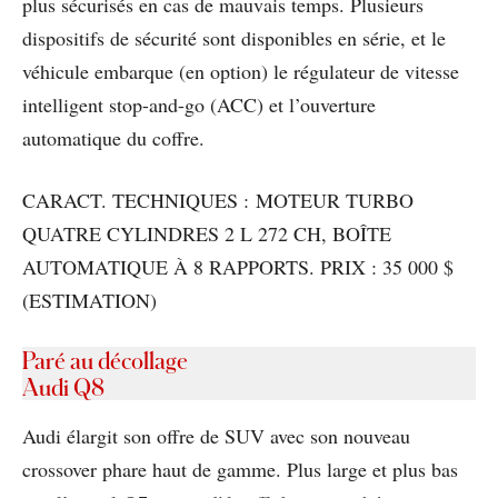
plus sécurisés en cas de mauvais temps. Plusieurs
dispositifs de sécurité sont disponibles en série, et le
véhicule embarque (en option) le régulateur de vitesse
intelligent stop-and-go (ACC) et l’ouverture
automatique du coffre.
CARACT. TECHNIQUES : MOTEUR TURBO
QUATRE CYLINDRES 2 L 272 CH, BOÎTE
AUTOMATIQUE À 8 RAPPORTS. PRIX : 35 000 $
(ESTIMATION)
Paré au décollage
Audi Q8
Audi élargit son offre de SUV avec son nouveau
crossover phare haut de gamme. Plus large et plus bas