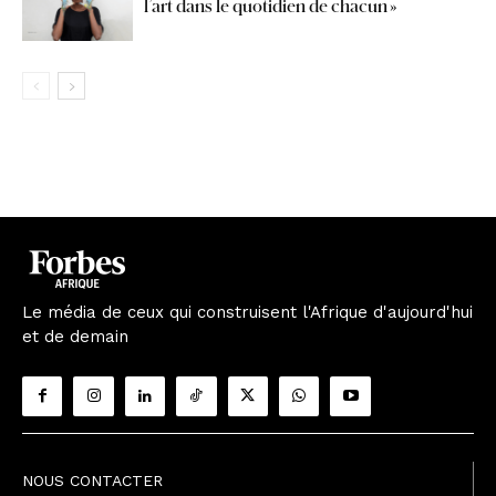
l’art dans le quotidien de chacun »
Le média de ceux qui construisent l'Afrique d'aujourd'hui
et de demain
NOUS CONTACTER