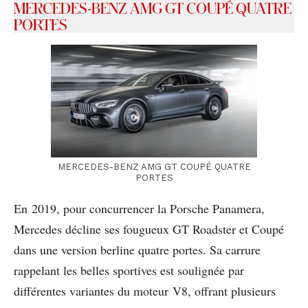
MERCEDES-BENZ AMG GT COUPÉ QUATRE
PORTES
MERCEDES-BENZ AMG GT COUPÉ QUATRE
PORTES
En 2019, pour concurrencer la Porsche Panamera,
Mercedes décline ses fougueux GT Roadster et Coupé
dans une version berline quatre portes. Sa carrure
rappelant les belles sportives est soulignée par
différentes variantes du moteur V8, offrant plusieurs