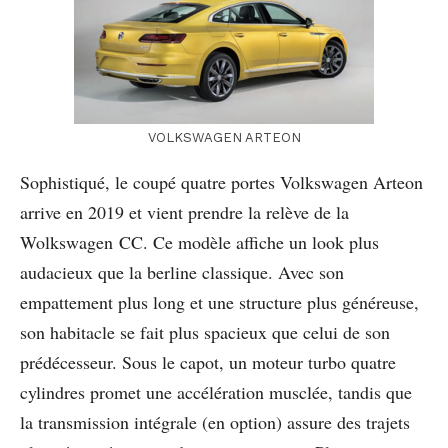
VOLKSWAGEN ARTEON
Sophistiqué, le coupé quatre portes Volkswagen Arteon
arrive en 2019 et vient prendre la relève de la
Wolkswagen CC. Ce modèle affiche un look plus
audacieux que la berline classique. Avec son
empattement plus long et une structure plus généreuse,
son habitacle se fait plus spacieux que celui de son
prédécesseur. Sous le capot, un moteur turbo quatre
cylindres promet une accélération musclée, tandis que
la transmission intégrale (en option) assure des trajets