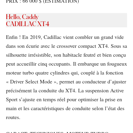
PRIX : 66 000 $ (ESTIMATION)
Hello, Caddy
CADILLAC XT4
Enfin ! En 2019, Cadillac vient combler un grand vide
dans son écurie avec le crossover compact XT4. Sous sa
silhouette irrésistible, son habitacle feutré et bien conçu
peut accueillir cinq occupants. Il embarque un fougueux
moteur turbo quatre cylindres qui, couplé à la fonction
« Driver Select Mode », permet au conducteur d’ajuster
précisément la conduite du XT4. La suspension Active
Sport s’ajuste en temps réel pour optimiser la prise en
main et les caractéristiques de conduite selon l’état des
routes.