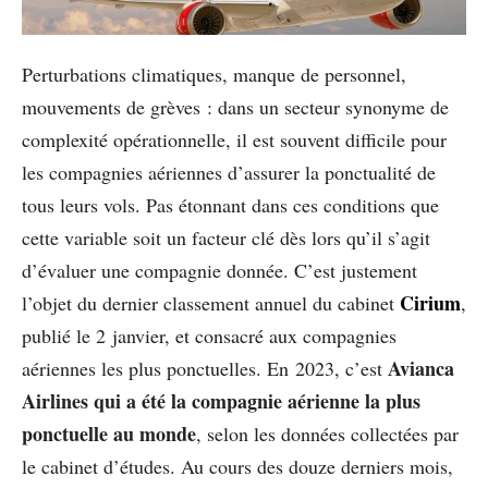
Perturbations climatiques, manque de personnel,
mouvements de grèves : dans un secteur synonyme de
complexité opérationnelle, il est souvent difficile pour
les compagnies aériennes d’assurer la ponctualité de
tous leurs vols. Pas étonnant dans ces conditions que
cette variable soit un facteur clé dès lors qu’il s’agit
d’évaluer une compagnie donnée. C’est justement
Cirium
l’objet du dernier classement annuel du cabinet
,
publié le 2 janvier, et consacré aux compagnies
Avianca
aériennes les plus ponctuelles. En 2023, c’est
Airlines qui a été la compagnie aérienne la plus
ponctuelle au monde
, selon les données collectées par
le cabinet d’études. Au cours des douze derniers mois,