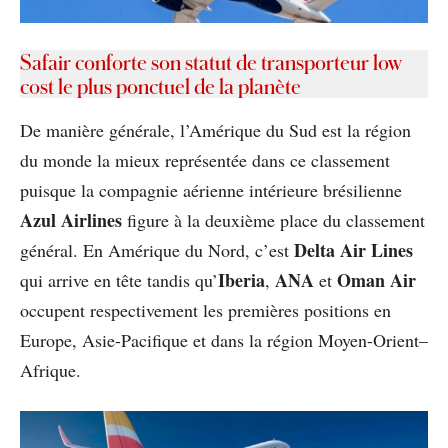
Safair conforte son statut de transporteur low
cost le plus ponctuel de la planète
De manière générale, l’Amérique du Sud est la région
du monde la mieux représentée dans ce classement
puisque la compagnie aérienne intérieure brésilienne
Azul Airlines
figure à la deuxième place du classement
Delta Air Lines
général. En Amérique du Nord, c’est
Iberia
ANA
Oman Air
qui arrive en tête tandis qu’
,
et
occupent respectivement les premières positions en
Europe, Asie-Pacifique et dans la région Moyen-Orient–
Afrique.