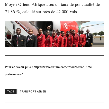
Moyen-Orient–Afrique avec un taux de ponctualité de
71,86 %, calculé sur près de 42 000 vols.
Pour en savoir plus : https://www.cirium.com/resources/on-time-
performance/
TAGS
TRANSPORT AÉRIEN