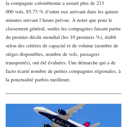
la compagnie colombienne a assuré plus de 213
000 vols, 85,73 % d’entre eux arrivant dans les quinze
minutes suivant l’heure prévue. À noter que pour le
classement général, seules les compagnies faisant partie
du premier décile mondial (les 10 premiers %), établi
selon des critères de capacité et de volume (nombre de
sièges disponibles, nombre de vols, passagers
transportés), ont été évaluées. Une démarche qui a de
facto écarté nombre de petites compagnies régionales, à
la ponctualité parfois meilleure.