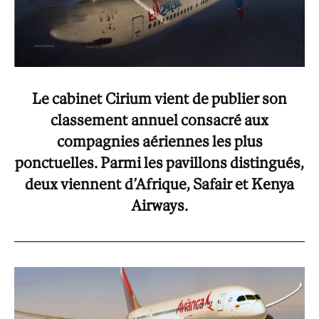
Le cabinet Cirium vient de publier son
classement annuel consacré aux
compagnies aériennes les plus
ponctuelles. Parmi les pavillons distingués,
deux viennent d’Afrique, Safair et Kenya
Airways.