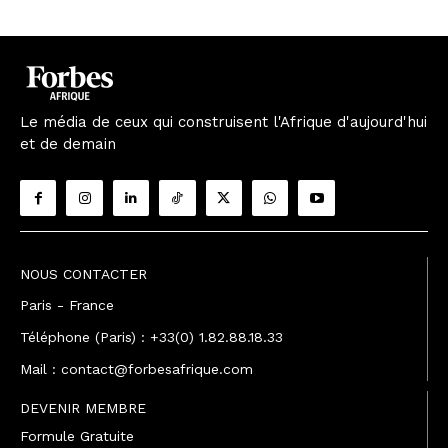
Le média de ceux qui construisent l'Afrique d'aujourd'hui
et de demain
NOUS CONTACTER
Paris - France
Téléphone (Paris) : +33(0) 1.82.88.18.33
Mail : contact@forbesafrique.com
DEVENIR MEMBRE
Formule Gratuite