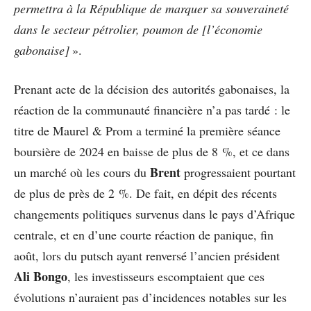
permettra à la République de marquer sa souveraineté
dans le secteur pétrolier, poumon de [l’économie
gabonaise]
».
Prenant acte de la décision des autorités gabonaises, la
réaction de la communauté financière n’a pas tardé : le
titre de Maurel & Prom a terminé la première séance
boursière de 2024 en baisse de plus de 8 %, et ce dans
Brent
un marché où les cours du
progressaient pourtant
de plus de près de 2 %. De fait, en dépit des récents
changements politiques survenus dans le pays d’Afrique
centrale, et en d’une courte réaction de panique, fin
août, lors du putsch ayant renversé l’ancien président
Ali Bongo
, les investisseurs escomptaient que ces
évolutions n’auraient pas d’incidences notables sur les