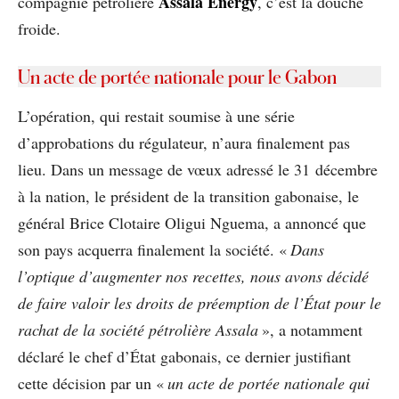
Assala Energy
compagnie pétrolière
, c’est la douche
froide.
Un acte de portée nationale pour le Gabon
L’opération, qui restait soumise à une série
d’approbations du régulateur, n’aura finalement pas
lieu. Dans un message de vœux adressé le 31 décembre
à la nation, le président de la transition gabonaise, le
général Brice Clotaire Oligui Nguema, a annoncé que
son pays acquerra finalement la société. «
Dans
l’optique d’augmenter nos recettes, nous avons décidé
de faire valoir les droits de préemption de l’État pour le
rachat de la société pétrolière Assala
», a notamment
déclaré le chef d’État gabonais, ce dernier justifiant
cette décision par un «
un acte de portée nationale qui