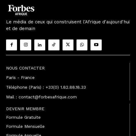
Le média de ceux qui construisent l'Afrique d'aujourd'hui
et de demain
NOUS CONTACTER
Paris - France
Téléphone (Paris) : +33(0) 1.82.88.18.33
Mail : contact@forbesafrique.com
DEVENIR MEMBRE
Formule Gratuite
Formule Mensuelle
Formule Annuelle