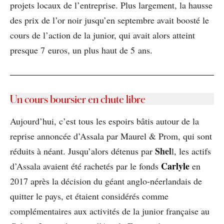
projets locaux de l’entreprise. Plus largement, la hausse
des prix de l’or noir jusqu’en septembre avait boosté le
cours de l’action de la junior, qui avait alors atteint
presque 7 euros, un plus haut de 5 ans.
Un cours boursier en chute libre
Aujourd’hui, c’est tous les espoirs bâtis autour de la
reprise annoncée d’Assala par Maurel & Prom, qui sont
Shel
réduits à néant. Jusqu’alors détenus par
l, les actifs
Carlyle
d’Assala avaient été rachetés par le fonds
en
2017 après la décision du géant anglo-néerlandais de
quitter le pays, et étaient considérés comme
complémentaires aux activités de la junior française au