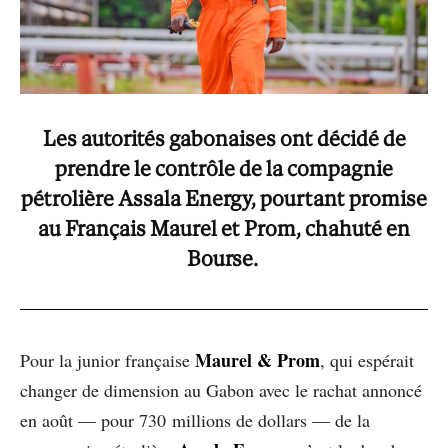
Les autorités gabonaises ont décidé de
prendre le contrôle de la compagnie
pétrolière Assala Energy, pourtant promise
au Français Maurel et Prom, chahuté en
Bourse.
Maurel & Prom
Pour la junior française
, qui espérait
changer de dimension au Gabon avec le rachat annoncé
en août — pour 730 millions de dollars — de la