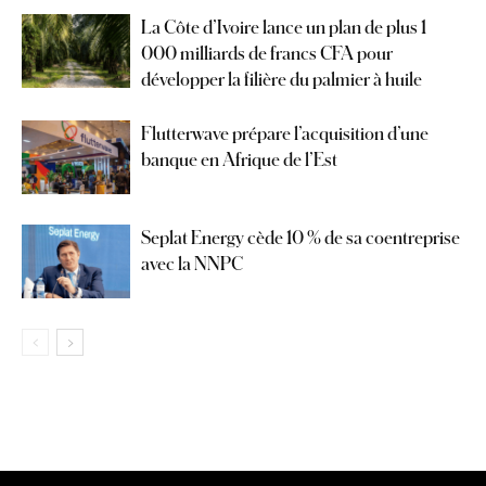
La Côte d’Ivoire lance un plan de plus 1
000 milliards de francs CFA pour
développer la filière du palmier à huile
Flutterwave prépare l’acquisition d’une
banque en Afrique de l’Est
Seplat Energy cède 10 % de sa coentreprise
avec la NNPC