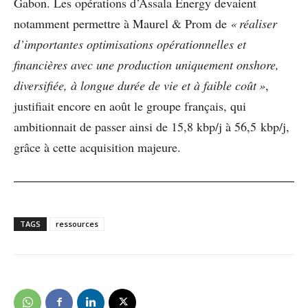
Gabon. Les opérations d’Assala Energy devaient
notamment permettre à Maurel & Prom de
« réaliser
d’importantes optimisations opérationnelles et
financières avec une production uniquement onshore,
diversifiée, à longue durée de vie et à faible coût »
,
justifiait encore en août le groupe français, qui
ambitionnait de passer ainsi de 15,8 kbp/j à 56,5 kbp/j,
grâce à cette acquisition majeure.
TAGS
ressources