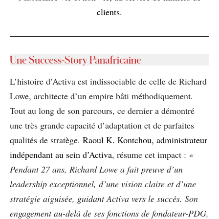
clients.
Une Success-Story Panafricaine
L’histoire d’Activa est indissociable de celle de Richard
Lowe, architecte d’un empire bâti méthodiquement.
Tout au long de son parcours, ce dernier a démontré
une très grande capacité d’adaptation et de parfaites
qualités de stratège.
Raoul K. Kontchou, administrateur
indépendant au sein d’Activa
, résume cet impact :
«
Pendant
27 ans, Richard Lowe a fait preuve d’un
leadership exceptionnel, d’une vision claire
et d’une
stratégie aiguisée, guidant Activa
vers le succès. Son
engagement au-delà
de ses fonctions de fondateur-PDG,