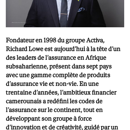
Fondateur en 1998 du groupe Activa,
Richard Lowe est aujourd’hui à la tête d’un
des leaders de l’assurance en Afrique
subsaharienne, présent dans sept pays
avec une gamme complète de produits
d’assurance vie et non-vie. En une
trentaine d’années, l’ambitieux financier
camerounais a redéfini les codes de
l’assurance sur le continent, tout en
développant son groupe à force
d’innovation et de créativité, guidé par un