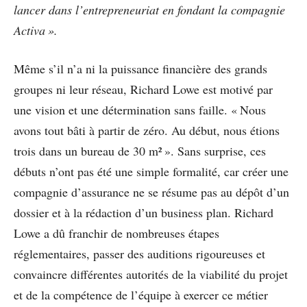
lancer dans l’entrepreneuriat en fondant la compagnie
Activa ».
Même s’il n’a ni la puissance financière des grands
groupes ni leur réseau, Richard Lowe est motivé par
une vision et une détermination sans faille. « Nous
avons tout bâti à partir de zéro. Au début, nous étions
trois dans un bureau de 30 m² ». Sans surprise, ces
débuts n’ont pas été une simple formalité, car créer une
compagnie d’assurance ne se résume pas au dépôt d’un
dossier et à la rédaction d’un business plan. Richard
Lowe a dû franchir de nombreuses étapes
réglementaires, passer des auditions rigoureuses et
convaincre différentes autorités de la viabilité du projet
et de la compétence de l’équipe à exercer ce métier