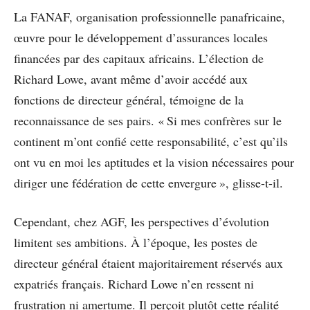
La FANAF, organisation professionnelle panafricaine,
œuvre pour le développement d’assurances locales
financées par des capitaux africains. L’élection de
Richard Lowe, avant même d’avoir accédé aux
fonctions de directeur général, témoigne de la
reconnaissance de ses pairs. « Si mes confrères sur le
continent m’ont confié cette responsabilité, c’est qu’ils
ont vu en moi les aptitudes et la vision nécessaires pour
diriger une fédération de cette envergure », glisse-t-il.
Cependant, chez AGF, les perspectives d’évolution
limitent ses ambitions. À l’époque, les postes de
directeur général étaient majoritairement réservés aux
expatriés français. Richard Lowe n’en ressent ni
frustration ni amertume. Il perçoit plutôt cette réalité