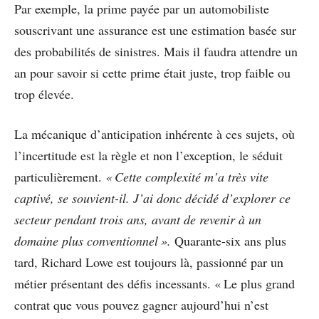
Par exemple, la prime payée par un automobiliste
souscrivant une assurance est une estimation basée sur
des probabilités de sinistres. Mais il faudra attendre un
an pour savoir si cette prime était juste, trop faible ou
trop élevée.
La mécanique d’anticipation inhérente à ces sujets, où
l’incertitude est la règle et non l’exception, le séduit
particulièrement.
« Cette complexité m’a très vite
captivé, se souvient-il. J’ai donc décidé d’explorer ce
secteur pendant trois ans, avant de revenir à un
domaine plus conventionnel ».
Quarante-six ans plus
tard, Richard Lowe est toujours là, passionné par un
métier présentant des défis incessants. « Le plus grand
contrat que vous pouvez gagner aujourd’hui n’est