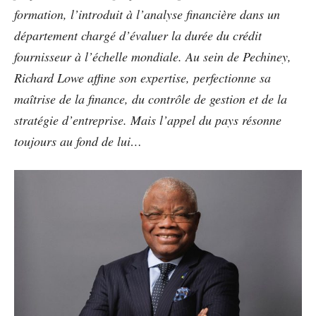
formation, l’introduit à l’analyse financière dans un
département chargé d’évaluer la durée du crédit
fournisseur à l’échelle mondiale. Au sein de Pechiney,
Richard Lowe affine son expertise, perfectionne sa
maîtrise de la finance, du contrôle de gestion et de la
stratégie d’entreprise. Mais l’appel du pays résonne
toujours au fond de lui…