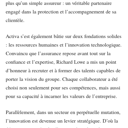
plus qu’un simple assureur : un véritable partenaire
engagé dans la protection et l’accompagnement de sa
clientèle.
Activa s’est également bâtie sur deux fondations solides
: les ressources humaines et l’innovation technologique.
Convaincu que l’assurance repose avant tout sur la
confiance et l’expertise, Richard Lowe a mis un point
d’honneur à recruter et à former des talents capables de
porter la vision du groupe. Chaque collaborateur a été
choisi non seulement pour ses compétences, mais aussi
pour sa capacité à incarner les valeurs de l’entreprise.
Parallèlement, dans un secteur en perpétuelle mutation,
l’innovation est devenue un levier stratégique. D’où la