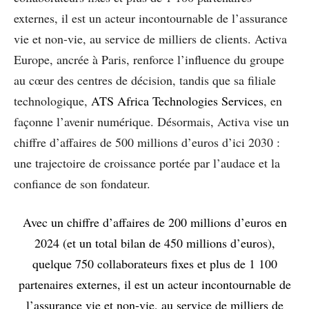
externes, il est un acteur incontournable de l’assurance
vie et non-vie, au service de milliers de clients. Activa
Europe, ancrée à Paris, renforce l’influence du groupe
au cœur des centres de décision, tandis que sa filiale
technologique,
ATS Africa Technologies Services
, en
façonne l’avenir numérique. Désormais, Activa vise un
chiffre d’affaires de 500 millions d’euros d’ici 2030 :
une trajectoire de croissance portée par l’audace et la
confiance de son fondateur.
Avec un chiffre d’affaires de 200 millions d’euros en
2024 (et un total bilan de 450 millions d’euros),
quelque 750 collaborateurs fixes et plus de 1 100
partenaires externes, il est un acteur incontournable de
l’assurance vie et non-vie, au service de milliers de