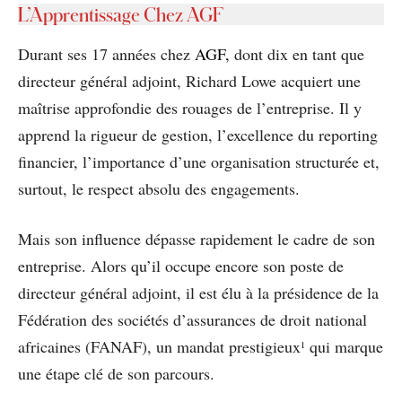
L’Apprentissage Chez AGF
Durant ses 17 années chez
AGF,
dont dix en tant que
directeur général adjoint, Richard Lowe acquiert une
maîtrise approfondie des rouages de l’entreprise. Il y
apprend la rigueur de gestion, l’excellence du reporting
financier, l’importance d’une organisation structurée et,
surtout, le respect absolu des engagements.
Mais son influence dépasse rapidement le cadre de son
entreprise. Alors qu’il occupe encore son poste de
directeur général adjoint, il est élu à la présidence de la
Fédération des sociétés d’assurances de droit national
africaines (FANAF), un mandat prestigieux
qui marque
1
une étape clé de son parcours.