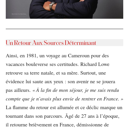
Un Retour Aux Sources Déterminant
Ainsi, en 1981, un voyage au Cameroun pour des
vacances bouleverse ses certitudes. Richard Lowe
retrouve sa terre natale, et sa mère. Surtout, une
évidence lui saute aux yeux : son avenir ne se jouera
pas ailleurs.
« À la fin de mon séjour, je me suis rendu
compte que je n’avais plus envie de rentrer en France. »
La flamme du retour est allumée et ce déclic marque un
tournant dans son parcours. Âgé de 27 ans à l’époque,
il retourne brièvement en France, démissionne de