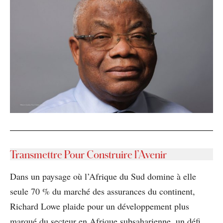
Transmettre Pour Construire l’Avenir
Dans un paysage où l’Afrique du Sud domine à elle
seule 70 % du marché des assurances du continent,
Richard Lowe plaide pour un développement plus
marqué du secteur en Afrique subsaharienne, un défi