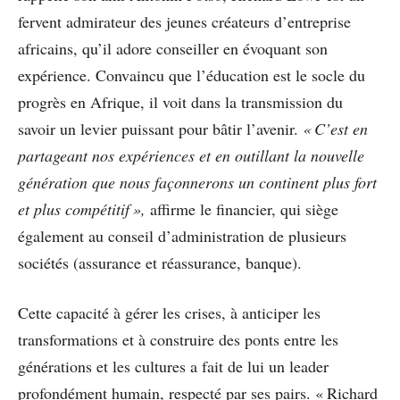
fervent admirateur des jeunes créateurs d’entreprise
africains, qu’il adore conseiller en évoquant son
expérience. Convaincu que l’éducation est le socle du
progrès en Afrique, il voit dans la transmission du
savoir un levier puissant pour bâtir l’avenir.
« C’est en
partageant nos expériences et en outillant la nouvelle
génération que nous façonnerons un continent plus fort
et plus compétitif »,
affirme le financier, qui siège
également au conseil d’administration de plusieurs
sociétés (assurance et réassurance, banque).
Cette capacité à gérer les crises, à anticiper les
transformations et à construire des ponts entre les
générations et les cultures a fait de lui un leader
profondément humain, respecté par ses pairs. « Richard