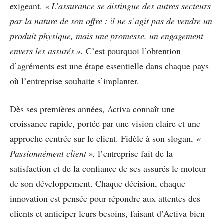
exigeant.
« L’assurance se distingue des autres secteurs
par la nature de son offre : il ne s’agit pas de vendre un
produit physique, mais une promesse, un engagement
envers les assurés ».
C’est pourquoi l’obtention
d’agréments est une étape essentielle dans chaque pays
où l’entreprise souhaite s’implanter.
Dès ses premières années, Activa connaît une
croissance rapide, portée par une vision claire et une
approche centrée sur le client. Fidèle à son slogan,
«
Passionnément client »,
l’entreprise fait de la
satisfaction et de la confiance de ses assurés le moteur
de son développement. Chaque décision, chaque
innovation est pensée pour répondre aux attentes des
clients et anticiper leurs besoins, faisant d’Activa bien