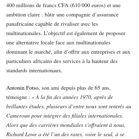
400 millions de francs CFA (610 000 euros) et une
ambition claire : bâtir une compagnie d’assurance
panafricaine capable de rivaliser avec les
multinationales. L’objectif est également de proposer
une alternative locale face aux multinationales
dominant le marché, afin d’offrir aux entreprises et aux
particuliers africains des services à la hauteur des
standards internationaux.
Antonin Fotso
, son ami depuis plus de 65 ans,
témoigne :
« À la fin des années 1970, après de
brillantes études, plusieurs d’entre nous sont rentrés au
Cameroun pour intégrer des filiales internationales.
Alors que des carrières mondiales s’offraient à nous,
Richard Lowe a été l’un des rares, voire le seul, à se