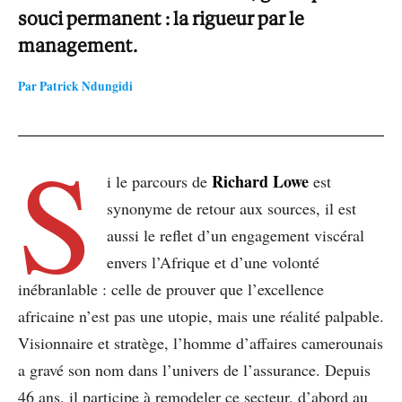
souci permanent : la rigueur par le
management.
Par Patrick Ndungidi
S
Richard Lowe
i le parcours de
est
synonyme de retour aux sources, il est
aussi le reflet d’un engagement viscéral
envers l’Afrique et d’une volonté
inébranlable : celle de prouver que l’excellence
africaine n’est pas une utopie, mais une réalité palpable.
Visionnaire et stratège, l’homme d’affaires camerounais
a gravé son nom dans l’univers de l’assurance. Depuis
46 ans, il participe à remodeler ce secteur, d’abord au