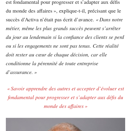
est fondamental pour progresser et s’adapter aux défis
du monde des affaires », explique-t-il, précisant que le
succès d’Activa n’était pas écrit d’avance.
« Dans notre
métier, même les plus grands succès peuvent s’arrêter
du jour au lendemain si la confiance des clients se perd
ou si les engagements ne sont pas tenus. Cette réalité
doit rester au cœur de chaque décision, car elle
conditionne la pérennité de toute entreprise
d’assurance. »
« Savoir apprendre des autres et accepter d’évoluer est
fondamental pour progresser et s’adapter aux défis du
monde des affaires »