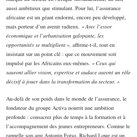
aussi ambitieux que stimulant. Pour lui, l’assurance
africaine est un géant endormi, encore peu développé,
mais porteur d’un avenir radieux.
« Avec l’essor
économique et l’urbanisation galopante, les
opportunités se multiplient »,
affirme-t-il, tout en
insistant sur un point clé : que ce mouvement soit
impulsé par les Africains eux-mêmes.
« Ceux qui
sauront allier vision, expertise et audace auront un rôle
décisif à jouer dans la transformation du secteur. »
Au-delà de son poids dans le monde de l’assurance, le
fondateur du groupe Activa nourrit une ambition
profonde : consacrer plus de temps à la formation et à
l’accompagnement des jeunes entrepreneurs. Comme le
rappelle son ami Antonin Fotso, Richard Lowe est un