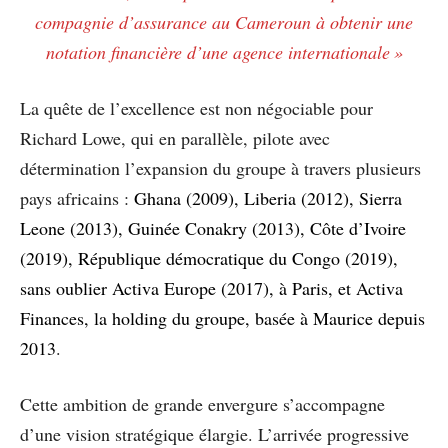
compagnie d’assurance au Cameroun à obtenir une
notation financière d’une agence internationale »
La quête de l’excellence est non négociable pour
Richard Lowe, qui en parallèle, pilote avec
détermination l’expansion du groupe à travers plusieurs
pays africains :
Ghana (2009), Liberia (2012), Sierra
Leone (2013), Guinée Conakry (2013), Côte d’Ivoire
(2019), République démocratique du Congo (2019),
sans oublier Activa Europe (2017), à Paris, et Activa
Finances, la holding du groupe, basée à Maurice depuis
2013
.
Cette ambition de grande envergure s’accompagne
d’une vision stratégique élargie. L’arrivée progressive