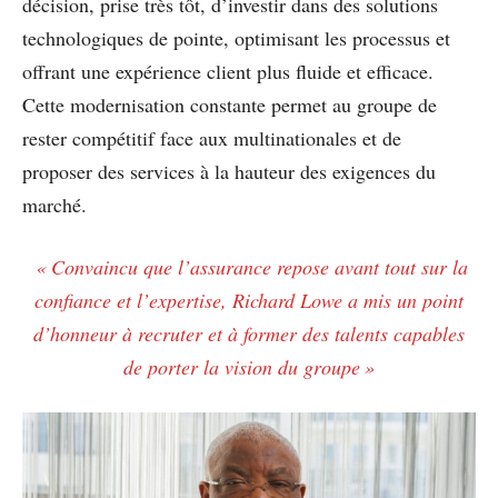
décision, prise très tôt, d’investir dans des solutions
technologiques de pointe, optimisant les processus et
offrant une expérience client plus fluide et efficace.
Cette modernisation constante permet au groupe de
rester compétitif face aux multinationales et de
proposer des services à la hauteur des exigences du
marché.
« Convaincu que l’assurance repose avant tout sur la
confiance et l’expertise, Richard Lowe a mis un point
d’honneur à recruter et à former des talents capables
de porter la vision du groupe »