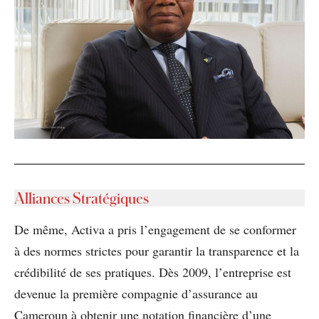
Alliances Stratégiques
De même, Activa a pris l’engagement de se conformer
à des normes strictes pour garantir la transparence et la
crédibilité de ses pratiques. Dès 2009, l’entreprise est
devenue la première compagnie d’assurance au
Cameroun à obtenir une notation financière d’une