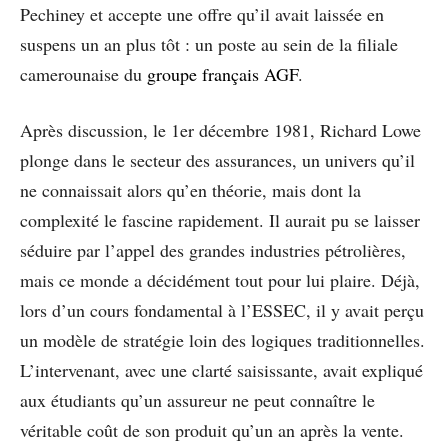
Pechiney et accepte une offre qu’il avait laissée en
suspens un an plus tôt : un poste au sein de la filiale
camerounaise du
groupe français AGF
.
Après discussion, le 1er décembre 1981, Richard Lowe
plonge dans le secteur des assurances, un univers qu’il
ne connaissait alors qu’en théorie, mais dont la
complexité le fascine rapidement. Il aurait pu se laisser
séduire par l’appel des grandes industries pétrolières,
mais ce monde a décidément tout pour lui plaire. Déjà,
lors d’un cours fondamental à l’ESSEC, il y avait perçu
un modèle de stratégie loin des logiques traditionnelles.
L’intervenant, avec une clarté saisissante, avait expliqué
aux étudiants qu’un assureur ne peut connaître le
véritable coût de son produit qu’un an après la vente.