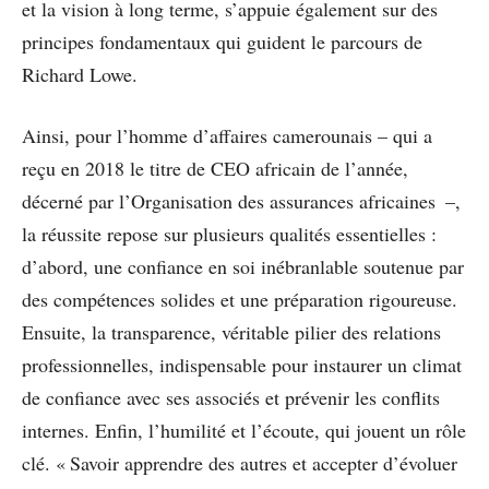
et la vision à long terme, s’appuie également sur des
principes fondamentaux qui guident le parcours de
Richard Lowe.
Ainsi, pour l’homme d’affaires camerounais – qui a
reçu en 2018 le titre de CEO africain de l’année,
décerné par l’Organisation des assurances africaines –,
la réussite repose sur plusieurs qualités essentielles :
d’abord, une confiance en soi inébranlable soutenue par
des compétences solides et une préparation rigoureuse.
Ensuite, la transparence, véritable pilier des relations
professionnelles, indispensable pour instaurer un climat
de confiance avec ses associés et prévenir les conflits
internes. Enfin, l’humilité et l’écoute, qui jouent un rôle
clé. « Savoir apprendre des autres et accepter d’évoluer