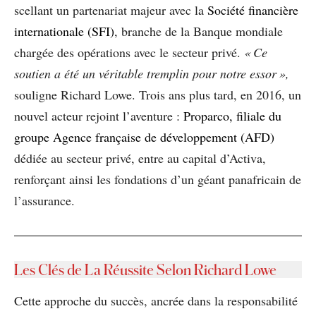
scellant un partenariat majeur avec la
Société financière
internationale (SFI)
, branche de la Banque mondiale
chargée des opérations avec le secteur privé.
« Ce
soutien a été un véritable tremplin pour notre essor »,
souligne Richard Lowe. Trois ans plus tard, en 2016, un
nouvel acteur rejoint l’aventure :
Proparco, filiale du
groupe Agence française de développement (AFD)
dédiée au secteur privé, entre au capital d’Activa,
renforçant ainsi les fondations d’un géant panafricain de
l’assurance.
Les Clés de La Réussite Selon Richard Lowe
Cette approche du succès, ancrée dans la responsabilité