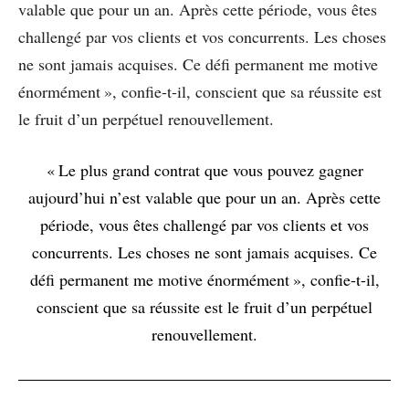
valable que pour un an. Après cette période, vous êtes
challengé par vos clients et vos concurrents. Les choses
ne sont jamais acquises. Ce défi permanent me motive
énormément », confie-t-il, conscient que sa réussite est
le fruit d’un perpétuel renouvellement.
« Le plus grand contrat que vous pouvez gagner
aujourd’hui n’est valable que pour un an. Après cette
période, vous êtes challengé par vos clients et vos
concurrents. Les choses ne sont jamais acquises. Ce
défi permanent me motive énormément », confie-t-il,
conscient que sa réussite est le fruit d’un perpétuel
renouvellement.