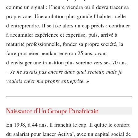
comme un signal : l’heure viendra où il devra tracer sa
propre voie. Une ambition plus grande l’habite : celle
d’entreprendre. Il se fixe alors un cap précis : continuer
à accumuler expérience et expertise, puis, arrivé à
maturité professionnelle, fonder sa propre société, la
faire prospérer pendant environ 25 ans, avant
d’envisager une transition plus sereine vers ses 70 ans.
« Je ne savais pas encore dans quel secteur, mais je
voulais créer ma propre entreprise. »
Naissance d’Un Groupe Panafricain
En 1998, à 44 ans, il franchit le cap. Il quitte le confort
du salariat pour lancer Activa
, avec un capital social de
2