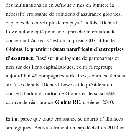
des multinationales en Afrique a mis en lumière la
nécessité croissante de solutions d’assurance globales,
capables de couvrir plusieurs pays à la fois. Richard
Lowe a donc opté pour une approche internationale
concernant Activa. C’est ainsi qu’en 2007, il fonde
Globus
le premier réseau panafricain d’entreprises
,
d’assurance
. Basé sur une logique de partenariats et
non sur des liens capitalistiques, celui-ci regroupe
aujourd’hui 49 compagnies africaines, contre seulement
six à ses débuts. Richard Lowe est le président du
conseil d’administration de Globus et de sa société
Globus RE
captive de réassurance
, créée en 2010.
Enfin, parce que toute croissance se nourrit d’alliances
stratégiques, Activa a franchi un cap décisif en 2013 en