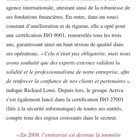
agence internationale, attestant ainsi de la robustesse de
ses fondations financières. En outre, dans un souci
constant d’amélioration et de rigueur, elle a opté pour
une certification ISO 9001, renouvelée tous les trois
ans, garantissant ainsi un haut niveau de qualité dans
ses opérations.
« Cela n’était pas obligatoire, mais nous
avons souhaité que des experts externes valident la
solidité et le professionnalisme de notre entreprise, afin
de renforcer la confiance de nos clients et partenaires »,
indique Richard Lowe. Depuis lors, le groupe Activa
s’est également lancé dans la certification ISO 27001
(liée à la sécurité informatique) de toutes ses entités,
compte tenu des enjeux croissants dans le secteur.
« En 2009, l’entreprise est devenue la première