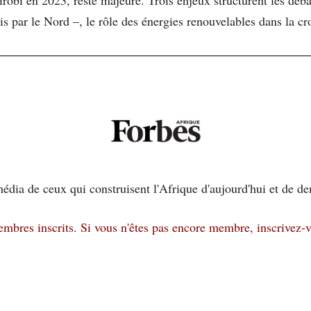
s par le Nord –, le rôle des énergies renouvelables dans la cro
édia de ceux qui construisent l'Afrique d'aujourd'hui et de d
membres inscrits.
Si vous n'êtes pas encore membre, inscrivez-