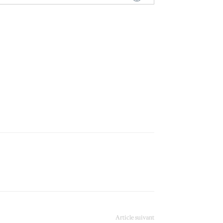
Article suivant