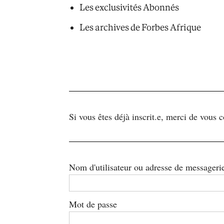
Les exclusivités Abonnés
Les archives de Forbes Afrique
Si vous êtes déjà inscrit.e, merci de vous 
Nom d'utilisateur ou adresse de messageri
Mot de passe