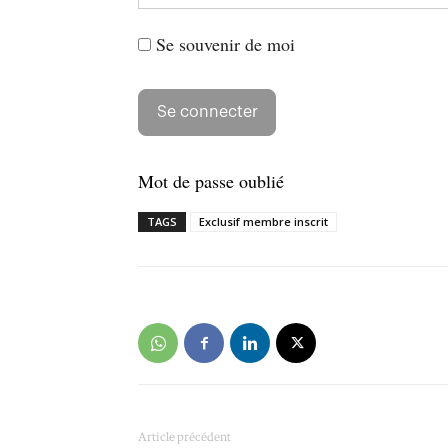
Se souvenir de moi
Mot de passe oublié
TAGS
Exclusif membre inscrit
Article précédent