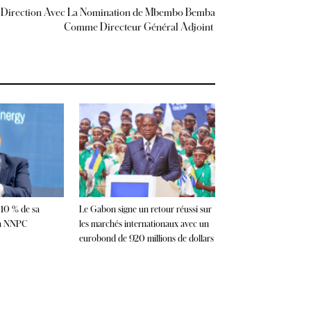
 Direction Avec La Nomination de Mbembo Bemba
Comme Directeur Général Adjoint
 10 % de sa
Le Gabon signe un retour réussi sur
la NNPC
les marchés internationaux avec un
eurobond de 920 millions de dollars