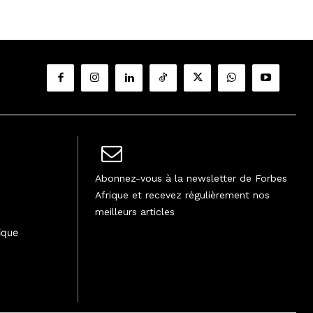
Abonnez-vous à la newsletter de Forbes
Afrique et recevez régulièrement nos
meilleurs articles
ique