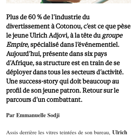
Plus de 60 % de l’industrie du
divertissement à Cotonou, c’est ce que pèse
le jeune Ulrich Adjovi, à la tête du
groupe
Empire
, spécialisé dans l’événementiel.
Aujourd’hui, présente dans six pays
d’Afrique, sa structure est en train de se
déployer dans tous les secteurs d’activité.
Une success-story qui doit beaucoup au
profil de son jeune patron. Retour sur le
parcours d’un combattant.
Par Emmanuelle Sodji
Ulrich
Assis derrière les vitres teintées de son bureau,