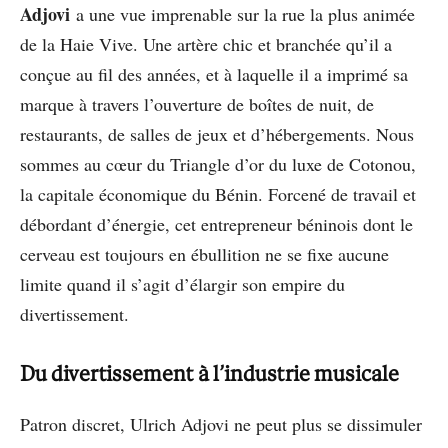
Adjovi
a une vue imprenable sur la rue la plus animée
de la Haie Vive. Une artère chic et branchée qu’il a
conçue au fil des années, et à laquelle il a imprimé sa
marque à travers l’ouverture de boîtes de nuit, de
restaurants, de salles de jeux et d’hébergements. Nous
sommes au cœur du Triangle d’or du luxe de Cotonou,
la capitale économique du Bénin. Forcené de travail et
débordant d’énergie, cet entrepreneur béninois dont le
cerveau est toujours en ébullition ne se fixe aucune
limite quand il s’agit d’élargir son empire du
divertissement.
Du divertissement à l’industrie musicale
Patron discret, Ulrich Adjovi ne peut plus se dissimuler