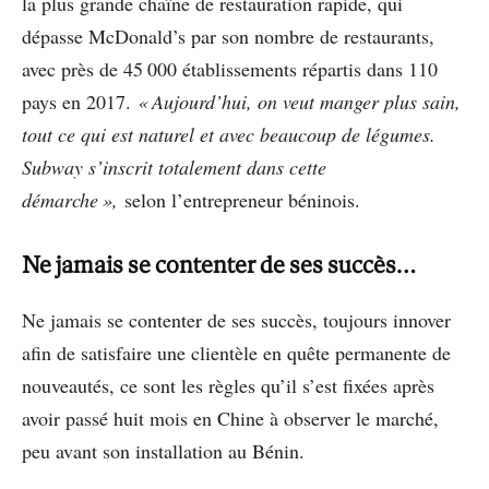
la plus grande chaîne de restauration rapide, qui
dépasse McDonald’s par son nombre de restaurants,
avec près de 45 000 établissements répartis dans 110
pays en 2017.
« Aujourd’hui, on veut manger plus sain,
tout ce qui est naturel et avec beaucoup de légumes.
Subway s’inscrit totalement dans cette
démarche »,
selon l’entrepreneur béninois.
Ne jamais se contenter de ses succès…
Ne jamais se contenter de ses succès, toujours innover
afin de satisfaire une clientèle en quête permanente de
nouveautés, ce sont les règles qu’il s’est fixées après
avoir passé huit mois en Chine à observer le marché,
peu avant son installation au Bénin.