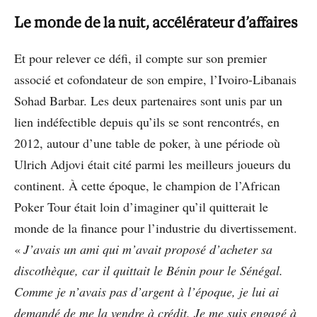
Le monde de la nuit, accélérateur d’affaires
Et pour relever ce défi, il compte sur son premier
associé et cofondateur de son empire, l’Ivoiro-Libanais
Sohad Barbar. Les deux partenaires sont unis par un
lien indéfectible depuis qu’ils se sont rencontrés, en
2012, autour d’une table de poker, à une période où
Ulrich Adjovi était cité parmi les meilleurs joueurs du
continent. À cette époque, le champion de l’African
Poker Tour était loin d’imaginer qu’il quitterait le
monde de la finance pour l’industrie du divertissement.
«
J’avais un ami qui m’avait proposé d’acheter sa
discothèque, car il quittait le Bénin pour le Sénégal.
Comme je n’avais pas d’argent à l’époque, je lui ai
demandé de me la vendre à crédit. Je me suis engagé à