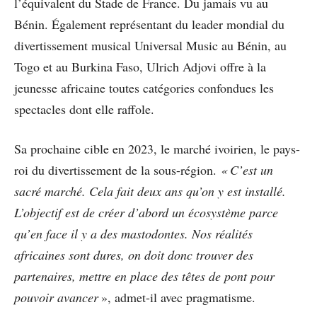
l’équivalent du Stade de France. Du jamais vu au
Bénin. Également représentant du leader mondial du
divertissement musical Universal Music au Bénin, au
Togo et au Burkina Faso, Ulrich Adjovi offre à la
jeunesse africaine toutes catégories confondues les
spectacles dont elle raffole.
Sa prochaine cible en 2023, le marché ivoirien, le pays-
roi du divertissement de la sous-région.
« C’est un
sacré marché. Cela fait deux ans qu’on y est installé.
L’objectif est de créer d’abord un écosystème parce
qu’en face il y a des mastodontes. Nos réalités
africaines sont dures, on doit donc trouver des
partenaires, mettre en place des têtes de pont pour
pouvoir avancer
», admet-il avec pragmatisme.