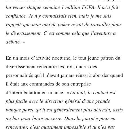
lui verser chaque semaine 1 million FCFA. Il m’a fait
confiance. Je n’y connaissais rien, mais je me suis
rappelé que mon ami de poker rêvait de travailler dans
le divertissement. C’est comme cela que l’aventure a
débuté. »
En un mois d’activité nocturne, le tout jeune patron du
divertissement rencontre les trois quarts des
personnalités qu’il n’avait jamais réussi à aborder quand
il était aux commandes de son entreprise
d’intermédiation en finance.
« La nuit, le contact est
plus facile avec le directeur général d’une grande
banque parce qu’il est généralement plus détendu, assis
au bar pour boire un verre. Dans la journée pour en
rencontrer, c’est quasiment impossible si tu n’es pas