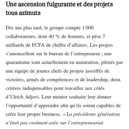
Une ascension fulgurante et des projets
tous azimuts
Dix ans plus tard, le groupe compte 1 000
collaborateurs, dont 40 % de femmes, et pèse 7
milliards de FCFA de chiffre d’affaires. Les projets
s’amoncellent sur le bureau de l’entrepreneur ; une
quarantaine sont actuellement en maturation, pilotés par
une équipe de jeunes chefs de projets assoiffés de
victoires, armés de compétences et de leadership, deux
critères indispensables pour travailler aux côtés
d’Ulrich Adjovi. Leur mentor souhaite leur donner
l’opportunité d’apprendre afin qu’ils soient capables de
créer leur propre business.
« La précédente génération
n’était pas vraiment axée sur l’entrepreneuriat.