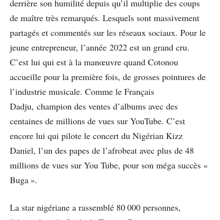
derrière son humilité depuis qu’il multiplie des coups
de maître très remarqués. Lesquels sont massivement
partagés et commentés sur les réseaux sociaux. Pour le
jeune entrepreneur, l’année 2022 est un grand cru.
C’est lui qui est à la manœuvre quand Cotonou
accueille pour la première fois, de grosses pointures de
l’industrie musicale. Comme le Français
Dadju, champion des ventes d’albums avec des
centaines de millions de vues sur YouTube. C’est
encore lui qui pilote le concert du Nigérian Kizz
Daniel, l’un des papes de l’afrobeat avec plus de 48
millions de vues sur You Tube, pour son méga succès «
Buga ».
La star nigériane a rassemblé 80 000 personnes,