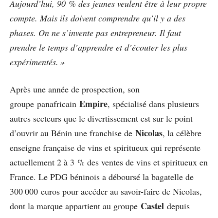
Aujourd’hui, 90 % des jeunes veulent être à leur propre
compte. Mais ils doivent comprendre qu’il y a des
phases. On ne s’invente pas entrepreneur. Il faut
prendre le temps d’apprendre et d’écouter les plus
expérimentés. »
Après une année de prospection, son
Empire
groupe panafricain
, spécialisé dans plusieurs
autres secteurs que le divertissement est sur le point
Nicolas
d’ouvrir au Bénin une franchise de
, la célèbre
enseigne française de vins et spiritueux qui représente
actuellement 2 à 3 % des ventes de vins et spiritueux en
France. Le PDG béninois a déboursé la bagatelle de
300 000 euros pour accéder au savoir-faire de Nicolas,
Castel
dont la marque appartient au groupe
depuis