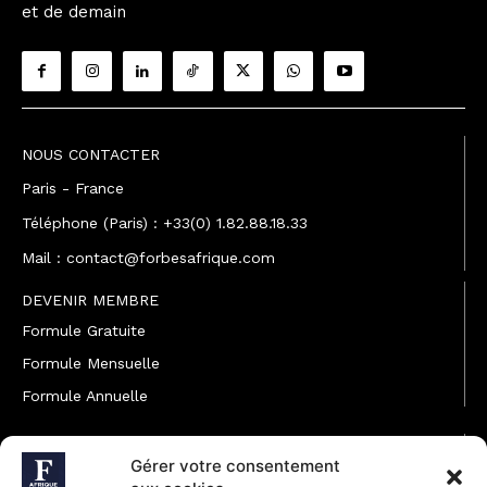
et de demain
NOUS CONTACTER
Paris - France
Téléphone (Paris) : +33(0) 1.82.88.18.33
Mail : contact@forbesafrique.com
DEVENIR MEMBRE
Formule Gratuite
Formule Mensuelle
Formule Annuelle
JOINDRE L'ÉQUIPE
Gérer votre consentement
Rédaction