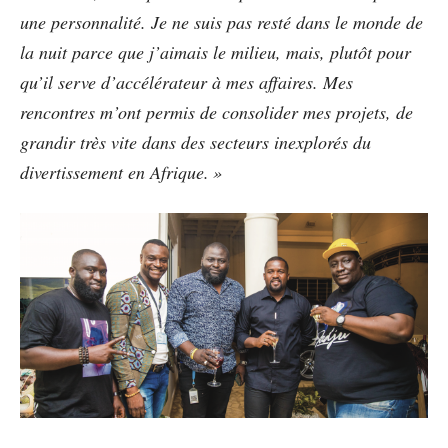
une personnalité. Je ne suis pas resté dans le monde de
la nuit parce que j’aimais le milieu, mais, plutôt pour
qu’il serve d’accélérateur à mes affaires. Mes
rencontres m’ont permis de consolider mes projets, de
grandir très vite dans des secteurs inexplorés du
divertissement en Afrique. »