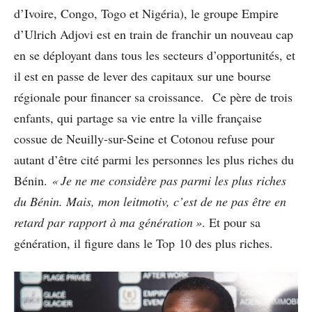
d’Ivoire, Congo, Togo et Nigéria), le groupe Empire
d’Ulrich Adjovi est en train de franchir un nouveau cap
en se déployant dans tous les secteurs d’opportunités, et
il est en passe de lever des capitaux sur une bourse
régionale pour financer sa croissance. Ce père de trois
enfants, qui partage sa vie entre la ville française
cossue de Neuilly-sur-Seine et Cotonou refuse pour
autant d’être cité parmi les personnes les plus riches du
Bénin.
« Je ne me considère pas parmi les plus riches
du Bénin. Mais, mon leitmotiv, c’est de ne pas être en
retard par rapport à ma génération »
. Et pour sa
génération, il figure dans le Top 10 des plus riches.