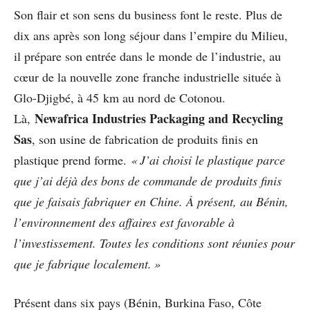
Son flair et son sens du business font le reste. Plus de
dix ans après son long séjour dans l’empire du Milieu,
il prépare son entrée dans le monde de l’industrie, au
cœur de la nouvelle zone franche industrielle située à
Glo-Djigbé, à 45 km au nord de Cotonou.
Newafrica Industries Packaging and Recycling
Là,
Sas
, son usine de fabrication de produits finis en
plastique prend forme.
« J’ai choisi le plastique parce
que j’ai déjà des bons de commande de produits finis
que je faisais fabriquer en Chine. À présent, au Bénin,
l’environnement des affaires est favorable à
l’investissement. Toutes les conditions sont réunies pour
que je fabrique localement. »
Présent dans six pays (Bénin, Burkina Faso, Côte