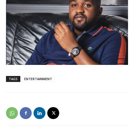
TAGS
ENTERTAINMENT