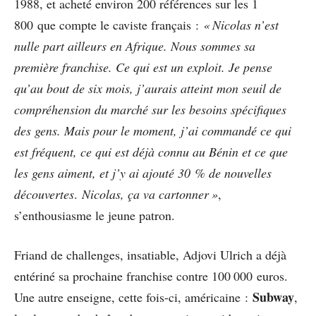
1988, et acheté environ 200 références sur les 1
800 que compte le caviste français :
« Nicolas n’est
nulle part ailleurs en Afrique. Nous sommes sa
première franchise. Ce qui est un exploit. Je pense
qu’au bout de six mois, j’aurais atteint mon seuil de
compréhension du marché sur les besoins spécifiques
des gens. Mais pour le moment, j’ai commandé ce qui
est fréquent, ce qui est déjà connu au Bénin et ce que
les gens aiment, et j’y ai ajouté 30 % de nouvelles
découvertes
.
Nicolas, ça va cartonner
»
,
s’enthousiasme le jeune patron.
Friand de challenges, insatiable, Adjovi Ulrich a déjà
entériné sa prochaine franchise contre 100 000 euros.
Subway
Une autre enseigne, cette fois-ci, américaine :
,