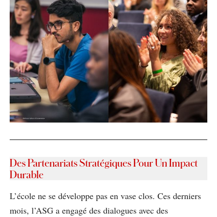
Des Partenariats Stratégiques Pour Un Impact
Durable
L’école ne se développe pas en vase clos. Ces derniers
mois, l’ASG a engagé des dialogues avec des