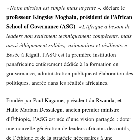
« Notre mission est simple mais urgente »,
déclare le
professeur Kingsley Moghalu, président de l’
African
School of Governance (ASG)
.
« L’Afrique a besoin de
leaders non seulement techniquement compétents, mais
aussi éthiquement solides, visionnaires et résilients. »
Basée à Kigali, l’ASG est la première institution
panafricaine entièrement dédiée à la formation en
gouvernance, administration publique et élaboration des
politiques, ancrée dans les réalités africaines.
Fondée par
Paul Kagame, président du Rwanda, et
Haile Mariam Dessalegn, ancien premier ministre
d’Éthiopie
, l’ASG est née d’une vision partagée : doter
une nouvelle génération de leaders africains des outils,
de l’éthique et de la stratégie nécessaires à une