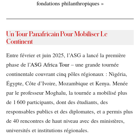
fondations philanthropiques »
Un Tour Panafricain Pour Mobiliser Le
Continent
Entre février et juin 2025, l’ASG a lancé la première
phase de l’
ASG Africa Tour
– une grande tournée
continentale couvrant cinq pôles régionaux : Nigéria,
Égypte, Côte d’Ivoire, Mozambique et Kenya. Menée
par le professeur Moghalu, la tournée a mobilisé plus
de 1 600 participants, dont des étudiants, des
responsables publics et des diplomates, et a permis plus
de 40 rencontres de haut niveau avec des ministères,
universités et institutions régionales.