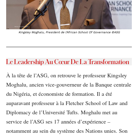
Kingsley Moghalu, President de l’African School Of Governance ©ASG
Le Leadership Au Cœur De La Transformation
À la tête de l’ASG, on retrouve le professeur Kingsley
Moghalu, ancien vice-gouverneur de la Banque centrale
du Nigéria, et économiste de formation. Il a été
auparavant professeur à la Fletcher School of Law and
Diplomacy de l’Université Tufts. Moghalu met au
service de l’ASG ses 17 années d’expérience
–
notamment au sein du système des Nations unies. Son