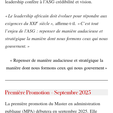
leadership confère à l’ASG crédibilité et vision.
« Le leadership africain doit évoluer pour répondre aux
e
exigences du XXI
siècle »,
affirme-t-il.
« C’est tout
l’enjeu de l’ASG : repenser de manière audacieuse et
stratégique la manière dont nous formons ceux qui nous
gouvernent. »
« Repenser de manière audacieuse et stratégique la
manière dont nous formons ceux qui nous gouvernent »
Première Promotion – Septembre 2025
La première promotion du Master en administration
publique (MPA) débutera en septembre 2025. Elle