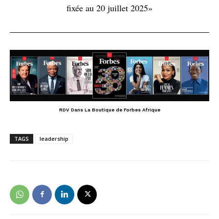
fixée au 20 juillet 2025»
RDV Dans La Boutique de Forbes Afrique
TAGS
leadership