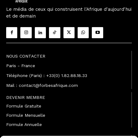
Le média de ceux qui construisent l'Afrique d'aujourd'hui
et de demain
NOUS CONTACTER
Paris - France
Téléphone (Paris) : +33(0) 1.82.88.18.33
Mail : contact@forbesafrique.com
DEVENIR MEMBRE
Formule Gratuite
Formule Mensuelle
Formule Annuelle