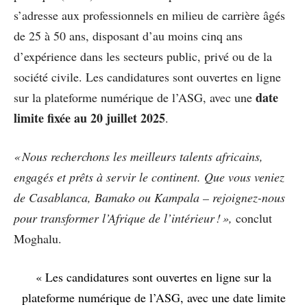
s’adresse aux professionnels en milieu de carrière âgés
de 25 à 50 ans, disposant d’au moins cinq ans
d’expérience dans les secteurs public, privé ou de la
société civile. Les candidatures sont ouvertes en ligne
date
sur la plateforme numérique de l’ASG, avec une
limite fixée au 20 juillet 2025
.
« Nous recherchons les meilleurs talents africains,
engagés et prêts à servir le continent. Que vous veniez
de Casablanca, Bamako ou Kampala – rejoignez-nous
pour transformer l’Afrique de l’intérieur ! »,
conclut
Moghalu.
« Les candidatures sont ouvertes en ligne sur la
plateforme numérique de l’ASG, avec une date limite