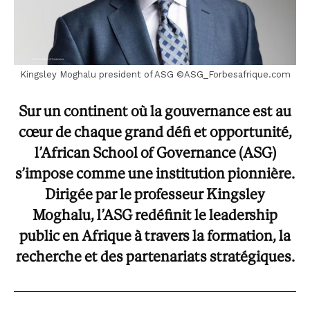
Kingsley Moghalu president of ASG ©ASG_Forbesafrique.com
Sur un continent où la gouvernance est au
cœur de chaque grand défi et opportunité,
l’African School of Governance (ASG)
s’impose comme une institution pionnière.
Dirigée par le professeur Kingsley
Moghalu, l’ASG redéfinit le leadership
public en Afrique à travers la formation, la
recherche et des partenariats stratégiques.