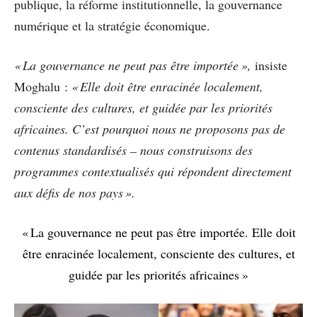
publique, la réforme institutionnelle, la gouvernance
numérique et la stratégie économique.
« La gouvernance ne peut pas être importée »,
insiste
Moghalu :
« Elle doit être enracinée localement,
consciente des cultures, et guidée par les priorités
africaines. C’est pourquoi nous ne proposons pas de
contenus standardisés – nous construisons des
programmes contextualisés qui répondent directement
aux défis de nos pays ».
« La gouvernance ne peut pas être importée. Elle doit
être enracinée localement, consciente des cultures, et
guidée par les priorités africaines »