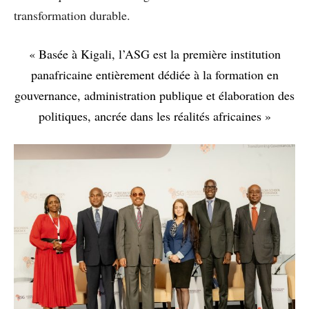
transformation durable.
« Basée à Kigali, l’ASG est la première institution
panafricaine entièrement dédiée à la formation en
gouvernance, administration publique et élaboration des
politiques, ancrée dans les réalités africaines »