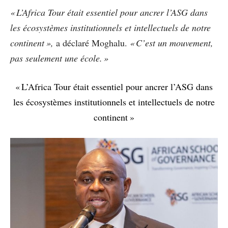
« L’Africa Tour était essentiel pour ancrer l’ASG dans
les écosystèmes institutionnels et intellectuels de notre
continent »,
a déclaré Moghalu.
« C’est un mouvement,
pas seulement une école. »
« L’Africa Tour était essentiel pour ancrer l’ASG dans
les écosystèmes institutionnels et intellectuels de notre
continent »