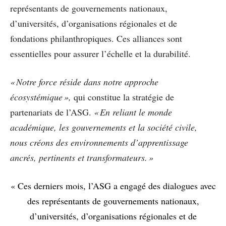
représentants de gouvernements nationaux,
d’universités, d’organisations régionales et de
fondations philanthropiques. Ces alliances sont
essentielles pour assurer l’échelle et la durabilité.
« Notre force réside dans notre approche
écosystémique »,
qui constitue la stratégie de
partenariats de l’ASG.
« En reliant le monde
académique, les gouvernements et la société civile,
nous créons des environnements d’apprentissage
ancrés, pertinents et transformateurs. »
« Ces derniers mois, l’ASG a engagé des dialogues avec
des représentants de gouvernements nationaux,
d’universités, d’organisations régionales et de