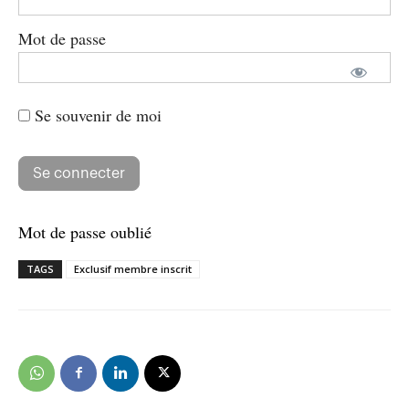
Mot de passe
Se souvenir de moi
Mot de passe oublié
TAGS
Exclusif membre inscrit