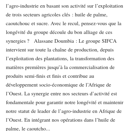
l’agro-industrie en basant son activité sur l’exploitation
de trois secteurs agricoles clés : huile de palme,
caoutchouc et sucre. Avec le recul, pensez-vous que la
longévité du groupe découle du bon alliage de ces
synergies ? Alassane Doumbia : Le groupe SIFCA
intervient sur toute la chaîne de production, depuis
l’exploitation des plantations, la transformation des
matières premières jusqu’à la commercialisation de
produits semi-finis et finis et contribue au
développement socio-économique de l’Afrique de
l’Ouest. La synergie entre nos secteurs d’activité est
fondamentale pour garantir notre longévité et maintenir
notre statut de leader de l’agro-industrie en Afrique de
l’Ouest. En intégrant nos opérations dans l’huile de
palme, le caoutcho...