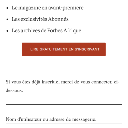
Le magazine en avant-première
Les exclusivités Abonnés
Les archives de Forbes Afrique
Si vous êtes déjà inscrit.e, merci de vous connecter, ci-
dessous.
Nom d'utilisateur ou adresse de messagerie.