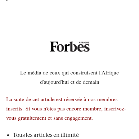
Le média de ceux qui construisent l'Afrique
d'aujourd'hui et de demain
La suite de cet article est réservée à nos membres
inscrits.
Si vous n'êtes pas encore membre, inscrivez-
vous gratuitement et sans engagement.
Tous les articles en illimité