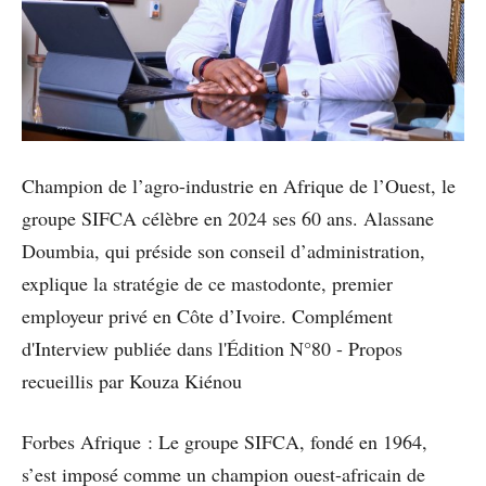
Champion de l’agro-industrie en Afrique de l’Ouest, le
groupe SIFCA célèbre en 2024 ses 60 ans. Alassane
Doumbia, qui préside son conseil d’administration,
explique la stratégie de ce mastodonte, premier
employeur privé en Côte d’Ivoire. Complément
d'Interview publiée dans l'Édition N°80 - Propos
recueillis par Kouza Kiénou
Forbes Afrique : Le groupe SIFCA, fondé en 1964,
s’est imposé comme un champion ouest-africain de