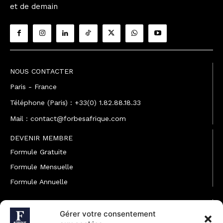
et de demain
NOUS CONTACTER
Paris - France
Téléphone (Paris) : +33(0) 1.82.88.18.33
Mail : contact@forbesafrique.com
DEVENIR MEMBRE
Formule Gratuite
Formule Mensuelle
Formule Annuelle
JOINDRE L'ÉQUIPE
Gérer votre consentement
Rédaction