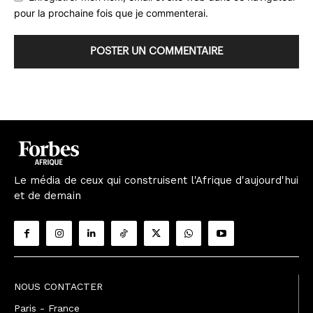
pour la prochaine fois que je commenterai.
Le média de ceux qui construisent l'Afrique d'aujourd'hui
et de demain
NOUS CONTACTER
Paris - France