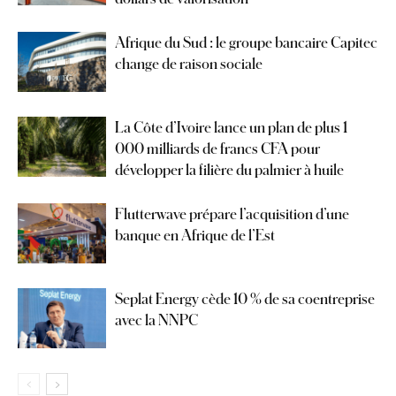
Afrique du Sud : le groupe bancaire Capitec
change de raison sociale
La Côte d’Ivoire lance un plan de plus 1
000 milliards de francs CFA pour
développer la filière du palmier à huile
Flutterwave prépare l’acquisition d’une
banque en Afrique de l’Est
Seplat Energy cède 10 % de sa coentreprise
avec la NNPC