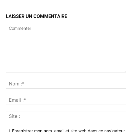
LAISSER UN COMMENTAIRE
Enregistrer mon nom, email et site web dans ce navigateur