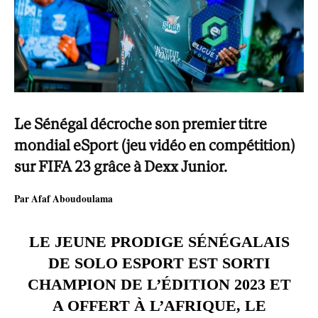
Le Sénégal décroche son premier titre
mondial eSport (jeu vidéo en compétition)
sur FIFA 23 grâce à Dexx Junior.
Par Afaf Aboudoulama
LE JEUNE PRODIGE SÉNÉGALAIS
DE SOLO ESPORT EST SORTI
CHAMPION DE L’ÉDITION 2023 ET
A OFFERT À L’AFRIQUE, LE