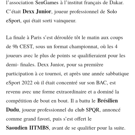
l’association
SenGames
à l’institut français de Dakar.
Dexx Junior
C’était
, joueur professionnel de
Solo
eSport
, qui était sorti vainqueur.
La finale à Paris s’est déroulée tôt le matin aux coups
de 9h CEST, sous un format championnat, où les 4
joueurs avec le plus de points se qualifieraient pour les
demi- finales. Dexx Junior, pour sa première
participation à ce tournoi, et après une année sabbatique
eSport 2022 où il était concentré sur son BAC, est
revenu avec une forme extraordinaire et a dominé la
Brésilien
compétition de bout en bout. Il a battu le
Dudu
, joueur professionnel du
club SPQR
, annoncé
comme grand favori, puis s’est offert le
Saoudien
IITMBS
, avant de se qualifier pour la suite.