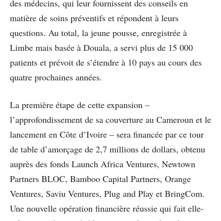
des médecins, qui leur fournissent des conseils en
matière de soins préventifs et répondent à leurs
questions. Au total, la jeune pousse, enregistrée à
Limbe mais basée à Douala, a servi plus de 15 000
patients et prévoit de s’étendre à 10 pays au cours des
quatre prochaines années.
La première étape de cette expansion –
l’approfondissement de sa couverture au Cameroun et le
lancement en Côte d’Ivoire – sera financée par ce tour
de table d’amorçage de 2,7 millions de dollars, obtenu
auprès des fonds Launch Africa Ventures, Newtown
Partners BLOC, Bamboo Capital Partners, Orange
Ventures, Saviu Ventures, Plug and Play et BringCom.
Une nouvelle opération financière réussie qui fait elle-