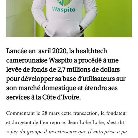
Lancée en avril 2020, la healthtech
camerounaise Waspito a procédé à une
levée de fonds de 2,7 millions de dollars
pour développer sa base d’utilisateurs sur
son marché domestique et étendre ses
services à la Côte d’Ivoire.
Commentant le 28 mars cette transaction, le fondateur
et dirigeant de l’entreprise, Jean Lobe Lobe, s’est dit
« fier du groupe d’investisseurs que [l’entreprise a pu