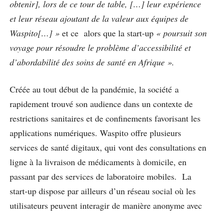
obtenir], lors de ce tour de table, […] leur expérience
et leur réseau ajoutant de la valeur aux équipes de
Waspito[…] »
et ce
alors que la start-up
« poursuit son
voyage pour résoudre le problème d’accessibilité et
d’abordabilité des soins de santé en Afrique ».
Créée au tout début de la pandémie, la société a
rapidement trouvé son audience dans un contexte de
restrictions sanitaires et de confinements favorisant les
applications numériques. Waspito offre plusieurs
services de santé digitaux, qui vont des consultations en
ligne à la livraison de médicaments à domicile, en
passant par des services de laboratoire mobiles. La
start-up dispose par ailleurs d’un réseau social où les
utilisateurs peuvent interagir de manière anonyme avec