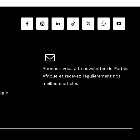
Abonnez-vous à la newsletter de Forbes
Afrique et recevez régulièrement nos
meilleurs articles
ique