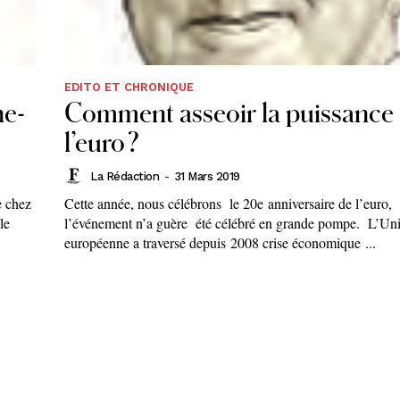
EDITO ET CHRONIQUE
ne-
Comment asseoir la puissance
l’euro ?
La Rédaction
-
31 Mars 2019
e chez
Cette année, nous célébrons le 20e anniversaire de l’euro,
le
l’événement n’a guère été célébré en grande pompe. L’Un
européenne a traversé depuis 2008 crise économique ...