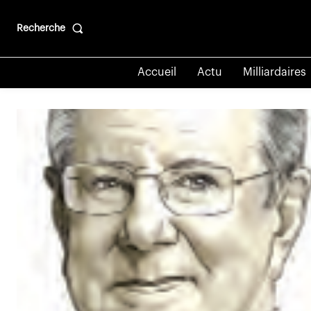
Recherche
Accueil
Actu
Milliardaires