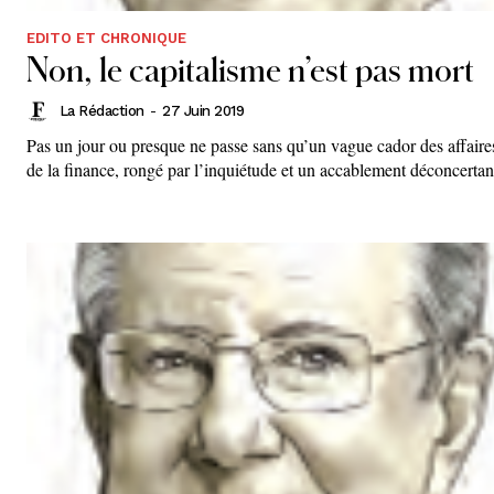
EDITO ET CHRONIQUE
Non, le capitalisme n’est pas mort
La Rédaction
-
27 Juin 2019
Pas un jour ou presque ne passe sans qu’un vague cador des affaire
de la finance, rongé par l’inquiétude et un accablement déconcertant