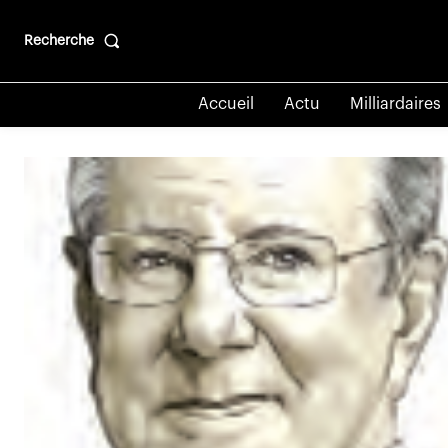
Recherche
Accueil
Actu
Milliardaires