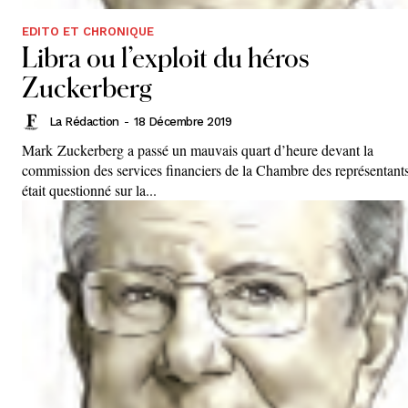
EDITO ET CHRONIQUE
Libra ou l’exploit du héros
Zuckerberg
La Rédaction
-
18 Décembre 2019
Mark Zuckerberg a passé un mauvais quart d’heure devant la
commission des services financiers de la Chambre des représentants
était questionné sur la...