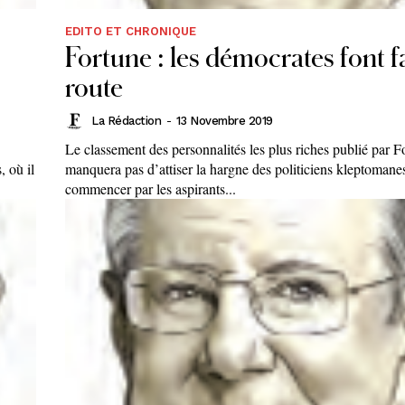
EDITO ET CHRONIQUE
Fortune : les démocrates font 
route
La Rédaction
-
13 Novembre 2019
Le classement des personnalités les plus riches publié par F
, où il
manquera pas d’attiser la hargne des politiciens kleptomanes
commencer par les aspirants...