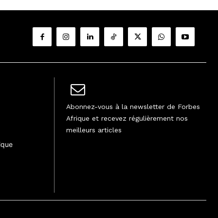
Abonnez-vous à la newsletter de Forbes
Afrique et recevez régulièrement nos
meilleurs articles
ique