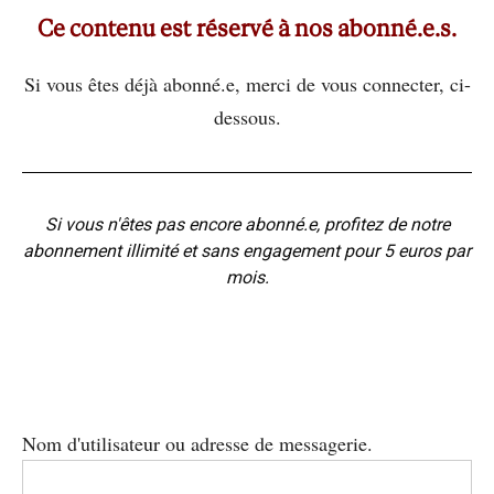
Ce contenu est réservé à nos abonné.e.s.
Si vous êtes déjà abonné.e, merci de vous connecter, ci-
dessous.
Si vous n'êtes pas encore abonné.e, profitez de notre
abonnement illimité et sans engagement pour 5 euros par
mois.
Nom d'utilisateur ou adresse de messagerie.