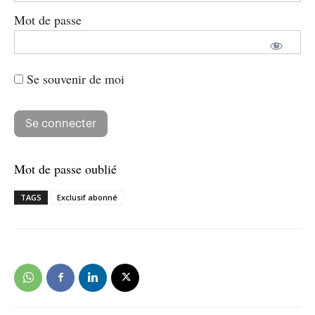
Mot de passe
Se souvenir de moi
Mot de passe oublié
TAGS
Exclusif abonné