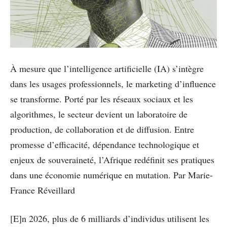
À mesure que l’intelligence artificielle (IA) s’intègre
dans les usages professionnels, le marketing d’influence
se transforme. Porté par les réseaux sociaux et les
algorithmes, le secteur devient un laboratoire de
production, de collaboration et de diffusion. Entre
promesse d’efficacité, dépendance technologique et
enjeux de souveraineté, l’Afrique redéfinit ses pratiques
dans une économie numérique en mutation. Par Marie-
France Réveillard
[E]n 2026, plus de 6 milliards d’individus utilisent les