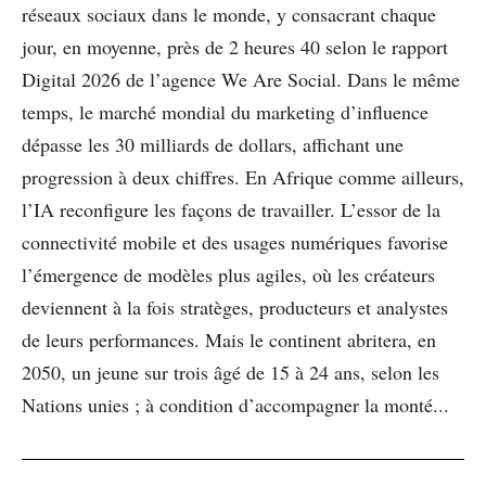
réseaux sociaux dans le monde, y consacrant chaque
jour, en moyenne, près de 2 heures 40 selon le rapport
Digital 2026 de l’agence We Are Social. Dans le même
temps, le marché mondial du marketing d’influence
dépasse les 30 milliards de dollars, affichant une
progression à deux chiffres. En Afrique comme ailleurs,
l’IA reconfigure les façons de travailler. L’essor de la
connectivité mobile et des usages numériques favorise
l’émergence de modèles plus agiles, où les créateurs
deviennent à la fois stratèges, producteurs et analystes
de leurs performances. Mais le continent abritera, en
2050, un jeune sur trois âgé de 15 à 24 ans, selon les
Nations unies ; à condition d’accompagner la monté...