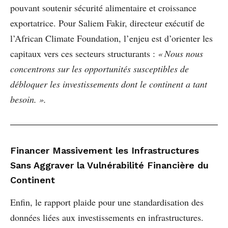
pouvant soutenir sécurité alimentaire et croissance
exportatrice. Pour Saliem Fakir, directeur exécutif de
l’African Climate Foundation, l’enjeu est d’orienter les
capitaux vers ces secteurs structurants :
« Nous nous
concentrons sur les opportunités susceptibles de
débloquer les investissements dont le continent a tant
besoin. ».
Financer Massivement les Infrastructures
Sans Aggraver la Vulnérabilité Financière du
Continent
Enfin, le rapport plaide pour une standardisation des
données liées aux investissements en infrastructures.