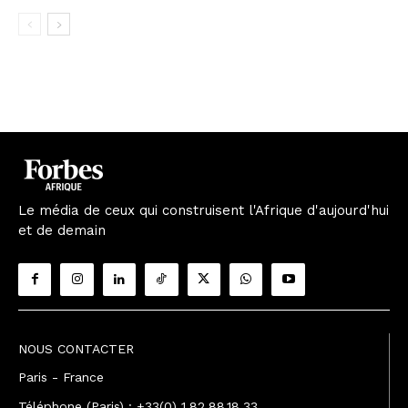
Le média de ceux qui construisent l'Afrique d'aujourd'hui
et de demain
NOUS CONTACTER
Paris - France
Téléphone (Paris) : +33(0) 1.82.88.18.33