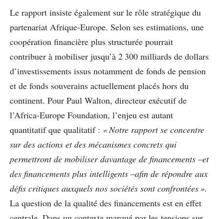
Le rapport insiste également sur le rôle stratégique du
partenariat Afrique-Europe. Selon ses estimations, une
coopération financière plus structurée pourrait
contribuer à mobiliser jusqu’à 2 300 milliards de dollars
d’investissements issus notamment de fonds de pension
et de fonds souverains actuellement placés hors du
continent. Pour Paul Walton, directeur exécutif de
l’Africa-Europe Foundation, l’enjeu est autant
quantitatif que qualitatif :
« Notre rapport se concentre
sur des actions et des mécanismes concrets qui
permettront de mobiliser davantage de financements
–
et
des financements plus intelligents
–
afin de répondre aux
défis critiques auxquels nos sociétés sont confrontées ».
La question de la qualité des financements est en effet
centrale. Dans un contexte marqué par les tensions sur