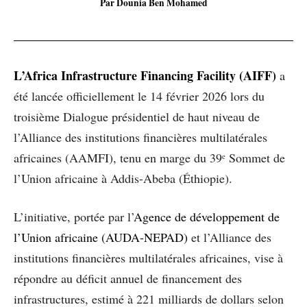
Par Dounia Ben Mohamed
L’Africa Infrastructure Financing Facility (AIFF)
a
été lancée officiellement le 14 février 2026 lors du
troisième Dialogue présidentiel de haut niveau de
l’Alliance des institutions financières multilatérales
africaines (AAMFI), tenu en marge du 39ᵉ Sommet de
l’Union africaine à Addis-Abeba (Éthiopie).
L’initiative, portée par l’
Agence de développement de
l’Union africaine (AUDA-NEPAD)
et l’Alliance des
institutions financières multilatérales africaines, vise à
répondre au déficit annuel de financement des
infrastructures, estimé à 221 milliards de dollars selon