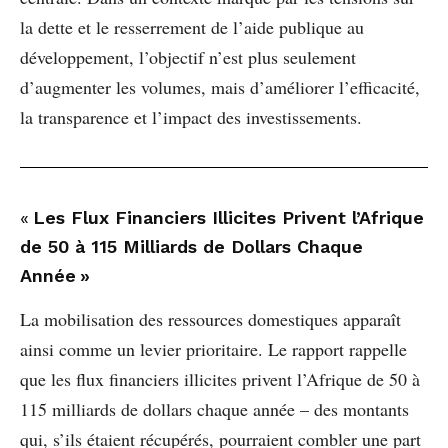
la dette et le resserrement de l’aide publique au
développement, l’objectif n’est plus seulement
d’augmenter les volumes, mais d’améliorer l’efficacité,
la transparence et l’impact des investissements.
«
Les Flux Financiers Illicites Privent l’Afrique
de 50 à 115 Milliards de Dollars Chaque
Année »
La mobilisation des ressources domestiques apparaît
ainsi comme un levier prioritaire. Le rapport rappelle
que les flux financiers illicites privent l’Afrique de 50 à
115 milliards de dollars chaque année – des montants
qui, s’ils étaient récupérés, pourraient combler une part