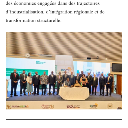
des économies engagées dans des trajectoires
d’industrialisation, d’intégration régionale et de
transformation structurelle.