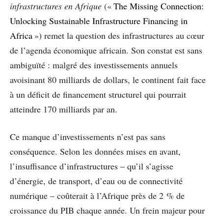
infrastructures en Afrique
(«
The Missing Connection:
Unlocking Sustainable Infrastructure Financing in
Africa
») remet la question des infrastructures au cœur
de l’agenda économique africain. Son constat est sans
ambiguïté : malgré des investissements annuels
avoisinant 80 milliards de dollars, le continent fait face
à un déficit de financement structurel qui pourrait
atteindre 170 milliards par an.
Ce manque d’investissements n’est pas sans
conséquence. Selon les données mises en avant,
l’insuffisance d’infrastructures – qu’il s’agisse
d’énergie, de transport, d’eau ou de connectivité
numérique – coûterait à l’Afrique près de 2 % de
croissance du PIB chaque année. Un frein majeur pour