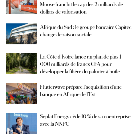
Moove franchit le cap des 2 milliards de
dollars de valorisation
Afrique du Sud : le groupe bancaire Capitec
change de raison sociale
La Côte d’Ivoire lance un plan de plus 1
000 milliards de francs CFA pour
développer la filière du palmier à huile
Flutterwave prépare l’acquisition d’une
banque en Afrique de l’Est
Seplat Energy cède 10 % de sa coentreprise
avec la NNPC