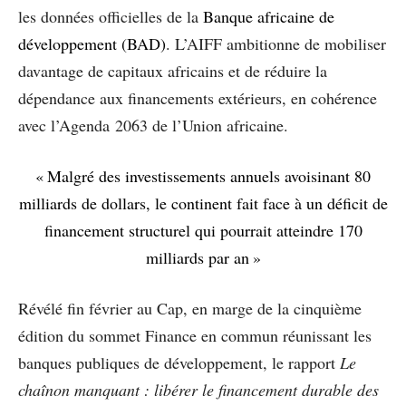
les données officielles de la
Banque africaine de
développement (BAD)
. L’AIFF ambitionne de mobiliser
davantage de capitaux africains et de réduire la
dépendance aux financements extérieurs, en cohérence
avec l’Agenda 2063 de l’Union africaine.
« Malgré des investissements annuels avoisinant 80
milliards de dollars, le continent fait face à un déficit de
financement structurel qui pourrait atteindre 170
milliards par an »
Révélé fin février au Cap, en marge de la cinquième
édition du sommet Finance en commun réunissant les
banques publiques de développement, le rapport
Le
chaînon manquant : libérer le financement durable des