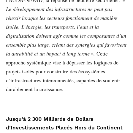
Le développement des infrastructures ne peut pas
réussir lorsque les secteurs fonctionnent de manière
isolée. L’énergie, les transports, l’eau et la
digitalisation doivent agir comme les composantes d’un
ensemble plus large, créant des synergies qui favorisent
la durabilité et un impact à long terme ».
Cette
approche systémique vise à dépasser les logiques de
projets isolés pour construire des écosystèmes
d’infrastructures interconnectés, capables de soutenir
durablement la croissance.
Jusqu’à 2 300 Milliards de Dollars
d’Investissements Placés Hors du Continent