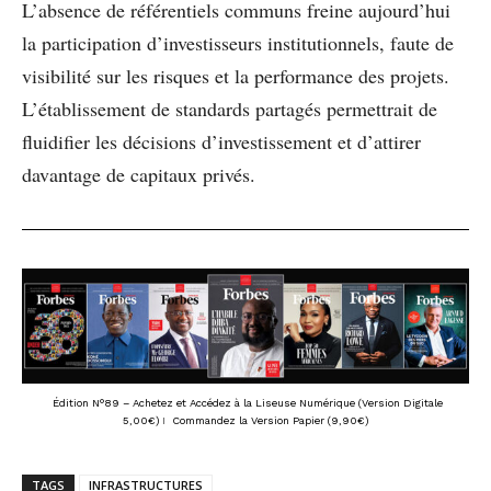
L’absence de référentiels communs freine aujourd’hui
la participation d’investisseurs institutionnels, faute de
visibilité sur les risques et la performance des projets.
L’établissement de standards partagés permettrait de
fluidifier les décisions d’investissement et d’attirer
davantage de capitaux privés.
Édition N°89 – Achetez et Accédez à la Liseuse Numérique (Version Digitale
5,00€)
I
Commandez la Version Papier (9,90€)
TAGS
INFRASTRUCTURES