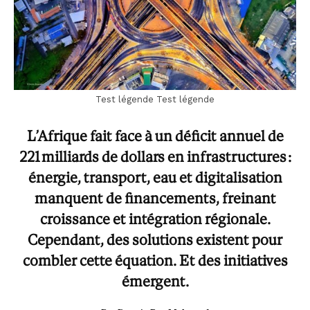
Test légende Test légende
L’Afrique fait face à un déficit annuel de
221 milliards de dollars en infrastructures :
énergie, transport, eau et digitalisation
manquent de financements, freinant
croissance et intégration régionale.
Cependant, des solutions existent pour
combler cette équation. Et des initiatives
émergent.