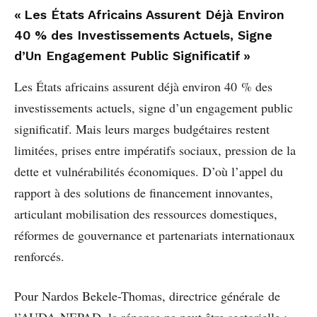
« Les États Africains Assurent Déjà Environ
40 % des Investissements Actuels, Signe
d’Un Engagement Public Significatif »
Les États africains assurent déjà environ 40 % des
investissements actuels, signe d’un engagement public
significatif. Mais leurs marges budgétaires restent
limitées, prises entre impératifs sociaux, pression de la
dette et vulnérabilités économiques. D’où l’appel du
rapport à des solutions de financement innovantes,
articulant mobilisation des ressources domestiques,
réformes de gouvernance et partenariats internationaux
renforcés.
Pour Nardos Bekele-Thomas, directrice générale de
l’AUDA-NEPAD, la réponse ne peut être sectorielle :
«