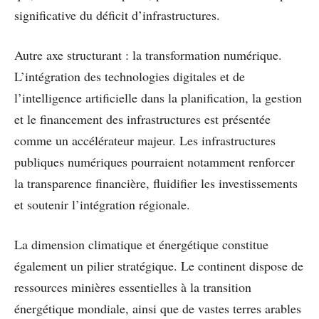
significative du déficit d’infrastructures.
Autre axe structurant : la transformation numérique.
L’intégration des technologies digitales et de
l’intelligence artificielle dans la planification, la gestion
et le financement des infrastructures est présentée
comme un accélérateur majeur. Les infrastructures
publiques numériques pourraient notamment renforcer
la transparence financière, fluidifier les investissements
et soutenir l’intégration régionale.
La dimension climatique et énergétique constitue
également un pilier stratégique. Le continent dispose de
ressources minières essentielles à la transition
énergétique mondiale, ainsi que de vastes terres arables