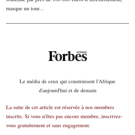
marque un tour...
Le média de ceux qui construisent l'Afrique
d'aujourd'hui et de demain
La suite de cet article est réservée à nos membres
inscrits.
Si vous n'êtes pas encore membre, inscrivez-
vous gratuitement et sans engagement.