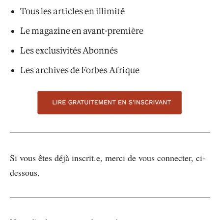
Tous les articles en illimité
Le magazine en avant-première
Les exclusivités Abonnés
Les archives de Forbes Afrique
Si vous êtes déjà inscrit.e, merci de vous connecter, ci-
dessous.