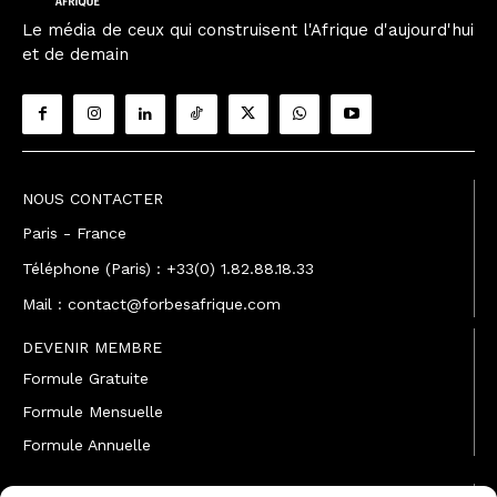
Le média de ceux qui construisent l'Afrique d'aujourd'hui
et de demain
NOUS CONTACTER
Paris - France
Téléphone (Paris) : +33(0) 1.82.88.18.33
Mail : contact@forbesafrique.com
DEVENIR MEMBRE
Formule Gratuite
Formule Mensuelle
Formule Annuelle