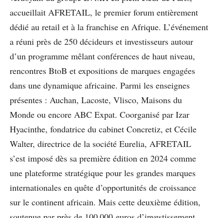
accueillait AFRETAIL, le premier forum entièrement
dédié au retail et à la franchise en Afrique. L’événement
a réuni près de 250 décideurs et investisseurs autour
d’un programme mêlant conférences de haut niveau,
rencontres BtoB et expositions de marques engagées
dans une dynamique africaine. Parmi les enseignes
présentes : Auchan, Lacoste, Vlisco, Maisons du
Monde ou encore ABC Expat. Coorganisé par Izar
Hyacinthe, fondatrice du cabinet Concretiz, et Cécile
Walter, directrice de la société Eurelia, AFRETAIL
s’est imposé dès sa première édition en 2024 comme
une plateforme stratégique pour les grandes marques
internationales en quête d’opportunités de croissance
sur le continent africain. Mais cette deuxième édition,
soutenue par près de 100 000 euros d’investissement,