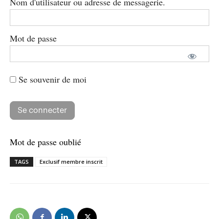
Nom d'utilisateur ou adresse de messagerie.
Mot de passe
Se souvenir de moi
Mot de passe oublié
TAGS
Exclusif membre inscrit