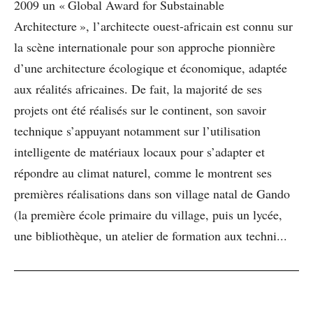
2009 un « Global Award for Substainable
Architecture », l’architecte ouest-africain est connu sur
la scène internationale pour son approche pionnière
d’une architecture écologique et économique, adaptée
aux réalités africaines. De fait, la majorité de ses
projets ont été réalisés sur le continent, son savoir
technique s’appuyant notamment sur l’utilisation
intelligente de matériaux locaux pour s’adapter et
répondre au climat naturel, comme le montrent ses
premières réalisations dans son village natal de Gando
(la première école primaire du village, puis un lycée,
une bibliothèque, un atelier de formation aux techni...