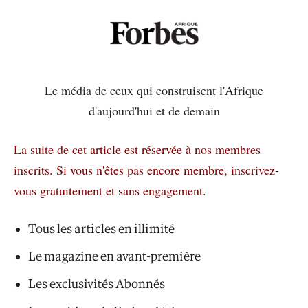
Le média de ceux qui construisent l'Afrique
d'aujourd'hui et de demain
La suite de cet article est réservée à nos membres
inscrits.
Si vous n'êtes pas encore membre, inscrivez-
vous gratuitement et sans engagement.
Tous les articles en illimité
Le magazine en avant-première
Les exclusivités Abonnés