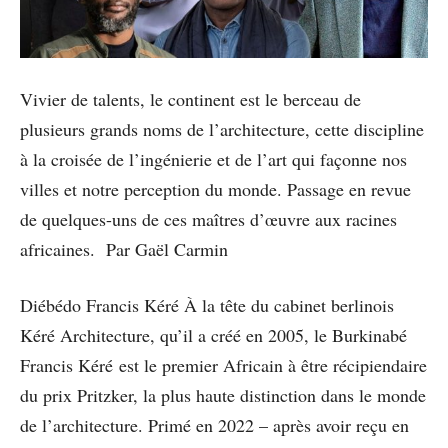
Vivier de talents, le continent est le berceau de
plusieurs grands noms de l’architecture, cette discipline
à la croisée de l’ingénierie et de l’art qui façonne nos
villes et notre perception du monde. Passage en revue
de quelques-uns de ces maîtres d’œuvre aux racines
africaines. Par Gaël Carmin
Diébédo Francis Kéré À la tête du cabinet berlinois
Kéré Architecture, qu’il a créé en 2005, le Burkinabé
Francis Kéré est le premier Africain à être récipiendaire
du prix Pritzker, la plus haute distinction dans le monde
de l’architecture. Primé en 2022 – après avoir reçu en