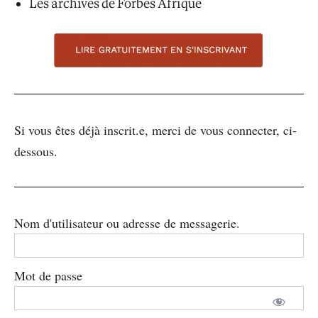
Les archives de Forbes Afrique
Si vous êtes déjà inscrit.e, merci de vous connecter, ci-
dessous.
Nom d'utilisateur ou adresse de messagerie.
Mot de passe