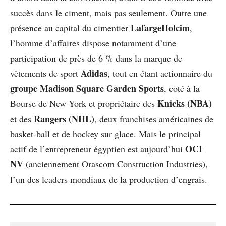
succès dans le ciment, mais pas seulement. Outre une
LafargeHolcim
présence au capital du cimentier
,
l’homme d’affaires dispose notamment d’une
participation de près de 6 % dans la marque de
Adidas
vêtements de sport
, tout en étant actionnaire du
groupe Madison Square Garden Sports
, coté à la
Knicks (NBA)
Bourse de New York et propriétaire des
Rangers (NHL)
et des
, deux franchises américaines de
basket-ball et de hockey sur glace. Mais le principal
OCI
actif de l’entrepreneur égyptien est aujourd’hui
NV
(anciennement Orascom Construction Industries),
l’un des leaders mondiaux de la production d’engrais.