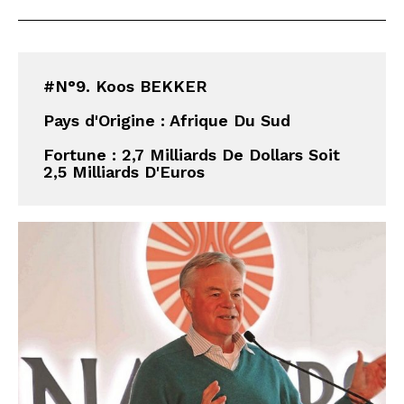
#N°9. Koos BEKKER
Pays d'Origine : Afrique Du Sud
Fortune : 
2,7 Milliards De Dollars Soit 
2,5 Milliards D'Euros