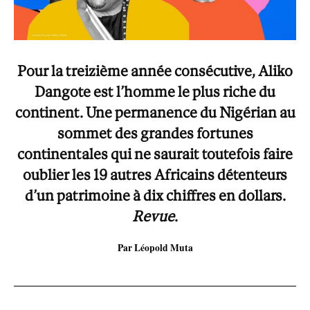
Pour la treizième année consécutive, Aliko
Dangote est l’homme le plus riche du
continent. Une permanence du Nigérian au
sommet des grandes fortunes
continentales qui ne saurait toutefois faire
oublier les 19 autres Africains détenteurs
d’un patrimoine à dix chiffres en dollars.
Revue
.
Par Léopold Muta