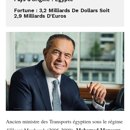
Fortune : 3,2 Milliards De Dollars Soit 
2,9 Milliards D'Euros
Ancien ministre des Transports égyptien sous le régime