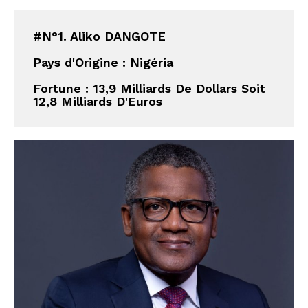
#N°1. Aliko DANGOTE
Pays d'Origine : Nigéria
Fortune : 13,9 Milliards De Dollars Soit 
12,8 Milliards D'Euros