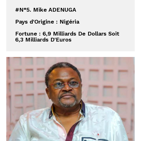
#N°5. Mike ADENUGA
Pays d'Origine : Nigéria
Fortune : 6,9 Milliards De Dollars Soit 
6,3 Milliards D'Euros