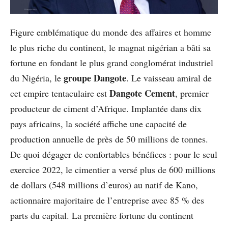
Figure emblématique du monde des affaires et homme
le plus riche du continent, le magnat nigérian a bâti sa
fortune en fondant le plus grand conglomérat industriel
groupe Dangote
du Nigéria, le
. Le vaisseau amiral de
Dangote Cement
cet empire tentaculaire est
, premier
producteur de ciment d’Afrique. Implantée dans dix
pays africains, la société affiche une capacité de
production annuelle de près de 50 millions de tonnes.
De quoi dégager de confortables bénéfices : pour le seul
exercice 2022, le cimentier a versé plus de 600 millions
de dollars (548 millions d’euros) au natif de Kano,
actionnaire majoritaire de l’entreprise avec 85 % des
parts du capital. La première fortune du continent