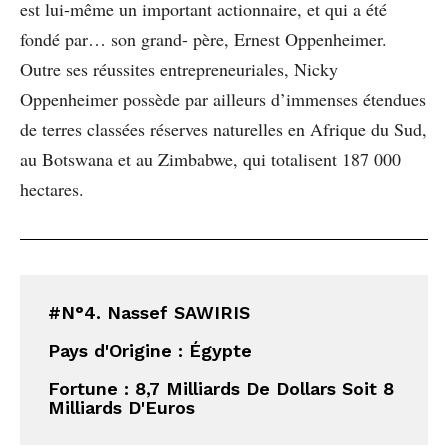
est lui-même un important actionnaire, et qui a été
fondé par… son grand- père, Ernest Oppenheimer.
Outre ses réussites entrepreneuriales, Nicky
Oppenheimer possède par ailleurs d’immenses étendues
de terres classées réserves naturelles en Afrique du Sud,
au Botswana et au Zimbabwe, qui totalisent 187 000
hectares.
#N°4. Nassef SAWIRIS
Pays d'Origine : Égypte
Fortune : 8,7 Milliards De Dollars Soit 8 
Milliards D'Euros