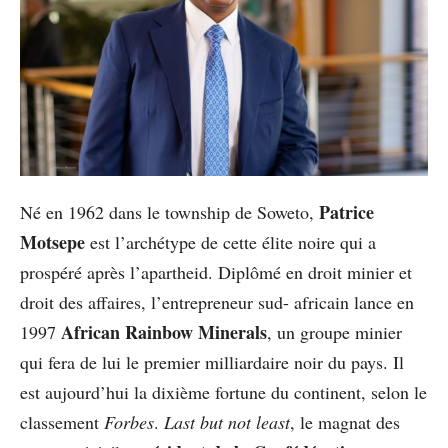
Patrice
Né en 1962 dans le township de Soweto,
Motsepe
est l’archétype de cette élite noire qui a
prospéré après l’apartheid. Diplômé en droit minier et
droit des affaires, l’entrepreneur sud- africain lance en
African Rainbow Minerals
1997
, un groupe minier
qui fera de lui le premier milliardaire noir du pays. Il
est aujourd’hui la dixième fortune du continent, selon le
classement
Forbes
.
Last but not least
, le magnat des