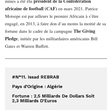
président de la Confédération
mines a été élu
africaine de football (CAF)
en mars 2021. Patrice
Motsepe est par ailleurs le premier Africain à s’être
engagé, en 2013, à faire don d’au moins la moitié de sa
The Giving
fortune dans le cadre de la campagne
Pledge
, initiée par les milliardaires américains Bill
Gates et Warren Buffett.
#N°11. Issad REBRAB
Pays d'Origine : Algérie
Fortune : 
2,5 Milliards De Dollars Soit 
2,3 Milliards D'Euros