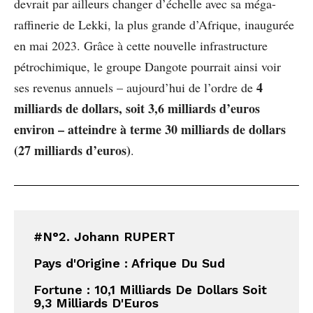
devrait par ailleurs changer d’échelle avec sa méga-
raffinerie de Lekki, la plus grande d’Afrique, inaugurée
en mai 2023. Grâce à cette nouvelle infrastructure
pétrochimique, le groupe Dangote pourrait ainsi voir
4
ses revenus annuels – aujourd’hui de l’ordre de
milliards de dollars, soit 3,6 milliards d’euros
environ – atteindre à terme 30 milliards de dollars
(27 milliards d’euros)
.
#N°2. Johann RUPERT
Pays d'Origine : Afrique Du Sud
Fortune : 10,1 Milliards De Dollars Soit 
9,3 Milliards D'Euros