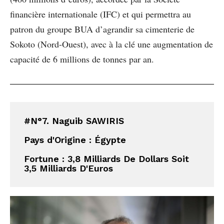
financière internationale (IFC) et qui permettra au
patron du groupe BUA d’agrandir sa cimenterie de
Sokoto (Nord-Ouest), avec à la clé une augmentation de
capacité de 6 millions de tonnes par an.
#N°7. Naguib SAWIRIS
Pays d'Origine : Égypte
Fortune : 3,8 Milliards De Dollars Soit 
3,5 Milliards D'Euros