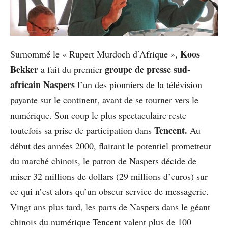
Koos
Surnommé le « Rupert Murdoch d’Afrique »,
Bekker
groupe de presse sud-
a fait du premier
africain Naspers
l’un des pionniers de la télévision
payante sur le continent, avant de se tourner vers le
numérique. Son coup le plus spectaculaire reste
Tencent.
toutefois sa prise de participation dans
Au
début des années 2000, flairant le potentiel prometteur
du marché chinois, le patron de Naspers décide de
miser 32 millions de dollars (29 millions d’euros) sur
ce qui n’est alors qu’un obscur service de messagerie.
Vingt ans plus tard, les parts de Naspers dans le géant
chinois du numérique Tencent valent plus de 100