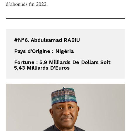
d’abonnés fin 2022.
#N°6. Abdulsamad RABIU
Pays d'Origine : 
Nigéria
Fortune : 5,9 Milliards De Dollars Soit 
5,43 Milliards D'Euros