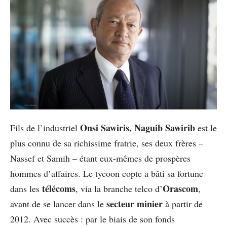
Onsi Sawiris, Naguib Sawirib
Fils de l’industriel
est le
plus connu de sa richissime fratrie, ses deux frères –
Nassef et Samih – étant eux-mêmes de prospères
hommes d’affaires. Le tycoon copte a bâti sa fortune
télécoms
Orascom
dans les
, via la branche telco d’
,
secteur minier
avant de se lancer dans le
à partir de
2012. Avec succès : par le biais de son fonds