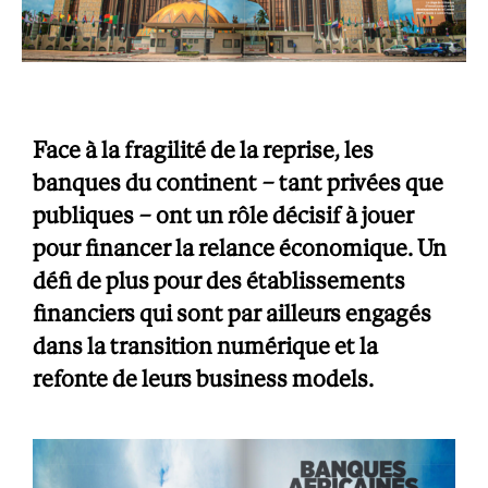
Face à la fragilité de la reprise, les
banques du continent – tant privées que
publiques – ont un rôle décisif à jouer
pour financer la relance économique. Un
défi de plus pour des établissements
financiers qui sont par ailleurs engagés
dans la transition numérique et la
refonte de leurs business models.