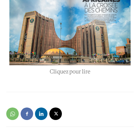
Cliquez pour lire