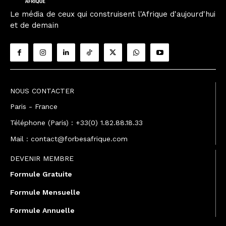
Le média de ceux qui construisent l'Afrique d'aujourd'hui
et de demain
NOUS CONTACTER
Paris - France
Téléphone (Paris) : +33(0) 1.82.88.18.33
Mail : contact@forbesafrique.com
DEVENIR MEMBRE
Formule Gratuite
Formule Mensuelle
Formule Annuelle