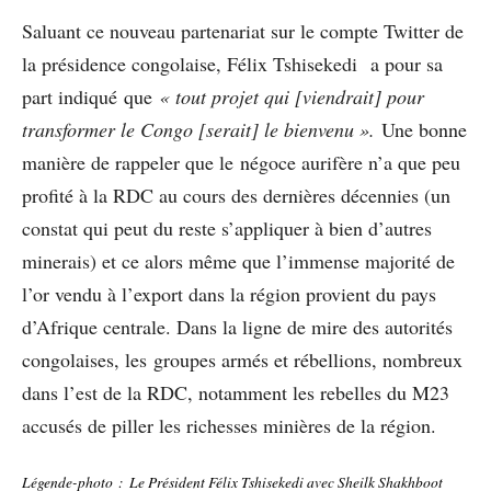
Saluant ce nouveau partenariat sur le compte Twitter de
la présidence congolaise, Félix Tshisekedi a pour sa
part indiqué que
« tout projet qui [viendrait] pour
transformer le Congo [serait] le bienvenu ».
Une bonne
manière de rappeler que le négoce aurifère n’a que peu
profité à la RDC au cours des dernières décennies (un
constat qui peut du reste s’appliquer à bien d’autres
minerais) et ce alors même que l’immense majorité de
l’or vendu à l’export dans la région provient du pays
d’Afrique centrale. Dans la ligne de mire des autorités
congolaises, les groupes armés et rébellions, nombreux
dans l’est de la RDC, notamment les rebelles du M23
accusés de piller les richesses minières de la région.
Légende-photo : Le Président Félix Tshisekedi avec Sheilk Shakhboot