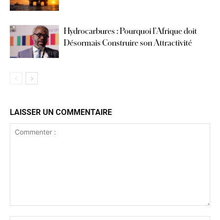
Hydrocarbures : Pourquoi l’Afrique doit
Désormais Construire son Attractivité
LAISSER UN COMMENTAIRE