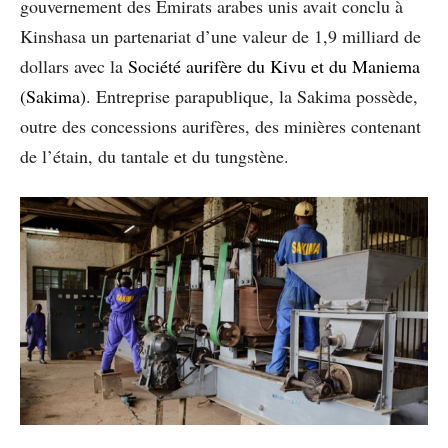
gouvernement des Émirats arabes unis avait conclu à
Kinshasa un partenariat d’une valeur de 1,9 milliard de
dollars avec la
Société aurifère du Kivu et du Maniema
(Sakima)
. Entreprise parapublique, la Sakima possède,
outre des concessions aurifères, des minières contenant
de l’étain, du tantale et du tungstène.