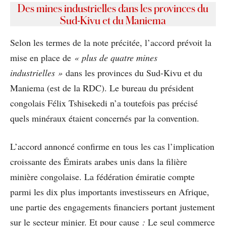
Des mines industrielles dans les provinces du
Sud-Kivu et du Maniema
Selon les termes de la note précitée, l’accord prévoit la
mise en place de
« plus de quatre mines
industrielles »
dans les provinces du Sud-Kivu et du
Maniema (est de la RDC). Le bureau du président
congolais Félix Tshisekedi n’a toutefois pas précisé
quels minéraux étaient concernés par la convention.
L’accord annoncé confirme en tous les cas l’implication
croissante des Émirats arabes unis dans la filière
minière congolaise. La fédération émiratie compte
parmi les dix plus importants investisseurs en Afrique,
une partie des engagements financiers portant justement
sur le secteur minier. Et pour cause
:
Le seul commerce