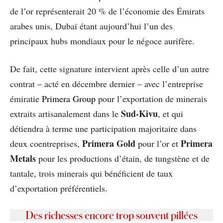
de l’or représenterait 20 % de l’économie des Émirats
arabes unis, Dubaï étant aujourd’hui l’un des
principaux hubs mondiaux pour le négoce aurifère.
De fait, cette signature intervient après celle d’un autre
contrat – acté en décembre dernier – avec l’entreprise
émiratie
Primera Group
pour l’exportation de minerais
Sud-Kivu
extraits artisanalement dans le
, et qui
détiendra à terme une participation majoritaire dans
Primera Gold
Primera
deux coentreprises,
pour l’or et
Metals
pour les productions d’étain, de tungstène et de
tantale, trois minerais qui bénéficient de taux
d’exportation préférentiels.
Des richesses encore trop souvent pillées