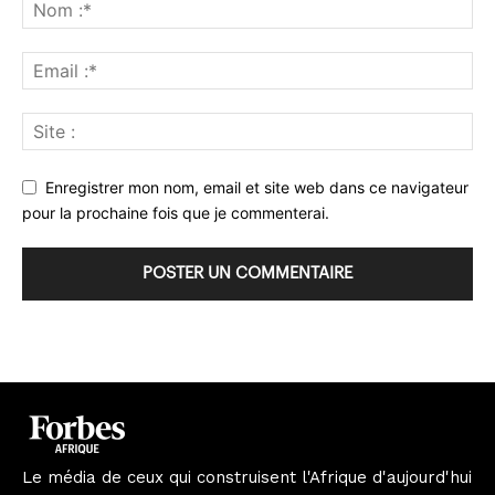
Enregistrer mon nom, email et site web dans ce navigateur
pour la prochaine fois que je commenterai.
Le média de ceux qui construisent l'Afrique d'aujourd'hui