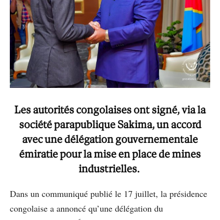
Les autorités congolaises ont signé, via la
société parapublique Sakima, un accord
avec une délégation gouvernementale
émiratie pour la mise en place de mines
industrielles.
Dans un communiqué publié le 17 juillet, la présidence
congolaise a annoncé qu’une délégation du