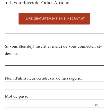
Les archives de Forbes Afrique
Si vous êtes déjà inscrit.e, merci de vous connecter, ci-
dessous.
Nom d'utilisateur ou adresse de messagerie.
Mot de passe