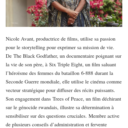
Nicole Avant, productrice de films, utilise sa passion
pour le storytelling pour exprimer sa mission de vie.
De The Black Godfather, un documentaire poignant sur
la vie de son père, à Six Triple Eight, un film saluant
l’héroïsme des femmes du bataillon 6-888 durant la
Seconde Guerre mondiale, elle utilise le cinéma comme
vecteur stratégique pour diffuser des récits puissants.
Son engagement dans Trees of Peace, un film déchirant
sur le génocide rwandais, illustre sa détermination à
sensibiliser sur des questions cruciales. Membre active
de plusieurs conseils d’administration et fervente