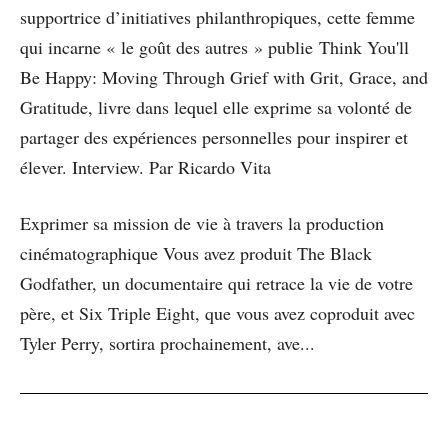
supportrice d’initiatives philanthropiques, cette femme
qui incarne « le goût des autres » publie Think You'll
Be Happy: Moving Through Grief with Grit, Grace, and
Gratitude, livre dans lequel elle exprime sa volonté de
partager des expériences personnelles pour inspirer et
élever. Interview. Par Ricardo Vita
Exprimer sa mission de vie à travers la production
cinématographique Vous avez produit The Black
Godfather, un documentaire qui retrace la vie de votre
père, et Six Triple Eight, que vous avez coproduit avec
Tyler Perry, sortira prochainement, ave...