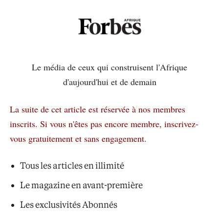
Le média de ceux qui construisent l'Afrique
d'aujourd'hui et de demain
La suite de cet article est réservée à nos membres
inscrits.
Si vous n'êtes pas encore membre, inscrivez-
vous gratuitement et sans engagement.
Tous les articles en illimité
Le magazine en avant-première
Les exclusivités Abonnés