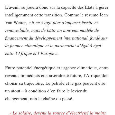
L’avenir se jouera donc sur la capacité des États à gérer
intelligemment cette transition. Comme le résume Jean
Van Wetter,
« il ne s’agit plus d’opposer fossile et
renouvelable, mais de bâtir un nouveau modèle de
financement du développement international, fondé sur
la finance climatique et le partenariat d’égal à égal
entre l’Afrique et l’Europe ».
Entre potentiel énergétique et urgence climatique, entre
revenus immédiats et souveraineté future, l’Afrique doit
choisir sa trajectoire. Le pétrole et le gaz peuvent être
un atout – à condition d’en faire le levier du
changement, non la chaîne du passé.
« Le solaire, devenu la source d’électricité la moins