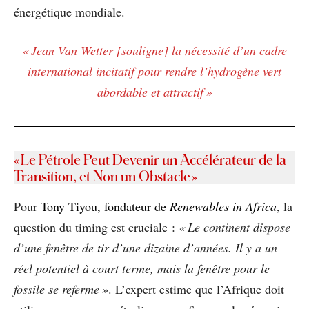
énergétique mondiale.
« Jean Van Wetter [souligne] la nécessité d’un cadre
international incitatif pour rendre l’hydrogène vert
abordable et attractif »
« Le Pétrole Peut Devenir un Accélérateur de la
Transition, et Non un Obstacle »
Pour
Tony Tiyou, fondateur de
Renewables in Africa
, la
question du timing est cruciale :
« Le continent dispose
d’une fenêtre de tir d’une dizaine d’années. Il y a un
réel potentiel à court terme, mais la fenêtre pour le
fossile se referme »
. L’expert estime que l’Afrique doit