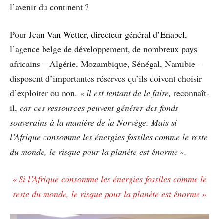
l’avenir du continent ?
Pour
Jean Van Wetter, directeur général d’Enabel
,
l’agence belge de développement, de nombreux pays
africains – Algérie, Mozambique, Sénégal, Namibie –
disposent d’importantes réserves qu’ils doivent choisir
d’exploiter ou non.
« Il est tentant de le faire,
reconnaît-
il,
car ces ressources peuvent générer des fonds
souverains à la manière de la Norvège. Mais si
l’Afrique consomme les énergies fossiles comme le reste
du monde, le risque pour la planète est énorme ».
« Si l’Afrique consomme les énergies fossiles comme le
reste du monde, le risque pour la planète est énorme »