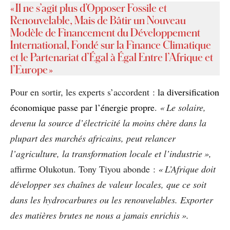
« Il ne s’agit plus d’Opposer Fossile et
Renouvelable, Mais de Bâtir un Nouveau
Modèle de Financement du Développement
International, Fondé sur la Finance Climatique
et le Partenariat d’Égal à Égal Entre l’Afrique et
l’Europe »
Pour en sortir, les experts s’accordent :
la diversification
économique passe par l’énergie propre
.
« Le solaire,
devenu la source d’électricité la moins chère dans la
plupart des marchés africains, peut relancer
l’agriculture, la transformation locale et l’industrie »,
affirme Olukotun. Tony Tiyou abonde :
« L’Afrique doit
développer ses chaînes de valeur locales, que ce soit
dans les hydrocarbures ou les renouvelables. Exporter
des matières brutes ne nous a jamais enrichis ».