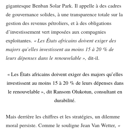
gigantesque Benban Solar Park. Il appelle à des cadres
de gouvernance solides, à une transparence totale sur la
gestion des revenus pétroliers, et à des obligations
d’investissement vert imposées aux compagnies
exploitantes.
« Les États africains doivent exiger des
majors qu’elles investissent au moins 15 à 20 % de
leurs dépenses dans le renouvelable »,
dit-il.
« Les États africains doivent exiger des majors qu’elles
investissent au moins 15 à 20 % de leurs dépenses dans
le renouvelable », dit Ransom Olukotun, consultant en
durabilité.
Mais derrière les chiffres et les stratégies, un dilemme
moral persiste. Comme le souligne Jean Van Wetter,
«