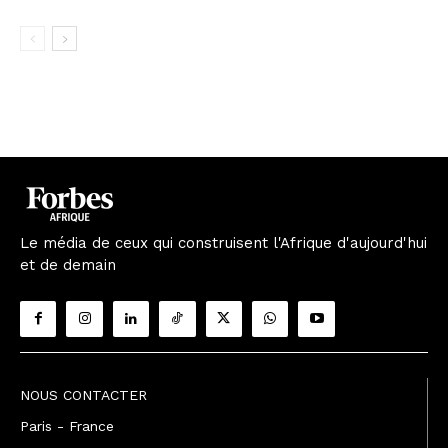
Le média de ceux qui construisent l'Afrique d'aujourd'hui
et de demain
NOUS CONTACTER
Paris - France