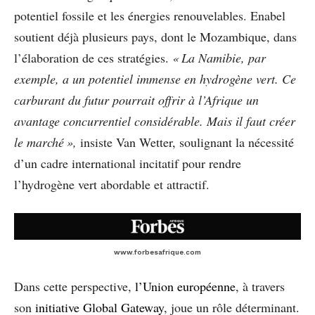
potentiel fossile et les énergies renouvelables. Enabel
soutient déjà plusieurs pays, dont le Mozambique, dans
l’élaboration de ces stratégies.
« La Namibie, par
exemple, a un potentiel immense en hydrogène vert. Ce
carburant du futur pourrait offrir à l’Afrique un
avantage concurrentiel considérable. Mais il faut créer
le marché »,
insiste Van Wetter, soulignant la nécessité
d’un cadre international incitatif pour rendre
l’hydrogène vert abordable et attractif.
www.forbesafrique.com
Dans cette perspective,
l’Union européenne
, à travers
son
initiative Global Gateway
, joue un rôle déterminant.