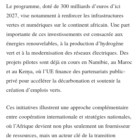
Le programme, doté de 300 milliards d’euros d’ici
2027, vise notamment à renforcer les infrastructures
vertes et numériques sur le continent africain. Une part
importante de ces investissements est consacrée aux
énergies renouvelables, à la production d’hydrogène
vert et à la modernisation des réseaux électriques. Des
projets pilotes sont déjà en cours en Namibie, au Maroc
et au Kenya, où l’UE finance des partenariats public-
privé pour accélérer la décarbonation et soutenir la
création d’emplois verts.
Ces initiatives illustrent une approche complémentaire
entre coopération internationale et stratégies nationales,
où l’Afrique devient non plus seulement un fournisseur
de ressources, mais un acteur clé de la transition