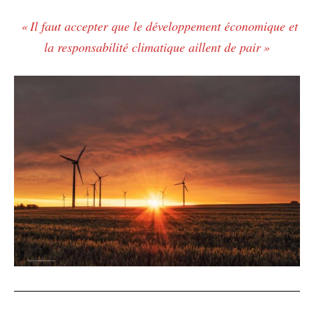
« Il faut accepter que le développement économique et
la responsabilité climatique aillent de pair »