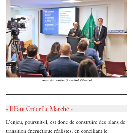
Jean Van Wetter (à droite) ©Enabel
« Il Faut Créer Le Marché »
L’enjeu, poursuit-il, est donc de construire des plans de
transition énergétique réalistes, en conciliant le