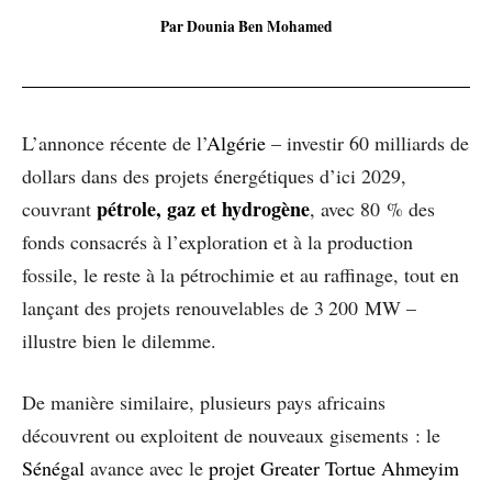
Par Dounia Ben Mohamed
L’annonce récente de l’
Algérie
– investir 60 milliards de
dollars dans des projets énergétiques d’ici 2029,
pétrole, gaz et
hydrogène
couvrant
, avec 80 % des
fonds consacrés à l’exploration et à la production
fossile, le reste à la pétrochimie et au raffinage, tout en
lançant des projets renouvelables de 3 200 MW –
illustre bien le dilemme.
De manière similaire, plusieurs pays africains
découvrent ou exploitent de nouveaux gisements : le
Sénégal
avance avec le
projet Greater Tortue Ahmeyim