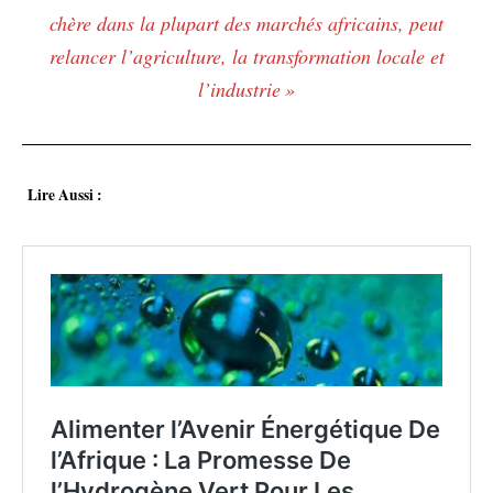
chère dans la plupart des marchés africains, peut
relancer l’agriculture, la transformation locale et
l’industrie »
Lire Aussi :