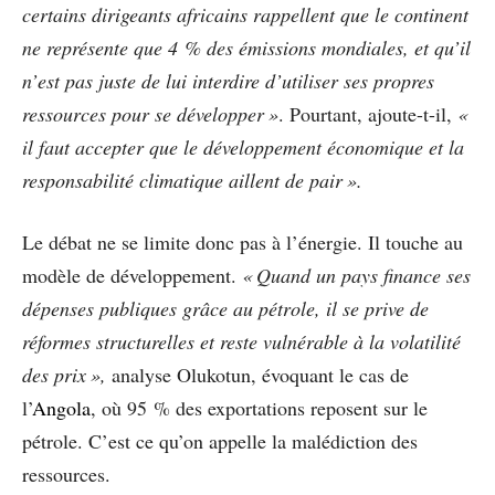
certains dirigeants africains rappellent que le continent
ne représente que 4 % des émissions mondiales, et qu’il
n’est pas juste de lui interdire d’utiliser ses propres
ressources pour se développer »
. Pourtant, ajoute-t-il,
«
il faut accepter que le développement économique et la
responsabilité climatique aillent de pair ».
Le débat ne se limite donc pas à l’énergie. Il touche au
modèle de développement.
« Quand un pays finance ses
dépenses publiques grâce au pétrole, il se prive de
réformes structurelles et reste vulnérable à la volatilité
des prix »,
analyse Olukotun, évoquant le cas de
l’
Angola
, où 95 % des exportations reposent sur le
pétrole. C’est ce qu’on appelle la malédiction des
ressources.