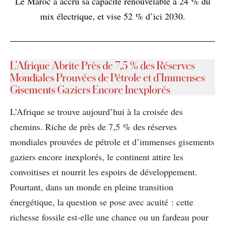
Le Maroc a accru sa capacité renouvelable à 24 % du
mix électrique, et vise 52 % d’ici 2030.
L’Afrique Abrite Près de 7,5 % des Réserves
Mondiales Prouvées de Pétrole et d’Immenses
Gisements Gaziers Encore Inexplorés
L’Afrique se trouve aujourd’hui à la croisée des
chemins. Riche de près de 7,5 % des réserves
mondiales prouvées de pétrole et d’immenses gisements
gaziers encore inexplorés, le continent attire les
convoitises et nourrit les espoirs de développement.
Pourtant, dans un monde en pleine transition
énergétique, la question se pose avec acuité : cette
richesse fossile est-elle une chance ou un fardeau pour