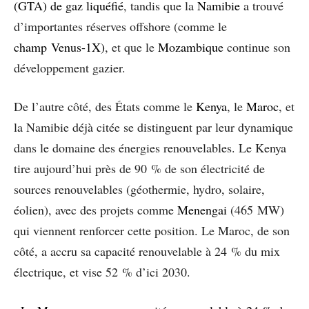
(GTA) de gaz liquéfié
, tandis que la
Namibie
a trouvé
d’importantes réserves offshore (comme le
champ Venus-1X)
, et que le
Mozambique
continue son
développement gazier.
De l’autre côté, des États comme le
Kenya
, le
Maroc
, et
la Namibie déjà citée se distinguent par leur dynamique
dans le domaine des énergies renouvelables. Le Kenya
tire aujourd’hui près de 90 % de son électricité de
sources renouvelables (géothermie, hydro, solaire,
éolien), avec des projets comme
Menengai
(465 MW)
qui viennent renforcer cette position. Le Maroc, de son
côté, a accru sa capacité renouvelable à 24 % du mix
électrique, et vise 52 % d’ici 2030.