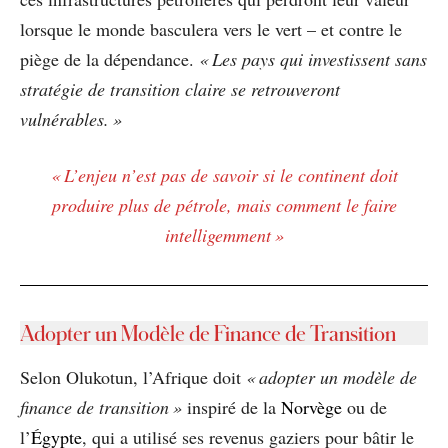
lorsque le monde basculera vers le vert – et contre le
piège de la dépendance.
« Les pays qui investissent sans
stratégie de transition claire se retrouveront
vulnérables. »
« L’enjeu n’est pas de savoir si le continent doit
produire plus de pétrole, mais comment le faire
intelligemment »
Adopter un Modèle de Finance de Transition
Selon Olukotun, l’Afrique doit
« adopter un modèle de
finance de transition »
inspiré de la
Norvège
ou de
l’
Égypte
, qui a utilisé ses revenus gaziers pour bâtir le