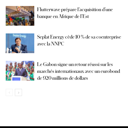
Flutterwave prépare l’acquisition d’une
banque en Afrique de l’Est
Seplat Energy cède 10 % de sa coentreprise
avec la NNPC
Le Gabon signe un retour réussi sur les
marchés internationaux avec un eurobond
de 920 millions de dollars