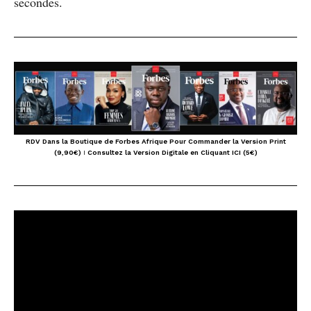
secondes.
RDV Dans la Boutique de Forbes Afrique Pour Commander la Version Print
(9,90€)
I
Consultez la Version Digitale en Cliquant ICI (5€)