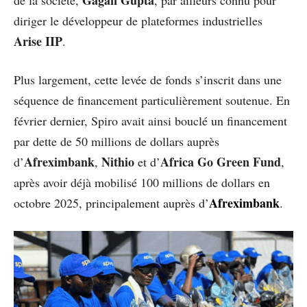
diriger le développeur de plateformes industrielles
Arise IIP
.
Plus largement, cette levée de fonds s’inscrit dans une
séquence de financement particulièrement soutenue. En
février dernier, Spiro avait ainsi bouclé un financement
par dette de 50 millions de dollars auprès
Afreximbank
Nithio
Africa Go Green Fund
d’
,
et d’
,
après avoir déjà mobilisé 100 millions de dollars en
Afreximbank
octobre 2025, principalement auprès d’
.