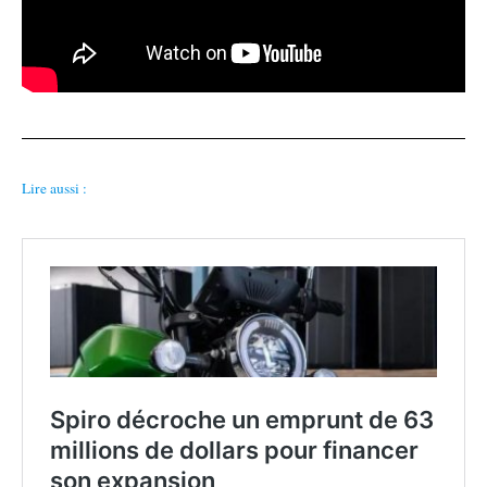
Lire aussi :