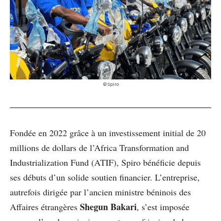
©Spiro
Fondée en 2022 grâce à un investissement initial de 20
millions de dollars de l’Africa Transformation and
Industrialization Fund (ATIF), Spiro bénéficie depuis
ses débuts d’un solide soutien financier. L’entreprise,
autrefois dirigée par l’ancien ministre béninois des
Shegun Bakari
Affaires étrangères
, s’est imposée