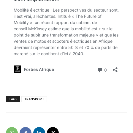
TAGS
TRANSPORT