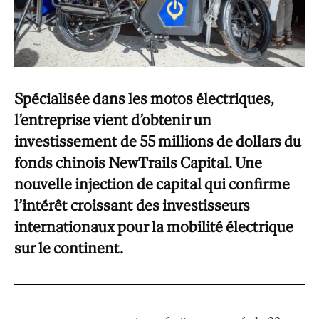
Spécialisée dans les motos électriques,
l’entreprise vient d’obtenir un
investissement de 55 millions de dollars du
fonds chinois NewTrails Capital. Une
nouvelle injection de capital qui confirme
l’intérêt croissant des investisseurs
internationaux pour la mobilité électrique
sur le continent.