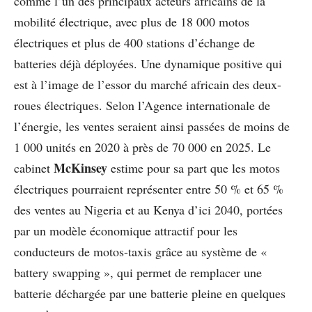
comme l’un des principaux acteurs africains de la
mobilité électrique, avec plus de 18 000 motos
électriques et plus de 400 stations d’échange de
batteries déjà déployées. Une dynamique positive qui
est à l’image de l’essor du marché africain des deux-
roues électriques. Selon l’Agence internationale de
l’énergie, les ventes seraient ainsi passées de moins de
1 000 unités en 2020 à près de 70 000 en 2025. Le
McKinsey
cabinet
estime pour sa part que les motos
électriques pourraient représenter entre 50 % et 65 %
des ventes au Nigeria et au Kenya d’ici 2040, portées
par un modèle économique attractif pour les
conducteurs de motos-taxis grâce au système de «
battery swapping », qui permet de remplacer une
batterie déchargée par une batterie pleine en quelques