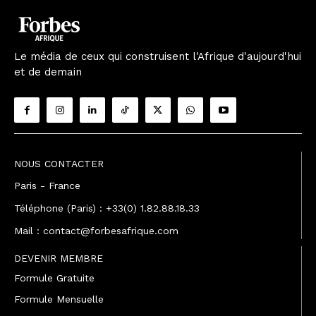
Le média de ceux qui construisent l'Afrique d'aujourd'hui
et de demain
NOUS CONTACTER
Paris - France
Téléphone (Paris) : +33(0) 1.82.88.18.33
Mail : contact@forbesafrique.com
DEVENIR MEMBRE
Formule Gratuite
Formule Mensuelle