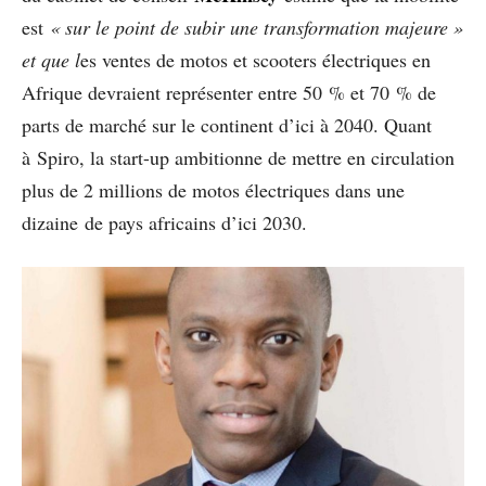
est
« sur le point de subir une transformation majeure »
et que l
es ventes de motos et scooters électriques en
Afrique devraient représenter entre 50 % et 70 % de
parts de marché sur le continent d’ici à 2040. Quant
à Spiro, la start-up ambitionne de mettre en circulation
plus de 2 millions de motos électriques dans une
dizaine de pays africains d’ici 2030.