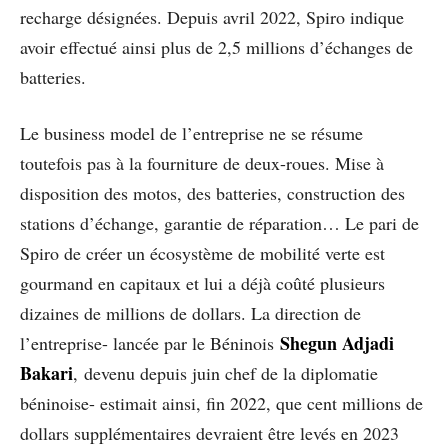
recharge désignées. Depuis avril 2022, Spiro indique
avoir effectué ainsi plus de 2,5 millions d’échanges de
batteries.
Le business model de l’entreprise ne se résume
toutefois pas à la fourniture de deux-roues. Mise à
disposition des motos, des batteries, construction des
stations d’échange, garantie de réparation… Le pari de
Spiro de créer un écosystème de mobilité verte est
gourmand en capitaux et lui a déjà coûté plusieurs
dizaines de millions de dollars. La direction de
Shegun Adjadi
l’entreprise- lancée par le Béninois
Bakari
, devenu depuis juin chef de la diplomatie
béninoise- estimait ainsi, fin 2022, que cent millions de
dollars supplémentaires devraient être levés en 2023