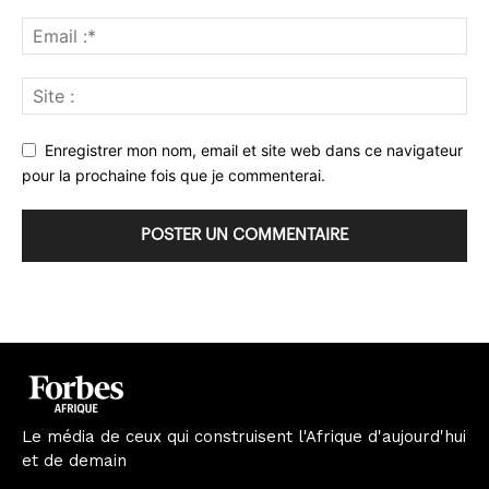
Enregistrer mon nom, email et site web dans ce navigateur
pour la prochaine fois que je commenterai.
Le média de ceux qui construisent l'Afrique d'aujourd'hui
et de demain