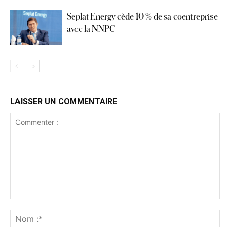
Seplat Energy cède 10 % de sa coentreprise
avec la NNPC
LAISSER UN COMMENTAIRE