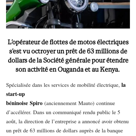
L’opérateur de flottes de motos électriques
s’est vu octroyer un prêt de 63 millions de
dollars de la Société générale pour étendre
son activité en Ouganda et au Kenya.
la
Spécialisée dans les services de mobilité électrique,
start-up
béninoise Spiro
(anciennement Mauto) continue
d’accélérer. Dans un communiqué rendu public le 5
août, la direction de l’entreprise a annoncé avoir obtenu
un prêt de 63 millions de dollars auprès de la banque