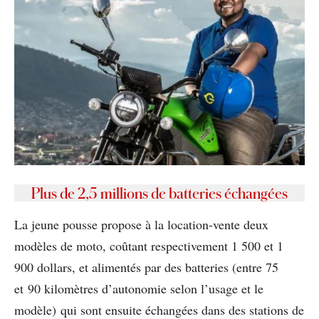
Plus de 2,5 millions de batteries échangées
La jeune pousse propose à la location-vente deux
modèles de moto, coûtant respectivement 1 500 et 1
900 dollars, et alimentés par des batteries (entre 75
et 90 kilomètres d’autonomie selon l’usage et le
modèle) qui sont ensuite échangées dans des stations de