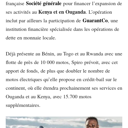
Société générale
française
pour financer l’expansion de
Kenya et en Ouganda
ses activités au
. L’opération
GuarantCo
inclut par ailleurs la participation de
, une
institution financière spécialisée dans les opérations de
dette en monnaie locale.
Déjà présente au Bénin, au Togo et au Rwanda avec une
flotte de près de 10 000 motos, Spiro prévoit, avec cet
apport de fonds, de plus que doubler le nombre de
motos électriques qu’elle propose en crédit-bail sur le
continent, où elle étendra prochainement ses services en
Ouganda et au Kenya, avec 15.700 motos
supplémentaires.