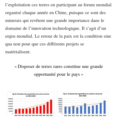
l’exploitation ces terres en participant au forum mondial
organisé chaque année en Chine, puisque ce sont des
minerais qui revêtent une grande importance dans le
domaine de l’innovation technologique. Il s’agit d’un
enjeu mondial. Le retour de la paix est la condition sine
qua non pour que ces différents projets se
matérialisent.
« Disposer de terres rares constitue une grande
opportunité pour le pays »