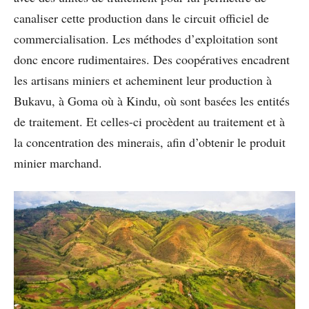
canaliser cette production dans le circuit officiel de
commercialisation. Les méthodes d’exploitation sont
donc encore rudimentaires. Des coopératives encadrent
les artisans miniers et acheminent leur production à
Bukavu, à Goma où à Kindu, où sont basées les entités
de traitement. Et celles-ci procèdent au traitement et à
la concentration des minerais, afin d’obtenir le produit
minier marchand.