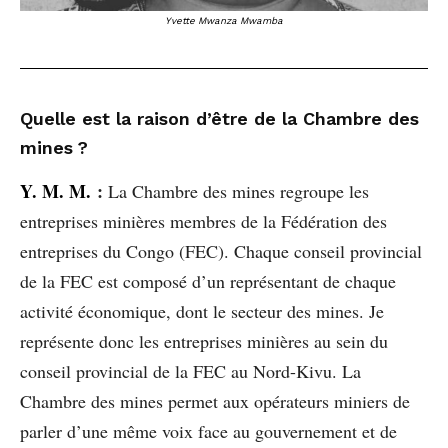
Yvette Mwanza Mwamba
Quelle est la raison d’être de la Chambre des
mines ?
Y. M. M.
:
La Chambre des mines regroupe les
entreprises minières membres de la Fédération des
entreprises du Congo (FEC). Chaque conseil provincial
de la FEC est composé d’un représentant de chaque
activité économique, dont le secteur des mines. Je
représente donc les entreprises minières au sein du
conseil provincial de la FEC au Nord-Kivu. La
Chambre des mines permet aux opérateurs miniers de
parler d’une même voix face au gouvernement et de