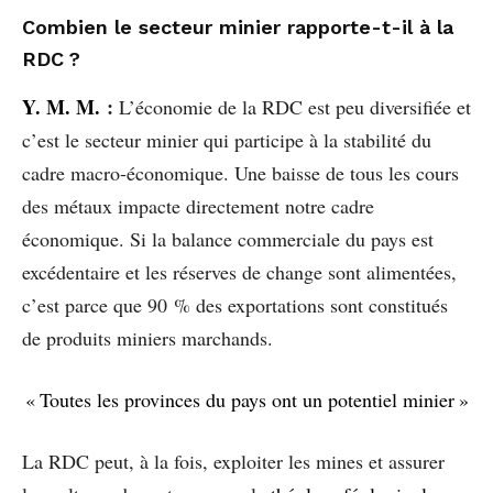
Combien le secteur minier rapporte-t-il à la
RDC ?
Y. M. M.
:
L’économie de la RDC est peu diversifiée et
c’est le secteur minier qui participe à la stabilité du
cadre macro-économique. Une baisse de tous les cours
des métaux impacte directement notre cadre
économique. Si la balance commerciale du pays est
excédentaire et les réserves de change sont alimentées,
c’est parce que 90 % des exportations sont constitués
de produits miniers marchands.
« Toutes les provinces du pays ont un potentiel minier »
La RDC peut, à la fois, exploiter les mines et assurer