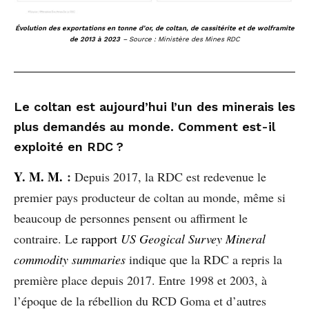
Évolution des exportations en tonne d’or, de coltan, de cassitérite et de wolframite
de 2013 à 2023
– Source : Ministère des Mines RDC
Le coltan est aujourd’hui l’un des minerais les
plus demandés au monde. Comment est-il
exploité en RDC ?
Y. M. M.
:
Depuis 2017, la RDC est redevenue le
premier pays producteur de coltan au monde, même si
beaucoup de personnes pensent ou affirment le
contraire. Le
rapport
US Geogical Survey Mineral
commodity summaries
indique que la RDC a repris la
première place depuis 2017. Entre 1998 et 2003, à
l’époque de la rébellion du RCD Goma et d’autres