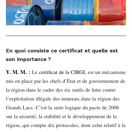
En quoi consiste ce certificat et quelle est
son importance ?
Y. M. M.
:
Le
certificat de la CIRGL
est un mécanisme
mis en place par les chefs d’État et de gouvernement de
la région dans le cadre des six outils de lutte contre
l’exploitation illégale des minerais dans la région des
Grands Lacs. C’est la suite logique du pacte de 2006
sur la sécurité, la stabilité et le développement de la
région, qui compte dix protocoles, dont celui relatif à la