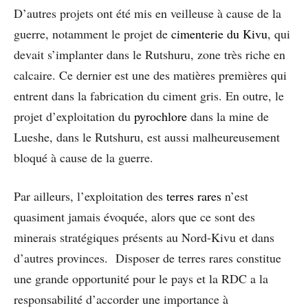
D’autres projets ont été mis en veilleuse à cause de la
guerre, notamment le projet de
cimenterie du Kivu
, qui
devait s’implanter dans le Rutshuru, zone très riche en
calcaire. Ce dernier est une des matières premières qui
entrent dans la fabrication du ciment gris. En outre, le
projet d’exploitation du
pyrochlore
dans la mine de
Lueshe, dans le Rutshuru, est aussi malheureusement
bloqué à cause de la guerre.
Par ailleurs, l’exploitation des
terres rares
n’est
quasiment jamais évoquée, alors que ce sont des
minerais stratégiques présents au Nord-Kivu et dans
d’autres provinces. Disposer de terres rares constitue
une grande opportunité pour le pays et la RDC a la
responsabilité d’accorder une importance à