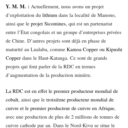
Y. M. M.
:
Actuellement, nous avons un projet
d’exploitation du
lithium
dans la localité de Manono,
ainsi que le
projet Sicomines
, qui est un partenariat
entre l’État congolais et un groupe d’entreprises privées
de Chine. D’autres projets sont déjà en phase de
maturité au Lualaba, comme
Kamoa Copper
ou
Kipushi
Copper
dans le Haut-Katanga. Ce sont de grands
projets qui font parler de la RDC en termes
d’augmentation de la production minière.
La RDC est en effet le premier producteur mondial de
cobalt
, ainsi que le
troisième producteur mondial de
cuivre et le premier producteur de cuivre en Afrique
,
avec une production de plus de 2 millions de tonnes de
cuivre cathode par an. Dans le Nord-Kivu se situe le