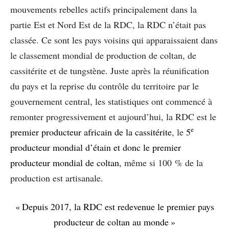
mouvements rebelles actifs principalement dans la
partie Est et Nord Est de la RDC, la RDC n’était pas
classée. Ce sont les pays voisins qui apparaissaient dans
le classement mondial de production de coltan, de
cassitérite et de tungstène. Juste après la réunification
du pays et la reprise du contrôle du territoire par le
gouvernement central, les statistiques ont commencé à
remonter progressivement et aujourd’hui, la RDC est le
e
premier producteur africain de la cassitérite
, le
5
producteur mondial d’étain et donc le premier
producteur mondial de coltan
, même si 100 % de la
production est artisanale.
« Depuis 2017, la RDC est redevenue le premier pays
producteur de coltan au monde »