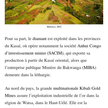
Bakavu, RDC
Pour sa part, le
diamant
est exploité dans les provinces
du Kasaï, où opère notamment la société
Anhui Congo
d’investissement minier (SACIM)
, qui exporte sa
production à partir du Kasaï oriental, alors que
l’entreprise publique Minière du Bakwanga (
MIBA
)
demeure dans la léthargie.
Au nord du pays, la grande
multinationale Kibali Gold
Mines
assure l’exploitation industrielle de l’or dans la
région de Watsa, dans le Haut-Uélé. Elle est la