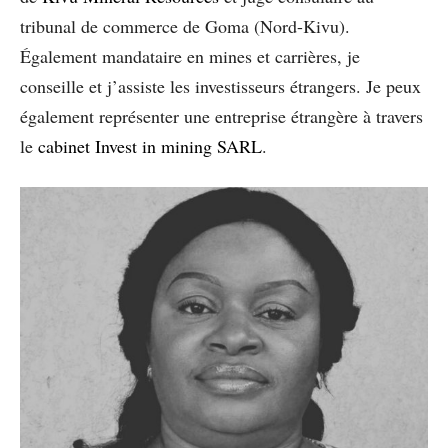
tribunal de commerce de Goma (Nord-Kivu).
Également mandataire en mines et carrières, je
conseille et j’assiste les investisseurs étrangers. Je peux
également représenter une entreprise étrangère à travers
le
cabinet Invest in mining SARL
.