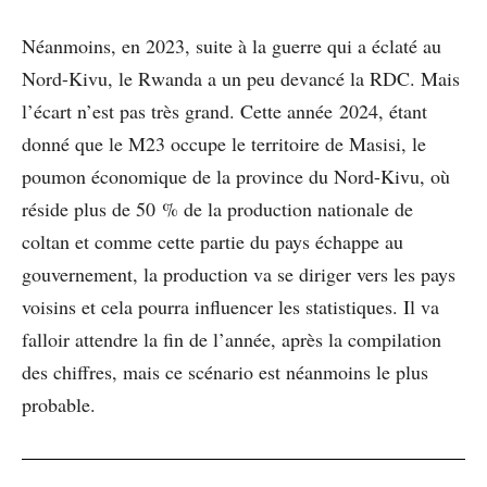
Néanmoins, en 2023, suite à la guerre qui a éclaté au
Nord-Kivu, le Rwanda a un peu devancé la RDC. Mais
l’écart n’est pas très grand. Cette année 2024, étant
donné que le M23 occupe le territoire de Masisi, le
poumon économique de la province du Nord-Kivu, où
réside plus de 50 % de la production nationale de
coltan et comme cette partie du pays échappe au
gouvernement, la production va se diriger vers les pays
voisins et cela pourra influencer les statistiques. Il va
falloir attendre la fin de l’année, après la compilation
des chiffres, mais ce scénario est néanmoins le plus
probable.