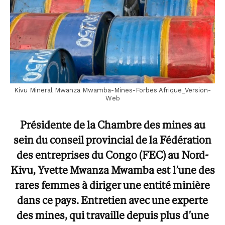
Kivu Mineral Mwanza Mwamba-Mines-Forbes Afrique_Version-
Web
Présidente de la Chambre des mines au
sein du conseil provincial de la Fédération
des entreprises du Congo (FEC) au Nord-
Kivu, Yvette Mwanza Mwamba est l’une des
rares femmes à diriger une entité minière
dans ce pays. Entretien avec une experte
des mines, qui travaille depuis plus d’une