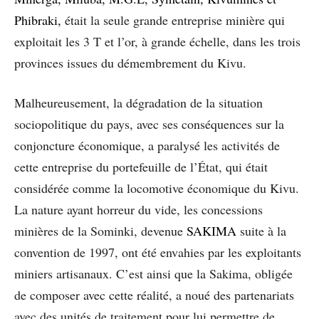
Phibraki
,
était la seule grande entreprise minière qui
exploitait les 3 T et l’or, à grande échelle, dans les trois
provinces issues du démembrement du Kivu.
Malheureusement, la dégradation de la situation
sociopolitique du pays, avec ses conséquences sur la
conjoncture économique, a paralysé les activités de
cette entreprise du portefeuille de l’État, qui était
considérée comme la locomotive économique du Kivu.
La nature ayant horreur du vide, les concessions
minières de la Sominki, devenue
SAKIMA
suite à la
convention de 1997, ont été envahies par les exploitants
miniers artisanaux. C’est ainsi que la Sakima, obligée
de composer avec cette réalité, a noué des partenariats
avec des unités de traitement pour lui permettre de