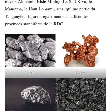
travers Alphamin Bisie Mining. Le Sud-Kivu, le
Maniema, le Haut Lomami, ainsi qu’une partie du
Tanganyika, figurent également sur la liste des
provinces stannifères de la RDC.
Cobalt
Cuivre