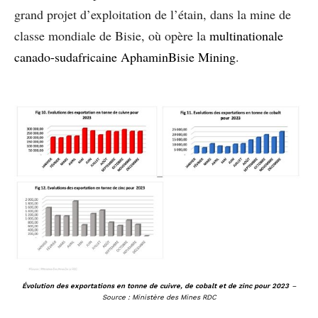
grand projet d’exploitation de l’étain, dans la mine de
classe mondiale de Bisie, où opère la
multinationale
canado-sudafricaine AphaminBisie Mining
.
Évolution des exportations en tonne de cuivre, de cobalt et de zinc pour 2023
–
Source : Ministère des Mines RDC