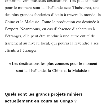
exportons vers plusieurs destinations. Les plus connues
pour le moment sont la Thaïlande avec Thaissarco, une
des plus grandes fonderies d’étain à travers le monde, la
Chine et la Malaisie. Toute la production est destinée à
l’export. Néanmoins, en cas d’absence d’acheteurs à
l’étranger, elle peut être vendue à une autre entité de
traitement au niveau local, qui pourra la revendre à ses
clients à l’étranger.
« Les destinations les plus connues pour le moment
sont la Thaïlande, la Chine et la Malaisie »
Quels sont les grands projets miniers
actuellement en cours au Congo ?