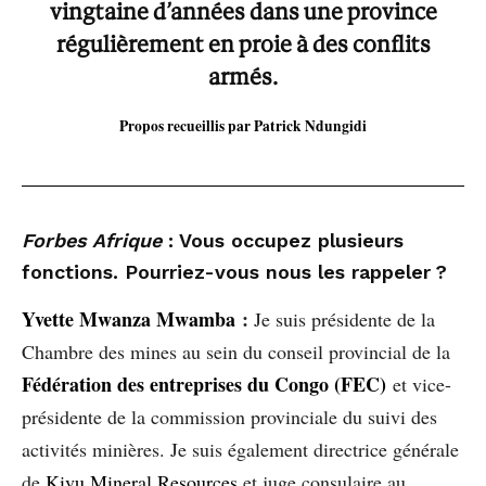
vingtaine d’années dans une province
régulièrement en proie à des conflits
armés.
Propos recueillis par Patrick Ndungidi
Forbes Afrique
: Vous occupez plusieurs
fonctions. Pourriez-vous nous les rappeler ?
Yvette Mwanza Mwamba
:
Je suis présidente de la
Chambre des mines au sein du conseil provincial de la
Fédération des entreprises du Congo (FEC)
et vice-
présidente de la commission provinciale du suivi des
activités minières. Je suis également directrice générale
de
Kivu Mineral Resources
et juge consulaire au