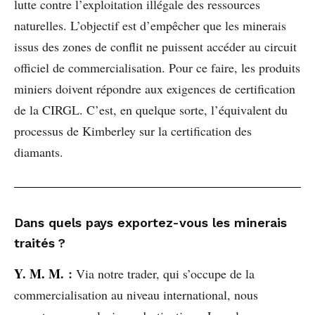
lutte contre l’exploitation illégale des ressources
naturelles. L’objectif est d’empêcher que les minerais
issus des zones de conflit ne puissent accéder au circuit
officiel de commercialisation. Pour ce faire, les produits
miniers doivent répondre aux exigences de certification
de la CIRGL. C’est, en quelque sorte, l’équivalent du
processus de Kimberley sur la certification des
diamants.
Dans quels pays exportez-vous les minerais
traités ?
Y. M. M.
:
Via notre trader, qui s’occupe de la
commercialisation au niveau international, nous