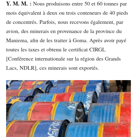
Y. M. M.
:
Nous produisons entre 50 et 60 tonnes par
mois équivalent à deux ou trois conteneurs de 40 pieds
de concentrés. Parfois, nous recevons également, par
avion, des minerais en provenance de la province du
Maniema, afin de les traiter à Goma. Après avoir payé
toutes les taxes et obtenu le certificat CIRGL
[Conférence internationale sur la région des Grands
Lacs, NDLR], ces minerais sont exportés.