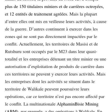
plus de 150 titulaires miniers et de carrières octroyées,
et 12 entités de traitement agréées
. Mais la plupart
d’entre elles ont mis en veilleuse leurs activités, à cause
de la guerre. D’autres continuent à exercer dans les
zones qui ne sont pas directement impactées par le
conflit. Actuellement, les territoires de Masisi et de
Rutshuru sont occupés par le M23 dans leur quasi-
totalité et les entreprises détenant un titre minier ou une
autorisation d’exploitation de produits de carrière dans
ces territoires ne peuvent y exercer leurs activités. Mais
les entreprises dont les activités se situent dans le
territoire de Walikale peuvent poursuivre leurs
opérations, car ce territoire n’est pas encore affecté par
le conflit. La multinationale
AlphaminBisie Mining
(ABM)
, par exemple, a des opérations à Walikale. En