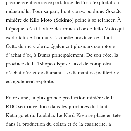
première entreprise exportatrice de l’or d’exploitation
industrielle. Pour sa part, l’entreprise publique
Société
minière de Kilo Moto (Sokimo)
peine à se relancer. À
l’époque, c’est l’office des mines d’or de Kilo Moto qui
exploitait de l’or dans l’actuelle province de l’Ituri.
Cette dernière abrite également plusieurs comptoirs
d’achat d’or, à Bunia principalement. De son côté, la
province de la Tshopo dispose aussi de comptoirs
d’achat d’or et de diamant. Le diamant de joaillerie y
est également exploité.
En résumé, la plus grande production minière de la
RDC se trouve donc dans les provinces du Haut-
Katanga et du Lualaba. Le Nord-Kivu se place en tête
dans la production du coltan et de la cassitérite, à