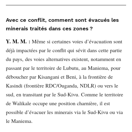
Avec ce conflit, comment sont évacués les
minerais traités dans ces zones ?
Y. M. M.
:
Même si certaines voies d’évacuation sont
déjà impactées par le conflit qui sévit dans cette partie
du pays, des voies alternatives existent, notamment en
passant par le territoire de Lubutu, au Maniema, pour
déboucher par Kisangani et Beni, à la frontière de
Kasindi (frontière RDC/Ouganda, NDLR) ou vers le
sud, en transitant par le Sud-Kivu. Comme le territoire
de Walikale occupe une position charnière, il est
possible d’évacuer les minerais via le Sud-Kivu ou via
le Maniema.