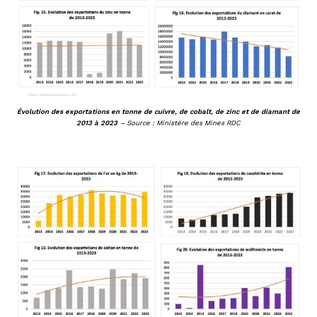
Évolution des exportations en tonne de cuivre, de cobalt, de zinc et de diamant de
2013 à 2023
– Source : Ministère des Mines RDC