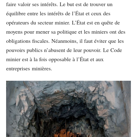
faire valoir ses intérêts. Le but est de trouver un
équilibre entre les intérêts de l’État et ceux des
opérateurs du secteur minier. L’État est en quête de
moyens pour mener sa politique et les miniers ont des
obligations fiscales. Néanmoins, il faut éviter que les
pouvoirs publics n’abusent de leur pouvoir. Le Code
minier est à la fois opposable à l’État et aux
entreprises minières.