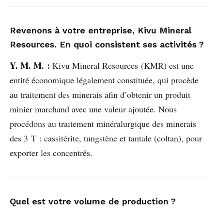
Revenons à votre entreprise, Kivu Mineral
Resources. En quoi consistent ses activités ?
Y. M. M
. :
Kivu Mineral Resources (KMR) est une
entité économique légalement constituée, qui procède
au traitement des minerais afin d’obtenir un produit
minier marchand avec une valeur ajoutée. Nous
procédons au traitement minéralurgique des minerais
des 3 T : cassitérite, tungstène et tantale (coltan), pour
exporter les concentrés.
Quel est votre volume de production ?