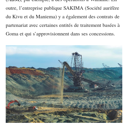
outre, l’entreprise publique SAKIMA (Société aurifère
du Kivu et du Maniema) y a également des contrats de
partenariat avec certaines entités de traitement basées à
Goma et qui s’approvisionnent dans ses concessions.