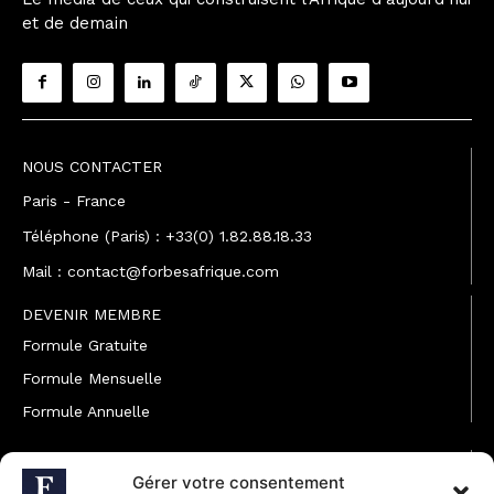
et de demain
NOUS CONTACTER
Paris - France
Téléphone (Paris) : +33(0) 1.82.88.18.33
Mail : contact@forbesafrique.com
DEVENIR MEMBRE
Formule Gratuite
Formule Mensuelle
Formule Annuelle
JOINDRE L'ÉQUIPE
Gérer votre consentement