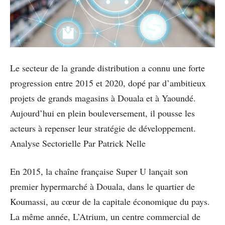
Le secteur de la grande distribution a connu une forte
progression entre 2015 et 2020, dopé par d’ambitieux
projets de grands magasins à Douala et à Yaoundé.
Aujourd’hui en plein bouleversement, il pousse les
acteurs à repenser leur stratégie de développement.
Analyse Sectorielle Par Patrick Nelle
En 2015, la chaîne française Super U lançait son
premier hypermarché à Douala, dans le quartier de
Koumassi, au cœur de la capitale économique du pays.
La même année, L’Atrium, un centre commercial de