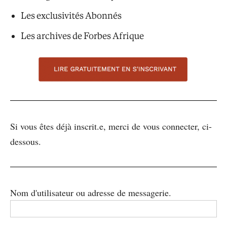
Les exclusivités Abonnés
Les archives de Forbes Afrique
Si vous êtes déjà inscrit.e, merci de vous connecter, ci-
dessous.
Nom d'utilisateur ou adresse de messagerie.