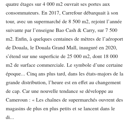
quatre étages sur 4 000 m2 ouvrait ses portes aux
consommateurs. En 2017, Carrefour débarquait à son
tour, avec un supermarché de 8 500 m2, rejoint l’année
suivante par l’enseigne Bao Cash & Carry, sur 7 500
m2. Enfin, à quelques centaines de mètres de l’aéroport
de Douala, le Douala Grand Mall, inauguré en 2020,
s’étend sur une superficie de 25 000 m2, dont 18 000
m2 de surface commerciale. Le symbole d’une certaine
époque... Cinq ans plus tard, dans les états-majors de la
grande distribution, l’heure est en effet au changement
de cap. Car une nouvelle tendance se développe au
Cameroun : « Les chaînes de supermarchés ouvrent des
magasins de plus en plus petits et se lancent dans le
di...