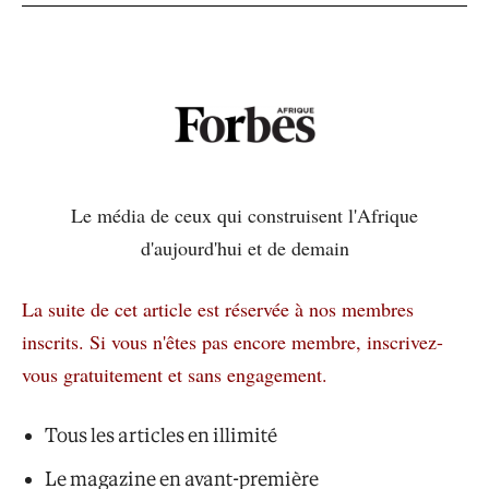
Le média de ceux qui construisent l'Afrique
d'aujourd'hui et de demain
La suite de cet article est réservée à nos membres
inscrits.
Si vous n'êtes pas encore membre, inscrivez-
vous gratuitement et sans engagement.
Tous les articles en illimité
Le magazine en avant-première