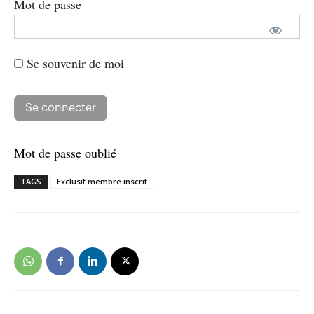
Mot de passe
Se souvenir de moi
Mot de passe oublié
TAGS
Exclusif membre inscrit