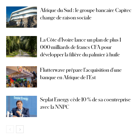
Afrique du Sud : le groupe bancaire Capitec
change de raison sociale
La Côte d’Ivoire lance un plan de plus 1
000 milliards de francs CFA pour
développer la filière du palmier à huile
Flutterwave prépare l’acquisition d’une
banque en Afrique de l’Est
Seplat Energy cède 10 % de sa coentreprise
avec la NNPC