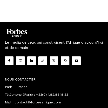
Le média de ceux qui construisent l'Afrique d'aujourd'hui
et de demain
NOUS CONTACTER
Paris - France
Téléphone (Paris) : +33(0) 1.82.88.18.33
Mail : contact@forbesafrique.com