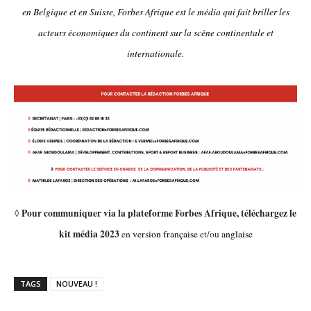
en Belgique et en Suisse, Forbes Afrique est le média qui fait briller les
acteurs économiques du continent sur la scène continentale et
internationale.
Pour communiquer via la plateforme Forbes Afrique, téléchargez le
◊
kit média 2023
en
version française
et/ou
anglaise
TAGS
NOUVEAU !