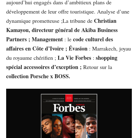
aujourd’hui engagés dans d’ambitieux plans de
développement de leur offre touristique. Analyse d’une
Christian
dynamique prometteuse ;La tribune de
Kamayou, directeur général de Akiba Business
Partners
; Management
code culturel des
: le
affaires en Côte d’Ivoire ; Évasion
: Marrakech, joyau
La Vie Forbes
shopping
du royaume chérifien ;
:
spécial accessoires d’exception ;
Retour sur la
collection Porsche x BOSS.