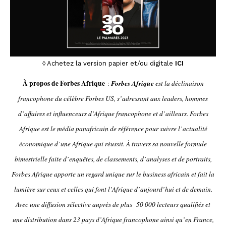
◊
Achetez la version papier et/ou digitale
ICI
À propos de Forbes Afrique
Forbes Afrique
:
est la déclinaison
francophone du célèbre Forbes US, s’adressant aux leaders, hommes
d’affaires et influenceurs d’Afrique francophone et d’ailleurs. Forbes
Afrique est le média panafricain de référence pour suivre l’actualité
économique d’une Afrique qui réussit. À travers sa nouvelle formule
bimestrielle faite d’enquêtes, de classements, d’analyses et de portraits,
Forbes Afrique apporte un regard unique sur le business africain et fait la
lumière sur ceux et celles qui font l’Afrique d’aujourd’hui et de demain.
Avec une diffusion sélective auprès de plus 50 000 lecteurs qualifiés et
une distribution dans 23 pays d’Afrique francophone ainsi qu’en France,