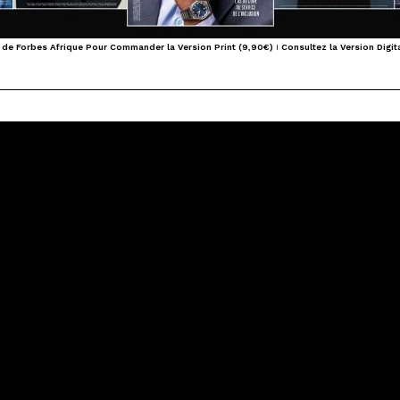
 de Forbes Afrique Pour Commander la Version Print (9,90€)
I
Consultez la Version Digita