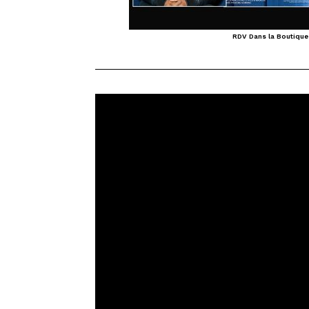
RDV Dans la Boutique