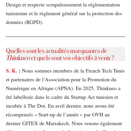
Design et respecte scrupuleusement la réglementation
tunisienne et le règlement général sur la protection des
données (RGPD).
Quelles sont les actualités marquantes de
Thinkneo
et quels sont vos objectifs à venir ?
S. K.
:
Nous sommes membres de la French Tech Tunis
et partenaires de l’Association pour la Promotion du
Numérique en Afrique (APNA). En 2025, Thinkneo a
été labellisée dans le cadre du Startup Act tunisien et
incubée à The Dot. En avril dernier, nous avons été
récompensés « Start-up de l’année » par OVH au
dernier GITEX de Marrakech. Nous venons également