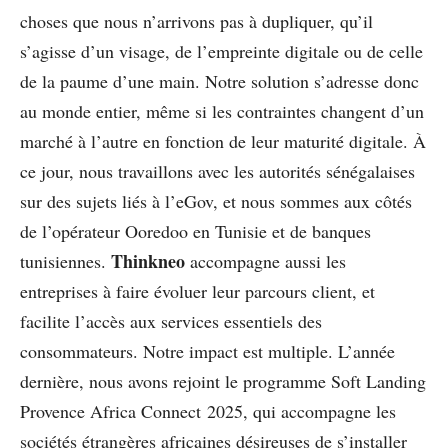
choses que nous n’arrivons pas à dupliquer, qu’il
s’agisse d’un visage, de l’empreinte digitale ou de celle
de la paume d’une main. Notre solution s’adresse donc
au monde entier, même si les contraintes changent d’un
marché à l’autre en fonction de leur maturité digitale. À
ce jour, nous travaillons avec les autorités sénégalaises
sur des sujets liés à l’eGov, et nous sommes aux côtés
de l’opérateur Ooredoo en Tunisie et de banques
Thinkneo
tunisiennes.
accompagne aussi les
entreprises à faire évoluer leur parcours client, et
facilite l’accès aux services essentiels des
consommateurs. Notre impact est multiple. L’année
dernière, nous avons rejoint le programme Soft Landing
Provence Africa Connect 2025, qui accompagne les
sociétés étrangères africaines désireuses de s’installer