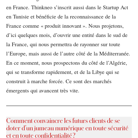
en France. Thinkneo s’inscrit aussi dans le Startup Act
en Tunisie et bénéficie de la reconnaissance de la
France comme « produit innovant ». Nous projetons,
d’ici quelques mois, d’ouvrir une entité dans le sud de
la France, qui nous permettra de rayonner sur toute
l’Europe, mais aussi de l’autre côté de la Méditerranée.
En ce moment, nous prospectons du côté de l’Algérie,
qui se transforme rapidement, et de la Libye qui se
construit à marche forcée. Ce sont des marchés
émergents qui avancent très vite.
Comment convaincre les futurs clients de se
doter d’un jumeau numérique en toute sécurité
et en toute confidentialité ?