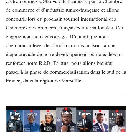
d’être nommés « Start-up de l’année » par la Chambre
de commerce et d’industrie tuniso-française et allons
concourir lors du prochain tournoi international des
Chambres de commerce françaises internationales. Cet
engouement nous encourage. D’autant que nous
cherchons à lever des fonds car nous arrivons à une
étape cruciale de notre développement où nous devons
renforcer notre R&D. Et puis, nous allons bientôt
passer à la phase de commercialisation dans le sud de la
France, dans la région de Marseille…