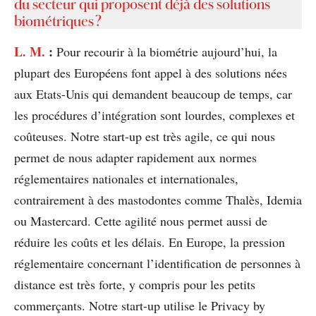
du secteur qui proposent déjà des solutions
biométriques ?
L. M.
:
Pour recourir à la biométrie aujourd’hui, la
plupart des Européens font appel à des solutions nées
aux Etats-Unis qui demandent beaucoup de temps, car
les procédures d’intégration sont lourdes, complexes et
coûteuses. Notre start-up est très agile, ce qui nous
permet de nous adapter rapidement aux normes
réglementaires nationales et internationales,
contrairement à des mastodontes comme Thalès, Idemia
ou Mastercard. Cette agilité nous permet aussi de
réduire les coûts et les délais. En Europe, la pression
réglementaire concernant l’identification de personnes à
distance est très forte, y compris pour les petits
commerçants. Notre start-up utilise le Privacy by