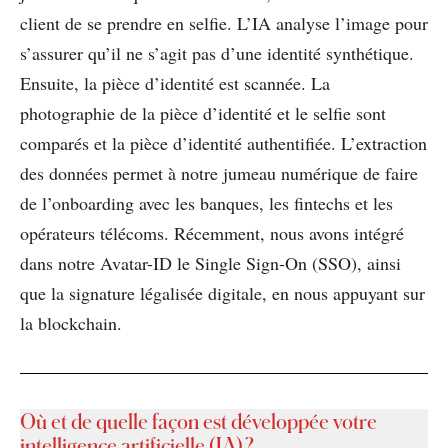
client de se prendre en selfie. L’IA analyse l’image pour
s’assurer qu’il ne s’agit pas d’une identité synthétique.
Ensuite, la pièce d’identité est scannée. La
photographie de la pièce d’identité et le selfie sont
comparés et la pièce d’identité authentifiée. L’extraction
des données permet à notre jumeau numérique de faire
de l’onboarding avec les banques, les fintechs et les
opérateurs télécoms. Récemment, nous avons intégré
dans notre Avatar-ID le Single Sign-On (SSO), ainsi
que la signature légalisée digitale, en nous appuyant sur
la blockchain.
Où et de quelle façon est développée votre
intelligence artificielle (IA) ?