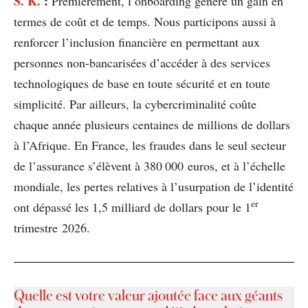
S. K.
:
Premièrement, l’onboarding génère un gain en
termes de coût et de temps. Nous participons aussi à
renforcer l’inclusion financière en permettant aux
personnes non-bancarisées d’accéder à des services
technologiques de base en toute sécurité et en toute
simplicité. Par ailleurs, la cybercriminalité coûte
chaque année plusieurs centaines de millions de dollars
à l’Afrique. En France, les fraudes dans le seul secteur
de l’assurance s’élèvent à 380 000 euros, et à l’échelle
mondiale, les pertes relatives à l’usurpation de l’identité
er
ont dépassé les 1,5 milliard de dollars pour le 1
trimestre 2026.
Quelle est votre valeur ajoutée face aux géants