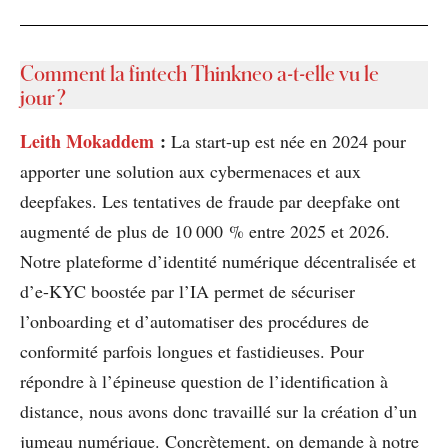
Comment la fintech Thinkneo a-t-elle vu le
jour ?
Leith Mokaddem
:
La start-up est née en 2024 pour
apporter une solution aux cybermenaces et aux
deepfakes. Les tentatives de fraude par deepfake ont
augmenté de plus de 10 000 % entre 2025 et 2026.
Notre plateforme d’identité numérique décentralisée et
d’e-KYC boostée par l’IA permet de sécuriser
l’onboarding et d’automatiser des procédures de
conformité parfois longues et fastidieuses. Pour
répondre à l’épineuse question de l’identification à
distance, nous avons donc travaillé sur la création d’un
jumeau numérique. Concrètement, on demande à notre