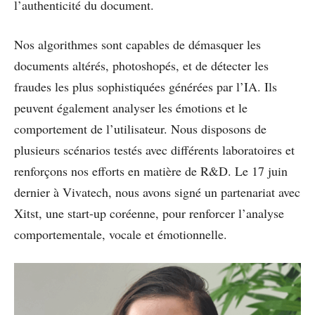
l’authenticité du document.
Nos algorithmes sont capables de démasquer les
documents altérés, photoshopés, et de détecter les
fraudes les plus sophistiquées générées par l’IA. Ils
peuvent également analyser les émotions et le
comportement de l’utilisateur. Nous disposons de
plusieurs scénarios testés avec différents laboratoires et
renforçons nos efforts en matière de R&D. Le 17 juin
dernier à Vivatech, nous avons signé un partenariat avec
Xitst, une start-up coréenne, pour renforcer l’analyse
comportementale, vocale et émotionnelle.