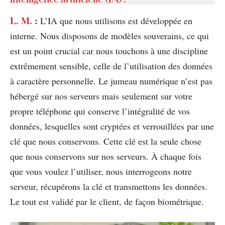
L. M.
:
L’IA que nous utilisons est développée en
interne. Nous disposons de modèles souverains, ce qui
est un point crucial car nous touchons à une discipline
extrêmement sensible, celle de l’utilisation des données
à caractère personnelle. Le jumeau numérique n’est pas
hébergé sur nos serveurs mais seulement sur votre
propre téléphone qui conserve l’intégralité de vos
données, lesquelles sont cryptées et verrouillées par une
clé que nous conservons. Cette clé est la seule chose
que nous conservons sur nos serveurs. À chaque fois
que vous voulez l’utiliser, nous interrogeons notre
serveur, récupérons la clé et transmettons les données.
Le tout est validé par le client, de façon biométrique.