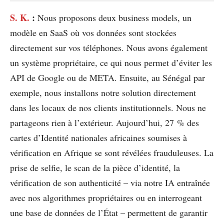
S. K.
:
Nous proposons deux business models, un
modèle en SaaS où vos données sont stockées
directement sur vos téléphones. Nous avons également
un système propriétaire, ce qui nous permet d’éviter les
API de Google ou de META. Ensuite, au Sénégal par
exemple, nous installons notre solution directement
dans les locaux de nos clients institutionnels. Nous ne
partageons rien à l’extérieur. Aujourd’hui, 27 % des
cartes d’Identité nationales africaines soumises à
vérification en Afrique se sont révélées frauduleuses. La
prise de selfie, le scan de la pièce d’identité, la
vérification de son authenticité – via notre IA entraînée
avec nos algorithmes propriétaires ou en interrogeant
une base de données de l’État – permettent de garantir