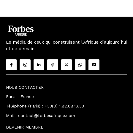
Le média de ceux qui construisent l'Afrique d'aujourd'hui
et de demain
NOUS CONTACTER
Paris - France
Téléphone (Paris) : +33(0) 1.82.88.18.33
Mail : contact@forbesafrique.com
DEVENIR MEMBRE