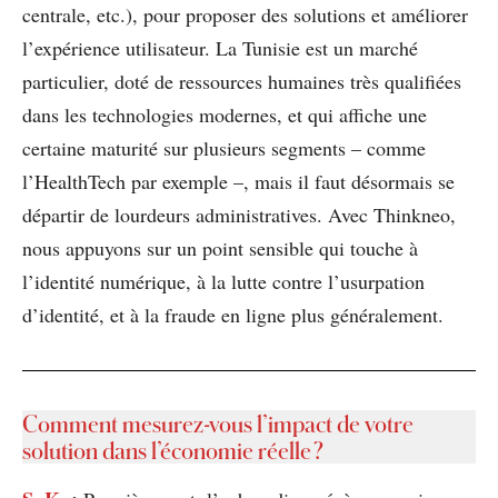
centrale, etc.), pour proposer des solutions et améliorer
l’expérience utilisateur. La Tunisie est un marché
particulier, doté de ressources humaines très qualifiées
dans les technologies modernes, et qui affiche une
certaine maturité sur plusieurs segments – comme
l’HealthTech par exemple –, mais il faut désormais se
départir de lourdeurs administratives. Avec Thinkneo,
nous appuyons sur un point sensible qui touche à
l’identité numérique, à la lutte contre l’usurpation
d’identité, et à la fraude en ligne plus généralement.
Comment mesurez-vous l’impact de votre
solution dans l’économie réelle ?