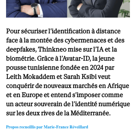
Pour sécuriser l’identification à distance
face à la montée des cybermenaces et des
deepfakes, Thinkneo mise sur l’IA et la
biométrie. Grâce à l’Avatar-ID, la jeune
pousse tunisienne fondée en 2024 par
Leith Mokaddem et Sarah Ksibi veut
conquérir de nouveaux marchés en Afrique
et en Europe et entend s’imposer comme
un acteur souverain de l’identité numérique
sur les deux rives de la Méditerranée.
Propos recueillis par Marie-France Réveillard