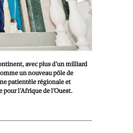
ntinent, avec plus d’un milliard
me comme un nouveau pôle de
une patientèle régionale et
 pour l’Afrique de l’Ouest.