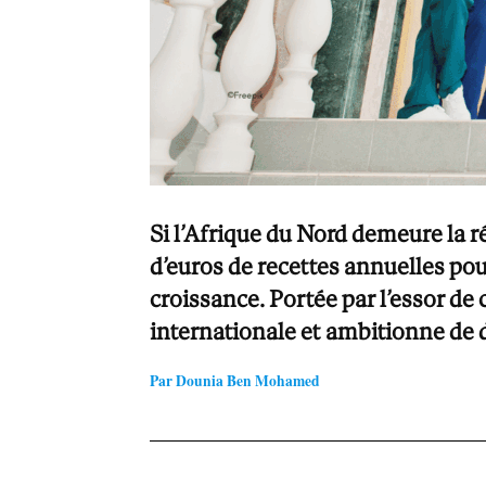
Si l’Afrique du Nord demeure la r
d’euros de recettes annuelles pou
croissance. Portée par l’essor de 
internationale et ambitionne de d
Par Dounia Ben Mohamed