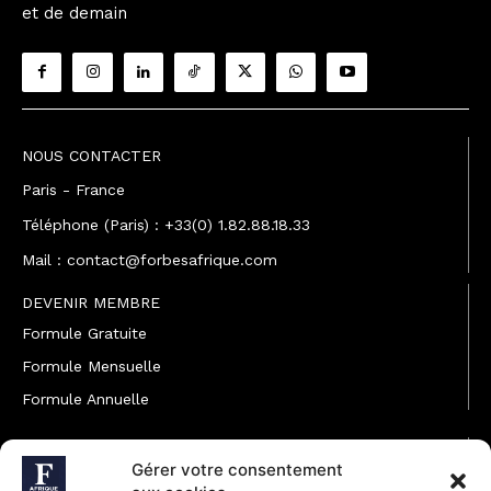
et de demain
NOUS CONTACTER
Paris - France
Téléphone (Paris) : +33(0) 1.82.88.18.33
Mail : contact@forbesafrique.com
DEVENIR MEMBRE
Formule Gratuite
Formule Mensuelle
Formule Annuelle
JOINDRE L'ÉQUIPE
Gérer votre consentement
Rédaction