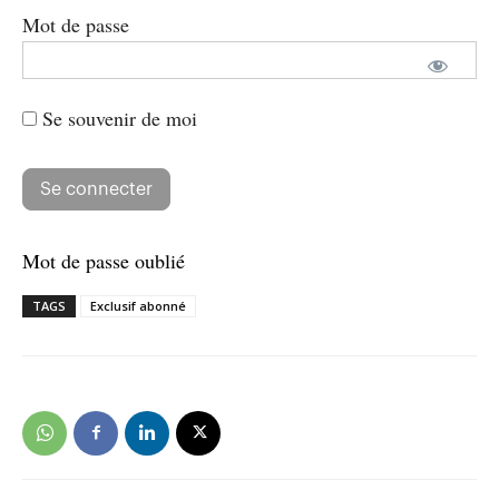
Mot de passe
Se souvenir de moi
Mot de passe oublié
TAGS
Exclusif abonné