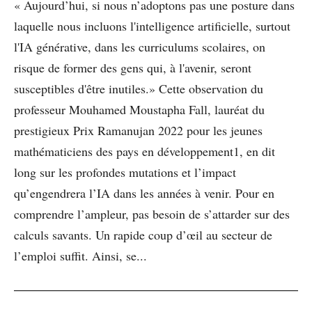
« Aujourd’hui, si nous n’adoptons pas une posture dans
laquelle nous incluons l'intelligence artificielle, surtout
l'IA générative, dans les curriculums scolaires, on
risque de former des gens qui, à l'avenir, seront
susceptibles d'être inutiles.» Cette observation du
professeur Mouhamed Moustapha Fall, lauréat du
prestigieux Prix Ramanujan 2022 pour les jeunes
mathématiciens des pays en développement1, en dit
long sur les profondes mutations et l’impact
qu’engendrera l’IA dans les années à venir. Pour en
comprendre l’ampleur, pas besoin de s’attarder sur des
calculs savants. Un rapide coup d’œil au secteur de
l’emploi suffit. Ainsi, se...