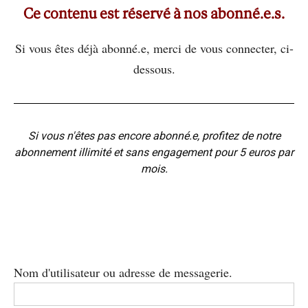
Ce contenu est réservé à nos abonné.e.s.
Si vous êtes déjà abonné.e, merci de vous connecter, ci-
dessous.
Si vous n'êtes pas encore abonné.e, profitez de notre
abonnement illimité et sans engagement pour 5 euros par
mois.
Nom d'utilisateur ou adresse de messagerie.