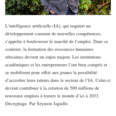
L’intelligence artificielle (IA), qui requiert un
développement constant de nouvelles compétences,
s’apprête à bouleverser le marché de l’emploi. Dans ce
contexte, la formation des ressources humaines
africaines devient un enjeu majeur. Les institutions
académiques et les entrepreneurs l’ont bien compris et
se mobilisent pour offrir aux jeunes la possibilité
d’accroître leurs talents dans le secteur de l’IA. Celui-ci
devrait contribuer à la création de 500 millions de
nouveaux emplois à travers le monde d’ici à 2033.
Décryptage. Par Szymon Jagiello