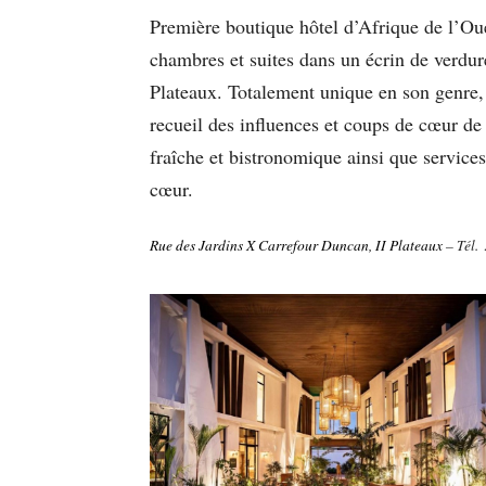
Première boutique hôtel d’Afrique de l’Oues
chambres et suites dans un écrin de verdur
Plateaux. Totalement unique en son genre, 
recueil des influences et coups de cœur de
fraîche et bistronomique ainsi que servic
cœur.
Rue des Jardins X Carrefour Duncan, II Plateaux
– Tél.