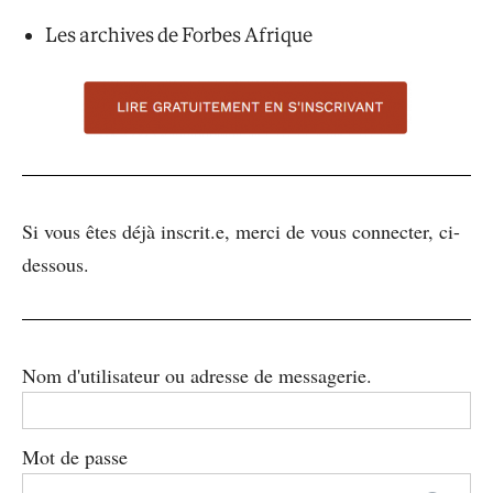
Les archives de Forbes Afrique
Si vous êtes déjà inscrit.e, merci de vous connecter, ci-
dessous.
Nom d'utilisateur ou adresse de messagerie.
Mot de passe