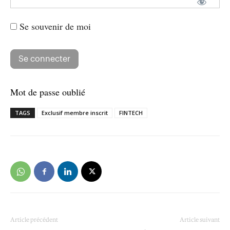
Se souvenir de moi
Mot de passe oublié
TAGS
Exclusif membre inscrit
FINTECH
Article précédent
Article suivant