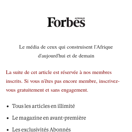
Le média de ceux qui construisent l'Afrique
d'aujourd'hui et de demain
La suite de cet article est réservée à nos membres
inscrits.
Si vous n'êtes pas encore membre, inscrivez-
vous gratuitement et sans engagement.
Tous les articles en illimité
Le magazine en avant-première
Les exclusivités Abonnés