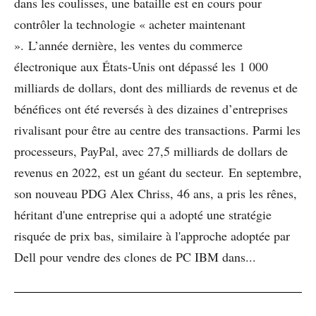
dans les coulisses, une bataille est en cours pour
contrôler la technologie « acheter maintenant
». L’année dernière, les ventes du commerce
électronique aux États-Unis ont dépassé les 1 000
milliards de dollars, dont des milliards de revenus et de
bénéfices ont été reversés à des dizaines d’entreprises
rivalisant pour être au centre des transactions. Parmi les
processeurs, PayPal, avec 27,5 milliards de dollars de
revenus en 2022, est un géant du secteur. En septembre,
son nouveau PDG Alex Chriss, 46 ans, a pris les rênes,
héritant d'une entreprise qui a adopté une stratégie
risquée de prix bas, similaire à l'approche adoptée par
Dell pour vendre des clones de PC IBM dans...