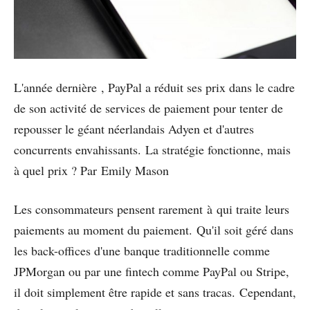
L'année dernière , PayPal a réduit ses prix dans le cadre
de son activité de services de paiement pour tenter de
repousser le géant néerlandais Adyen et d'autres
concurrents envahissants. La stratégie fonctionne, mais
à quel prix ? Par Emily Mason
Les consommateurs pensent rarement à qui traite leurs
paiements au moment du paiement. Qu'il soit géré dans
les back-offices d'une banque traditionnelle comme
JPMorgan ou par une fintech comme PayPal ou Stripe,
il doit simplement être rapide et sans tracas. Cependant,