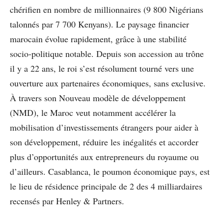
chérifien en nombre de millionnaires (9 800 Nigérians
talonnés par 7 700 Kenyans). Le paysage financier
marocain évolue rapidement, grâce à une stabilité
socio-politique notable. Depuis son accession au trône
il y a 22 ans, le roi s’est résolument tourné vers une
ouverture aux partenaires économiques, sans exclusive.
À travers son Nouveau modèle de développement
(NMD), le Maroc veut notamment accélérer la
mobilisation d’investissements étrangers pour aider à
son développement, réduire les inégalités et accorder
plus d’opportunités aux entrepreneurs du royaume ou
d’ailleurs. Casablanca, le poumon économique pays, est
le lieu de résidence principale de 2 des 4 milliardaires
recensés par Henley & Partners.