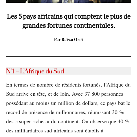
Les 5 pays africains qui comptent le plus de
grandes fortunes continentales
.
Par Raïssa Okoï
N°1
– L’Afrique du Sud
En termes de nombre de résidents fortunés, l’Afrique du
Sud arrive en tête, et de loin. Avec 37 800 personnes
possédant au moins un million de dollars, ce pays bat le
record de présence de millionnaires, réunissant 30 %
des « super riches » du continent. On observe que 40 %
des milliardaires sud-africains sont établis à