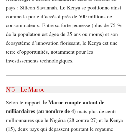
pays : Silicon Savannah. Le Kenya se positionne ainsi
comme la porte d’accès à près de 500 millions de
consommateurs. Entre sa forte jeunesse (plus de 75 %
de la population est âgée de 35 ans ou moins) et son
écosystème d’innovation florissant, le Kenya est une
terre d’opportunités, notamment pour les
investissements technologiques.
N°5
– Le Maroc
le Maroc compte autant de
Selon le rapport,
milliardaires (au nombre de 4)
mais plus de centi-
millionnaires que le Nigéria (28 contre 27) et le Kenya
(15), deux pays qui dépassent pourtant le royaume