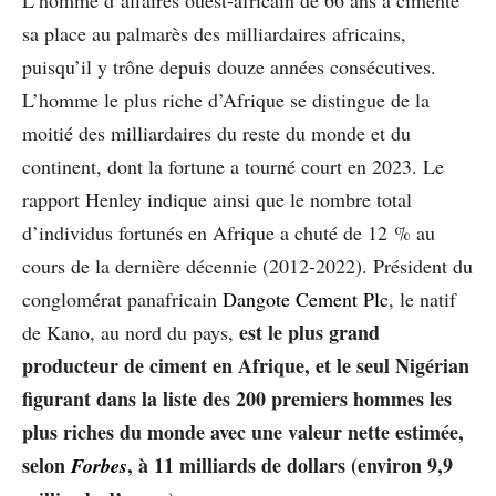
sa place au palmarès des milliardaires africains,
puisqu’il y trône depuis douze années consécutives.
L’homme le plus riche d’Afrique se distingue de la
moitié des milliardaires du reste du monde et du
continent, dont la fortune a tourné court en 2023. Le
rapport Henley indique ainsi que le nombre total
d’individus fortunés en Afrique a chuté de 12 % au
cours de la dernière décennie (2012-2022). Président du
conglomérat panafricain
Dangote Cement Plc
, le natif
est le plus grand
de Kano, au nord du pays,
producteur de ciment en Afrique, et le seul Nigérian
figurant dans la liste des 200 premiers hommes les
plus riches du monde avec une valeur nette estimée,
selon
, à 11 milliards de dollars (environ 9,9
Forbes