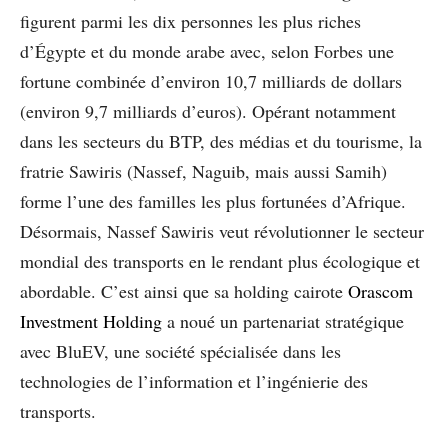
figurent parmi les dix personnes les plus riches
d’Égypte et du monde arabe avec, selon Forbes une
fortune combinée d’environ 10,7 milliards de dollars
(environ 9,7 milliards d’euros). Opérant notamment
dans les secteurs du BTP, des médias et du tourisme, la
fratrie Sawiris (Nassef, Naguib, mais aussi Samih)
forme l’une des familles les plus fortunées d’Afrique.
Désormais, Nassef Sawiris veut révolutionner le secteur
mondial des transports en le rendant plus écologique et
abordable. C’est ainsi que sa holding cairote
Orascom
Investment Holding
a noué un partenariat stratégique
avec BluEV, une société spécialisée dans les
technologies de l’information et l’ingénierie des
transports.