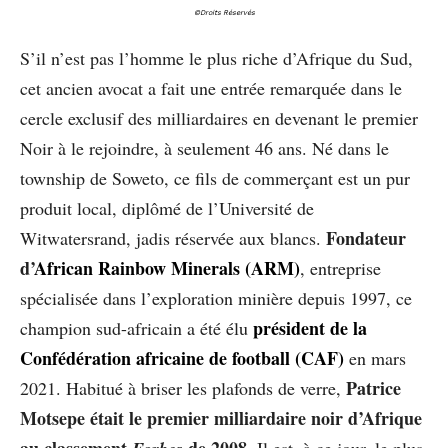
©Droits Réservés
S’il n’est pas l’homme le plus riche d’Afrique du Sud,
cet ancien avocat a fait une entrée remarquée dans le
cercle exclusif des milliardaires en devenant le premier
Noir à le rejoindre, à seulement 46 ans. Né dans le
township de Soweto, ce fils de commerçant est un pur
produit local, diplômé de l’Université de
Fondateur
Witwatersrand, jadis réservée aux blancs.
d’
African Rainbow Minerals (ARM)
, entreprise
spécialisée dans l’exploration minière depuis 1997, ce
président de la
champion sud-africain a été élu
Confédération africaine de football (CAF)
en mars
Patrice
2021. Habitué à briser les plafonds de verre,
Motsepe était le premier milliardaire noir d’Afrique