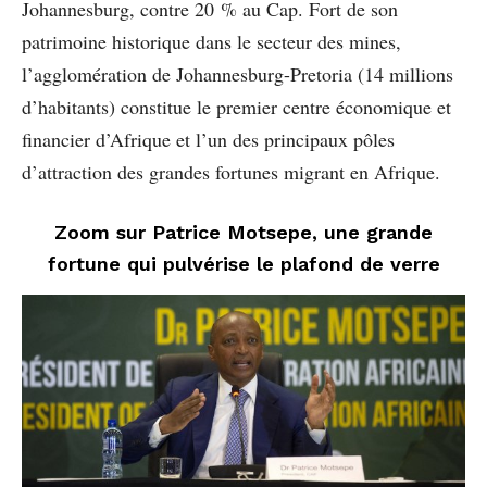
Johannesburg, contre 20 % au Cap. Fort de son
patrimoine historique dans le secteur des mines,
l’agglomération de Johannesburg-Pretoria (14 millions
d’habitants) constitue le premier centre économique et
financier d’Afrique et l’un des principaux pôles
d’attraction des grandes fortunes migrant en Afrique.
Zoom sur Patrice Motsepe, une grande
fortune qui pulvérise le plafond de verre