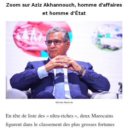
Zoom sur Aziz Akhannouch, homme d’affaires
et homme d’État
©Droits Réservés
En tête de liste des « ultra-riches », deux Marocains
figurent dans le classement des plus grosses fortunes