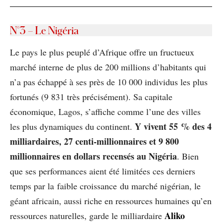
N°3
– Le Nigéria
Le pays le plus peuplé d’Afrique offre un fructueux
marché interne de plus de 200 millions d’habitants qui
n’a pas échappé à ses près de 10 000 individus les plus
fortunés (9 831 très précisément). Sa capitale
économique, Lagos, s’affiche comme l’une des villes
Y vivent 55 % des 4
les plus dynamiques du continent.
milliardaires, 27 centi-millionnaires et 9 800
millionnaires en dollars recensés au Nigéria
. Bien
que ses performances aient été limitées ces derniers
temps par la faible croissance du marché nigérian, le
géant africain, aussi riche en ressources humaines qu’en
Aliko
ressources naturelles, garde le milliardaire