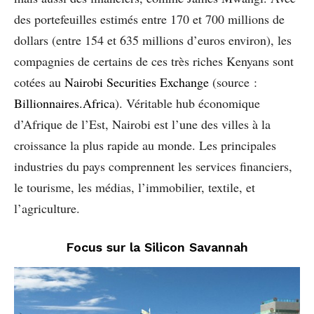
des portefeuilles estimés entre 170 et 700 millions de
dollars (entre 154 et 635 millions d’euros environ), les
compagnies de certains de ces très riches Kenyans sont
cotées au
Nairobi Securities Exchange
(source :
Billionnaires.Africa
). Véritable hub économique
d’Afrique de l’Est, Nairobi est l’une des villes à la
croissance la plus rapide au monde. Les principales
industries du pays comprennent les services financiers,
le tourisme, les médias, l’immobilier, textile, et
l’agriculture.
Focus sur la Silicon Savannah