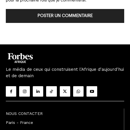
Le média de ceux qui construisent l'Afrique d'aujourd'hui
et de demain
NOUS CONTACTER
Paris - France