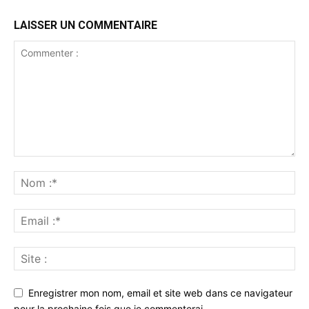
LAISSER UN COMMENTAIRE
Enregistrer mon nom, email et site web dans ce navigateur
pour la prochaine fois que je commenterai.