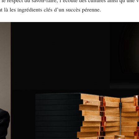
nt là les ingrédients clés d’un succès pérenne.