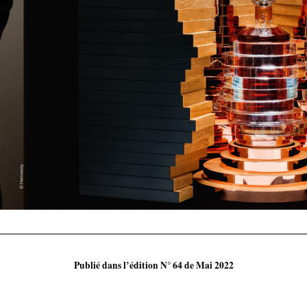
Publié dans l’édition N° 64 de Mai 2022