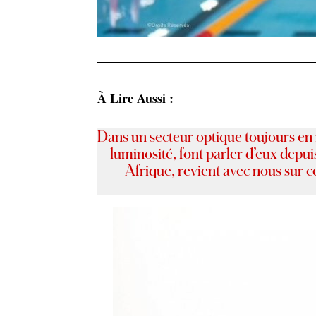
À Lire Aussi :
Dans un secteur optique toujours en
luminosité, font parler d’eux depui
Afrique, revient avec nous sur ce