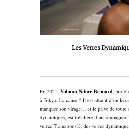
Les Verres Dynamiqu
Yohann Ndoye Brouard
En 2021,
, porte
à Tokyo. La cause ? Il est atteint d’un kéra
manquer son virage… et le prive de toute
dynamiques, est très fière d’accompagner 
verres Transitions®, des verres dynamiques