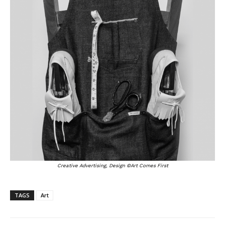
Creative Advertising, Design ©Art Comes First
TAGS
Art