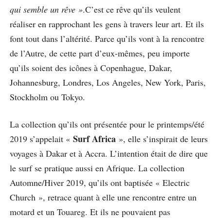
qui semble un rêve »
.C’est ce rêve qu’ils veulent
réaliser en rapprochant les gens à travers leur art. Et ils
font tout dans l’altérité. Parce qu’ils vont à la rencontre
de l’Autre, de cette part d’eux-mêmes, peu importe
qu’ils soient des icônes à Copenhague, Dakar,
Johannesburg, Londres, Los Angeles, New York, Paris,
Stockholm ou Tokyo.
La collection qu’ils ont présentée pour le printemps/été
Surf Africa
2019 s’appelait «
», elle s’inspirait de leurs
voyages à Dakar et à Accra. L’intention était de dire que
le surf se pratique aussi en Afrique. La collection
Automne/Hiver 2019, qu’ils ont baptisée « Electric
Church », retrace quant à elle une rencontre entre un
motard et un Touareg. Et ils ne pouvaient pas