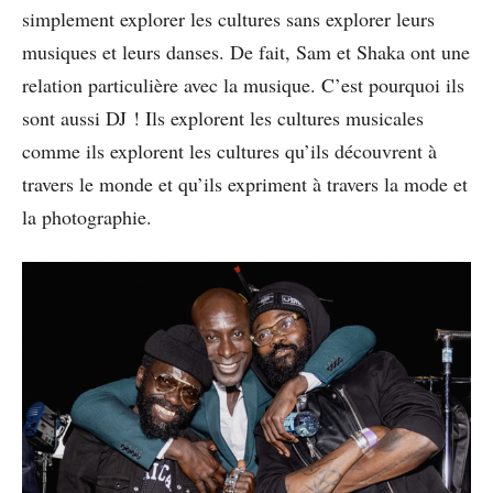
simplement explorer les cultures sans explorer leurs
musiques et leurs danses. De fait, Sam et Shaka ont une
relation particulière avec la musique. C’est pourquoi ils
sont aussi DJ ! Ils explorent les cultures musicales
comme ils explorent les cultures qu’ils découvrent à
travers le monde et qu’ils expriment à travers la mode et
la photographie.