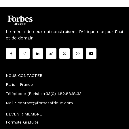
Le média de ceux qui construisent l'Afrique d'aujourd'hui
et de demain
NOUS CONTACTER
Paris - France
Téléphone (Paris) : +33(0) 1.82.88.18.33
Mail : contact@forbesafrique.com
DEVENIR MEMBRE
Formule Gratuite