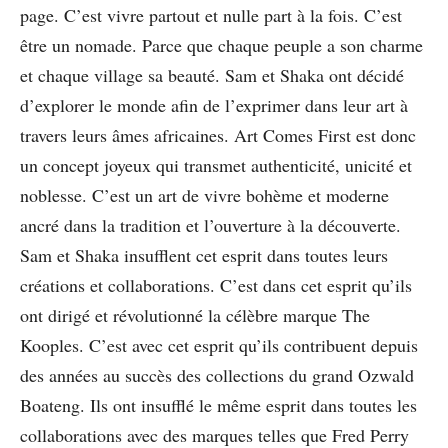
page. C’est vivre partout et nulle part à la fois. C’est
être un nomade. Parce que chaque peuple a son charme
et chaque village sa beauté. Sam et Shaka ont décidé
d’explorer le monde afin de l’exprimer dans leur art à
travers leurs âmes africaines. Art Comes First est donc
un concept joyeux qui transmet authenticité, unicité et
noblesse. C’est un art de vivre bohème et moderne
ancré dans la tradition et l’ouverture à la découverte.
Sam et Shaka insufflent cet esprit dans toutes leurs
créations et collaborations. C’est dans cet esprit qu’ils
ont dirigé et révolutionné la célèbre marque The
Kooples. C’est avec cet esprit qu’ils contribuent depuis
des années au succès des collections du grand Ozwald
Boateng. Ils ont insufflé le même esprit dans toutes les
collaborations avec des marques telles que Fred Perry