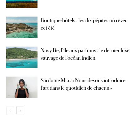
Boutique-hôtels : les dix pépites où rêver
cet été
Nosy Be, l’île aux parfums : le dernier luxe
sauvage de l’océan Indien
Sardoine Mia : « Nous devons introduire
l’art dans le quotidien de chacun »