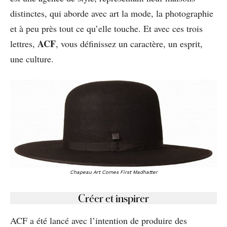
distinctes, qui aborde avec art la mode, la photographie
et à peu près tout ce qu’elle touche. Et avec ces trois
ACF
lettres,
, vous définissez un caractère, un esprit,
une culture.
Chapeau Art Comes First Madhatter
Créer et inspirer
ACF a été lancé avec l’intention de produire des