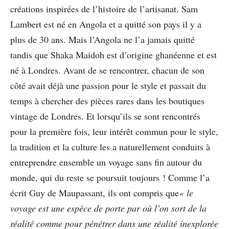
créations inspirées de l’histoire de l’artisanat. Sam
Lambert est né en Angola et a quitté son pays il y a
plus de 30 ans. Mais l’Angola ne l’a jamais quitté
tandis que Shaka Maidoh est d’origine ghanéenne et est
né à Londres. Avant de se rencontrer, chacun de son
côté avait déjà une passion pour le style et passait du
temps à chercher des pièces rares dans les boutiques
vintage de Londres. Et lorsqu’ils se sont rencontrés
pour la première fois, leur intérêt commun pour le style,
la tradition et la culture les a naturellement conduits à
entreprendre ensemble un voyage sans fin autour du
monde, qui du reste se poursuit toujours ! Comme l’a
écrit Guy de Maupassant, ils ont compris que
« le
voyage est une espèce de porte par où l’on sort de la
réalité comme pour pénétrer dans une réalité inexplorée