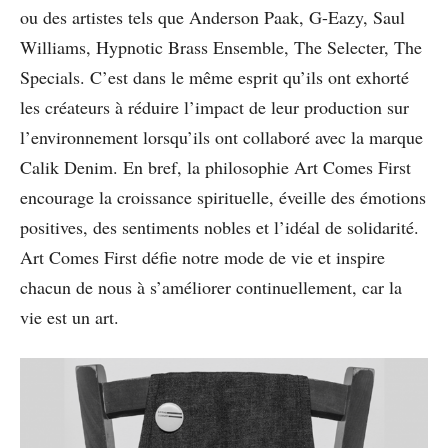
ou des artistes tels que Anderson Paak, G-Eazy, Saul
Williams, Hypnotic Brass Ensemble, The Selecter, The
Specials. C’est dans le même esprit qu’ils ont exhorté
les créateurs à réduire l’impact de leur production sur
l’environnement lorsqu’ils ont collaboré avec la marque
Calik Denim. En bref, la philosophie Art Comes First
encourage la croissance spirituelle, éveille des émotions
positives, des sentiments nobles et l’idéal de solidarité.
Art Comes First défie notre mode de vie et inspire
chacun de nous à s’améliorer continuellement, car la
vie est un art.