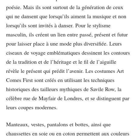
poésie. Mais ils sont surtout de la génération de ceux
qui ne dansent que lorsqu’ils aiment la musique et non
lorsqu’ils sont invités à danser. Pour le stylisme
masculin, ils créent un lien entre passé, présent et futur
pour laisser place à une mode plus diversifiée. Leurs
ciseaux de voyage emblématiques dessinent les contours
de la tradition et de l’héritage et le fil de l’aiguille
révèle le présent qui prédit l’avenir. Les costumes Art
Comes First sont créés en utilisant les techniques
historiques des tailleurs mythiques de Savile Row, la
célèbre rue de Mayfair de Londres, et se distinguent par
leurs coupes modernes.
Manteaux, vestes, pantalons et bottes, ainsi que
chaussettes en soie ou en coton permettent aux couleurs