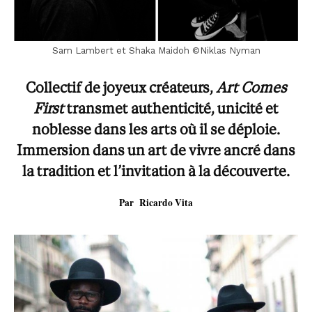
Sam Lambert et Shaka Maidoh ©Niklas Nyman
Collectif de joyeux créateurs,
Art Comes
First
transmet authenticité, unicité et
noblesse dans les arts où il se déploie.
Immersion dans un art de vivre ancré dans
la tradition et l’invitation à la découverte.
Par Ricardo Vita