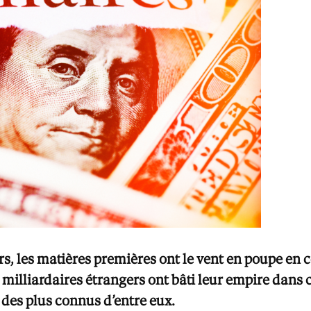
rs, les matières premières ont le vent en poupe en
milliardaires étrangers ont bâti leur empire dans c
s des plus connus d’entre eux.