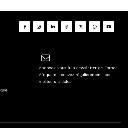
Abonnez-vous à la newsletter de Forbes
Afrique et recevez régulièrement nos
meilleurs articles
ique