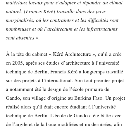
matériaux locaux pour s’adapter et répondre au climat
naturel, [Francis Kéré] travaille dans des pays
marginalisés, où les contraintes et les difficultés sont
nombreuses et où l’architecture et les infrastructures
sont absentes »
.
À la tête du cabinet «
Kéré Architecture
», qu’il a créé
en 2005, après ses études d’architecture à l’université
technique de Berlin, Francis Kéré a longtemps travaillé
sur des projets à l’international. Son tout premier projet
a notamment été le design de l’école primaire de
Gando, son village d’origine au Burkina Faso. Un projet
réalisé alors qu’il était encore étudiant à l’université
technique de Berlin. L’école de Gando a été bâtie avec
de l’argile et de la boue modifiées et modernisées, afin