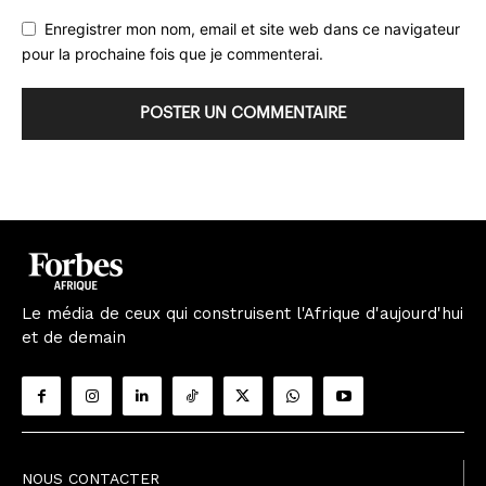
Enregistrer mon nom, email et site web dans ce navigateur
pour la prochaine fois que je commenterai.
Le média de ceux qui construisent l'Afrique d'aujourd'hui
et de demain
NOUS CONTACTER