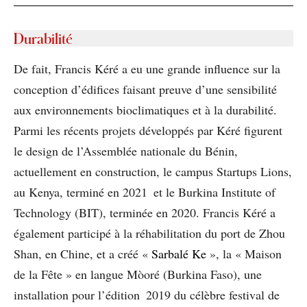
Durabilité
De fait, Francis Kéré a eu une grande influence sur la
conception d’édifices faisant preuve d’une sensibilité
aux environnements bioclimatiques et à la durabilité.
Parmi les récents projets développés par Kéré figurent
le design de l’Assemblée nationale du Bénin,
actuellement en construction, le campus Startups Lions,
au Kenya, terminé en 2021 et le Burkina Institute of
Technology (BIT), terminée en 2020. Francis Kéré a
également participé à la réhabilitation du port de Zhou
Shan, en Chine, et a créé «
Sarbalé Ke
», la « Maison
de la Fête » en langue Mòoré (Burkina Faso), une
installation pour l’édition 2019 du célèbre festival de