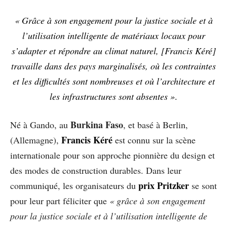
« Grâce à son engagement pour la justice sociale et à
l’utilisation intelligente de matériaux locaux pour
s’adapter et répondre au climat naturel, [Francis Kéré]
travaille dans des pays marginalisés, où les contraintes
et les difficultés sont nombreuses et où l’architecture et
les infrastructures sont absentes »
.
Burkina Faso
Né à Gando, au
, et basé à Berlin,
Francis Kéré
(Allemagne),
est connu sur la scène
internationale pour son approche pionnière du design et
des modes de construction durables. Dans leur
prix Pritzker
communiqué, les organisateurs du
se sont
pour leur part féliciter que
« grâce à son engagement
pour la justice sociale et à l’utilisation intelligente de