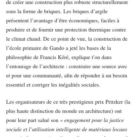
de créer une construction plus robuste structurellement
sous la forme de briques. Les briques d’argile
présentent l’avantage d’être économiques, faciles à
produire et de fournir une protection thermique contre
le climat chaud. De ce point de vue, la construction de
l’école primaire de Gando a jeté les bases de la
philosophie de Francis Kéré, explique t’on dans
l’entourage de l’architecte : construire une source avec
et pour une communauté, afin de répondre à un besoin
essentiel et corriger les inégalités sociales.
Les organisateurs de ce très prestigieux prix Pritzker (la
plus haute distinction du monde en architecture) ont
pour leur part salué son
« engagement pour la justice
sociale et l’utilisation intelligente de matériaux locaux