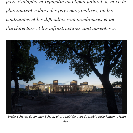
pour s’adapter et répondre au climat naturel », et ce le
plus souvent « dans des pays marginalisés, où les
contraintes et les difficultés sont nombreuses et où
l’architecture et les infrastructures sont absentes ».
Lycée Schorge Secondary School, photo publiée avec l’aimable autorisation d’Iwan
Baan