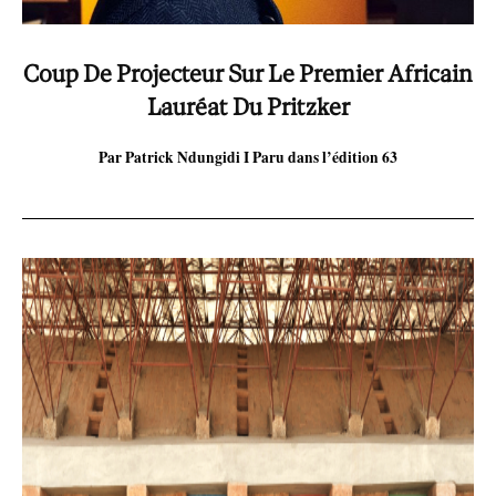
Coup De Projecteur Sur Le Premier Africain
Lauréat Du Pritzker
Par Patrick Ndungidi I
Paru dans l’édition 63