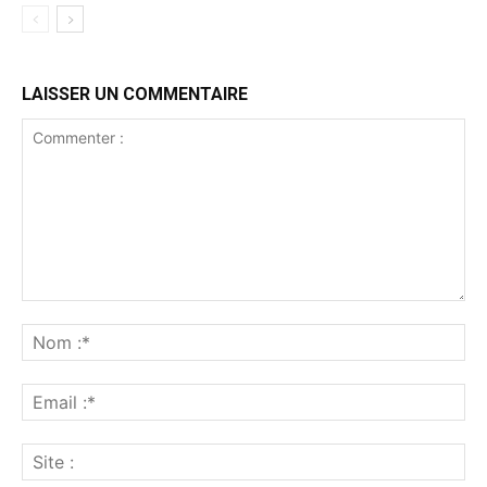
LAISSER UN COMMENTAIRE