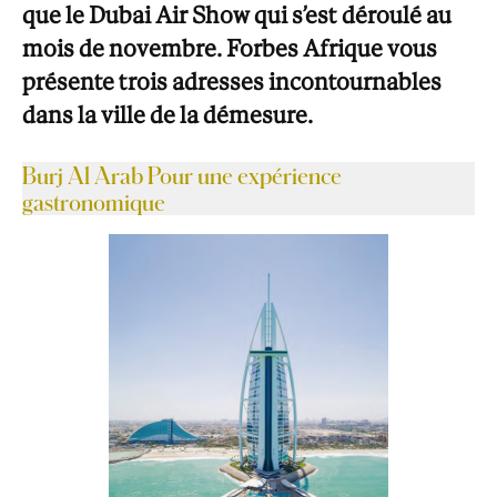
que le Dubai Air Show qui s’est déroulé au
mois de novembre. Forbes Afrique vous
présente trois adresses incontournables
dans la ville de la démesure.
Burj Al Arab Pour une expérience
gastronomique