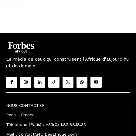
Le média de ceux qui construisent l'Afrique d'aujourd'hui
et de demain
NOUS CONTACTER
Paris - France
Téléphone (Paris) : +33(0) 1.82.88.18.33
Mail : contact@forbesafrique.com