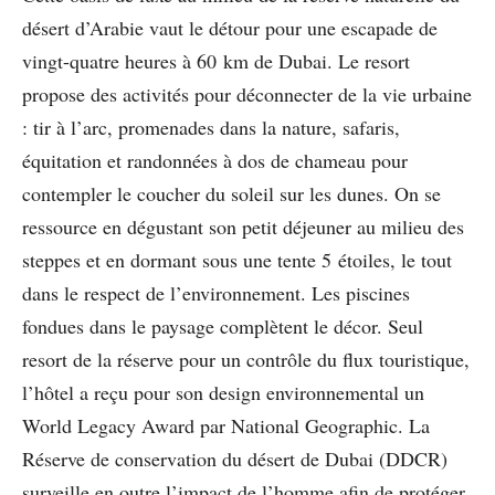
désert d’Arabie vaut le détour pour une escapade de
vingt-quatre heures à 60 km de Dubai. Le resort
propose des activités pour déconnecter de la vie urbaine
: tir à l’arc, promenades dans la nature, safaris,
équitation et randonnées à dos de chameau pour
contempler le coucher du soleil sur les dunes. On se
ressource en dégustant son petit déjeuner au milieu des
steppes et en dormant sous une tente 5 étoiles, le tout
dans le respect de l’environnement. Les piscines
fondues dans le paysage complètent le décor. Seul
resort de la réserve pour un contrôle du flux touristique,
l’hôtel a reçu pour son design environnemental un
World Legacy Award par National Geographic. La
Réserve de conservation du désert de Dubai (DDCR)
surveille en outre l’impact de l’homme afin de protéger