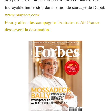
incroyable immersion dans le monde sauvage de Dubai.
www.marriott.com
Pour y aller : les compagnies Emirates et Air France
desservent la destination.