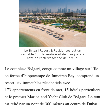
Le Bvlgari Resort & Residences est un
véritable îlot de verdure et de luxe juste à
côté de l’effervescence de la ville.
Le complexe Bvlgari, conçu comme un village sur l’île
en forme d’hippocampe de Jumeirah Bay, comprend un
resort, six immeubles résidentiels avec
173 appartements en front de mer, 15 hôtels particuliers
et le premier Marina and Yacht Club de Bvlgari. Le tout
est relié par un pont de 300 mètres au centre de Dubai.