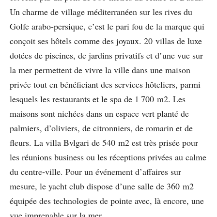
Un charme de village méditerranéen sur les rives du
Golfe arabo-persique, c’est le pari fou de la marque qui
conçoit ses hôtels comme des joyaux. 20 villas de luxe
dotées de piscines, de jardins privatifs et d’une vue sur
la mer permettent de vivre la ville dans une maison
privée tout en bénéficiant des services hôteliers, parmi
lesquels les restaurants et le spa de 1 700 m2. Les
maisons sont nichées dans un espace vert planté de
palmiers, d’oliviers, de citronniers, de romarin et de
fleurs. La villa Bvlgari de 540 m2 est très prisée pour
les réunions business ou les réceptions privées au calme
du centre-ville. Pour un événement d’affaires sur
mesure, le yacht club dispose d’une salle de 360 m2
équipée des technologies de pointe avec, là encore, une
vue imprenable sur la mer.