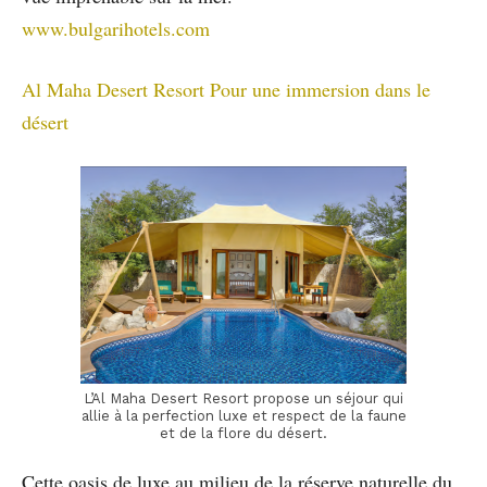
www.bulgarihotels.com
Al Maha Desert Resort Pour une immersion dans le
désert
L’Al Maha Desert Resort propose un séjour qui
allie à la perfection luxe et respect de la faune
et de la flore du désert.
Cette oasis de luxe au milieu de la réserve naturelle du