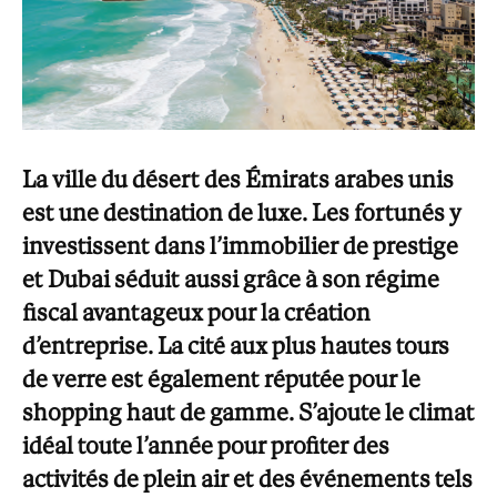
La ville du désert des Émirats arabes unis
est une destination de luxe. Les fortunés y
investissent dans l’immobilier de prestige
et Dubai séduit aussi grâce à son régime
fiscal avantageux pour la création
d’entreprise. La cité aux plus hautes tours
de verre est également réputée pour le
shopping haut de gamme. S’ajoute le climat
idéal toute l’année pour profiter des
activités de plein air et des événements tels