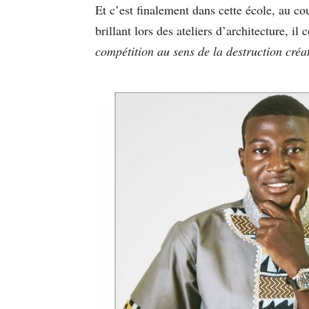
Et c’est finalement dans cette école, au c
brillant lors des ateliers d’architecture, 
compétition au sens de la destruction créa