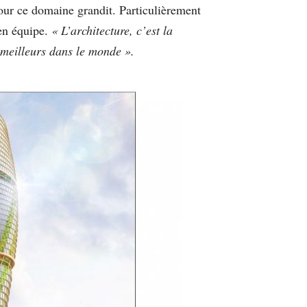
pour ce domaine grandit. Particulièrement
 en équipe.
« L’architecture, c’est la
 meilleurs dans le monde ».