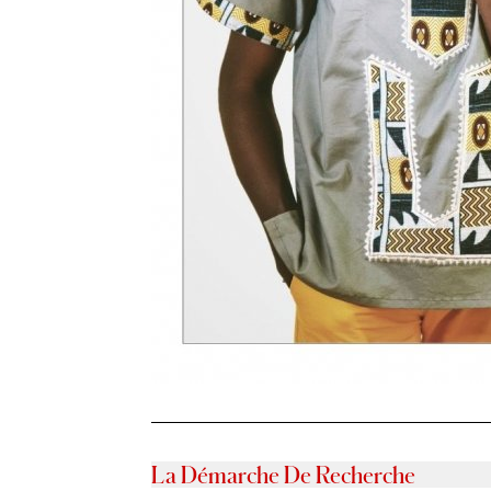
La Démarche De Recherche