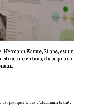
e, Hermann Kamte, 31 ans, est un
structure en bois, il a acquis sa
onaux.
Hermann Kamte
C’est pourquoi le cas d’