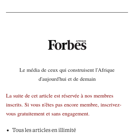
Le média de ceux qui construisent l'Afrique
d'aujourd'hui et de demain
La suite de cet article est réservée à nos membres
inscrits.
Si vous n'êtes pas encore membre, inscrivez-
vous gratuitement et sans engagement.
Tous les articles en illimité