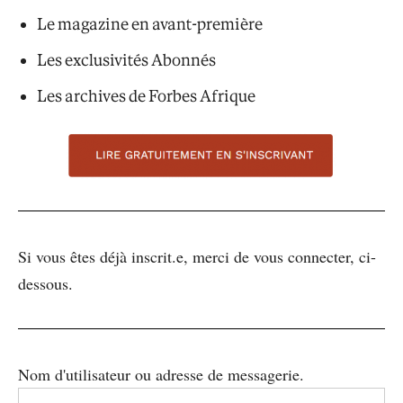
Le magazine en avant-première
Les exclusivités Abonnés
Les archives de Forbes Afrique
Si vous êtes déjà inscrit.e, merci de vous connecter, ci-
dessous.
Nom d'utilisateur ou adresse de messagerie.