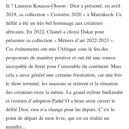
là ? Laureen Kouassi-Olsson : Dior a présenté, en avril
2019, sa collection « Croisière 2020 » à Marrakech. Ce
défilé a été un très bel hommage aux créateurs
africains. En 2022, Chanel a choisi Dakar pour
présenter sa collection « Métiers d’art 2022-2023 ».
Ces événements ont mis l’Afrique sous le feu des
projecteurs de manière positive et ont été une source
incroyable de fierté pour l’ensemble du continent. Mais
cela a aussi généré une certaine frustration, car une fois
le show terminé, les maisons se retirent et la situation
des créateurs reste la même. Le grand styliste burkinabè
et ivoirien d’adoption Pathé’O a beau avoir ouvert le
défilé Dior, rien n’a changé pour lui depuis. C’est le
point de départ de mon livre, qui est en réalité un
manifes...