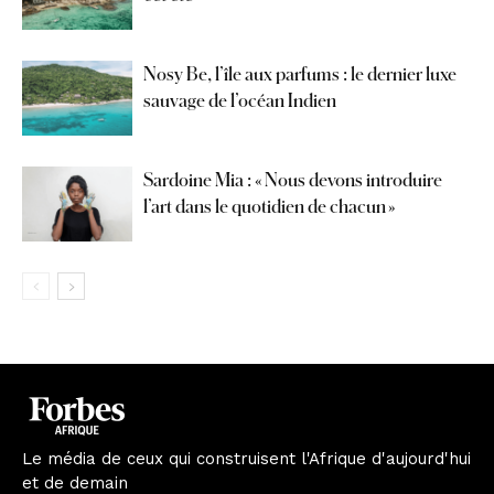
Nosy Be, l’île aux parfums : le dernier luxe
sauvage de l’océan Indien
Sardoine Mia : « Nous devons introduire
l’art dans le quotidien de chacun »
Le média de ceux qui construisent l'Afrique d'aujourd'hui
et de demain