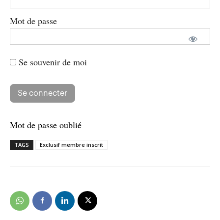
Mot de passe
Se souvenir de moi
Mot de passe oublié
TAGS
Exclusif membre inscrit