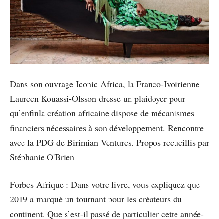
Dans son ouvrage Iconic Africa, la Franco-Ivoirienne
Laureen Kouassi-Olsson dresse un plaidoyer pour
qu’enfinla création africaine dispose de mécanismes
financiers nécessaires à son développement. Rencontre
avec la PDG de Birimian Ventures. Propos recueillis par
Stéphanie O'Brien
Forbes Afrique : Dans votre livre, vous expliquez que
2019 a marqué un tournant pour les créateurs du
continent. Que s’est-il passé de particulier cette année-