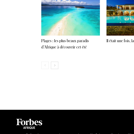
Plages : les plus beaux paradis
Il était une fois,
d’Afrique à découvrir cet été