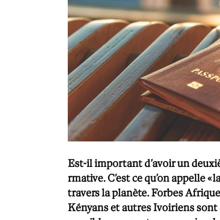
Est-il important d’avoir un deuxi
rmative. C’est ce qu’on appelle « 
travers la planète. Forbes Afrique
Kényans et autres Ivoiriens sont d