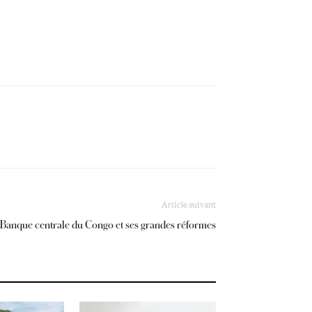
Article suivant
 Banque centrale du Congo et ses grandes réformes